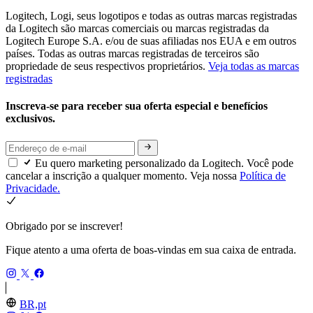
Logitech, Logi, seus logotipos e todas as outras marcas registradas
da Logitech são marcas comerciais ou marcas registradas da
Logitech Europe S.A. e/ou de suas afiliadas nos EUA e em outros
países. Todas as outras marcas registradas de terceiros são
propriedade de seus respectivos proprietários.
Veja todas as marcas
registradas
Inscreva-se para receber sua oferta especial e benefícios
exclusivos.
Eu quero marketing personalizado da Logitech. Você pode
cancelar a inscrição a qualquer momento. Veja nossa
Política de
Privacidade.
Obrigado por se inscrever!
Fique atento a uma oferta de boas-vindas em sua caixa de entrada.
BR,pt