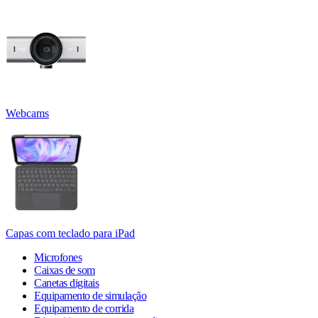
Webcams
Capas com teclado para iPad
Microfones
Caixas de som
Canetas digitais
Equipamento de simulação
Equipamento de corrida