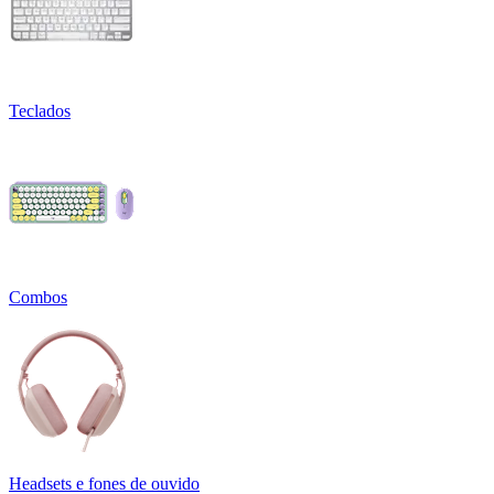
Teclados
Combos
Headsets e fones de ouvido