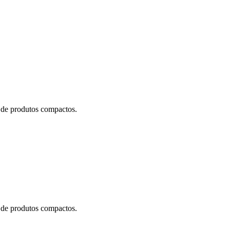
e de produtos compactos.
e de produtos compactos.