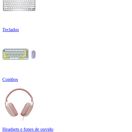
Teclados
Combos
Headsets e fones de ouvido