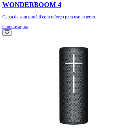
WONDERBOOM 4
Caixa de som portátil com reforço para uso externo.
Compre agora