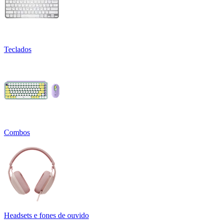
Teclados
Combos
Headsets e fones de ouvido