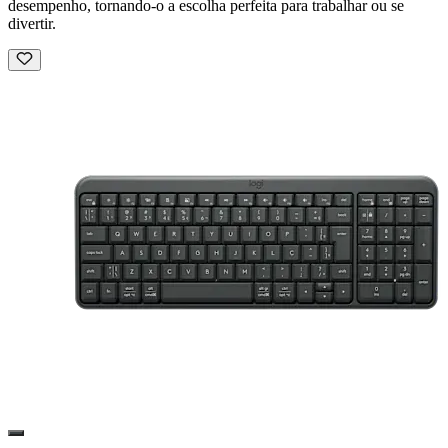
desempenho, tornando-o a escolha perfeita para trabalhar ou se
divertir.