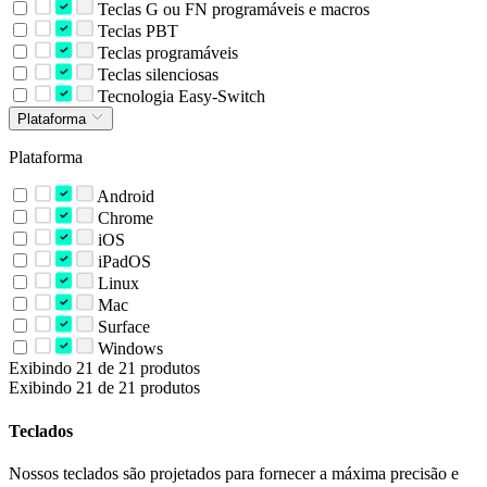
Teclas G ou FN programáveis e macros
Teclas PBT
Teclas programáveis
Teclas silenciosas
Tecnologia Easy-Switch
Plataforma
Plataforma
Android
Chrome
iOS
iPadOS
Linux
Mac
Surface
Windows
Exibindo 21 de 21 produtos
Exibindo 21 de 21 produtos
Teclados
Nossos teclados são projetados para fornecer a máxima precisão e