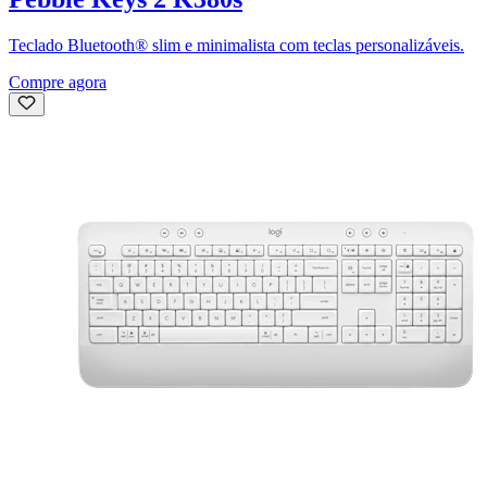
Teclado Bluetooth® slim e minimalista com teclas personalizáveis.
Compre agora