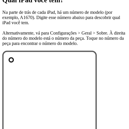
Na parte de trás de cada iPad, há um número de modelo (por
exemplo, A1670). Digite esse número abaixo para descobrir qual
iPad você tem.
Alternativamente, vá para Configurações > Geral > Sobre. À direita
do número do modelo está o número da peça. Toque no número da
peça para encontrar o número do modelo.