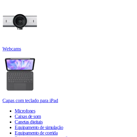
Webcams
Capas com teclado para iPad
Microfones
Caixas de som
Canetas digitais
Equipamento de simulação
Equipamento de corrida