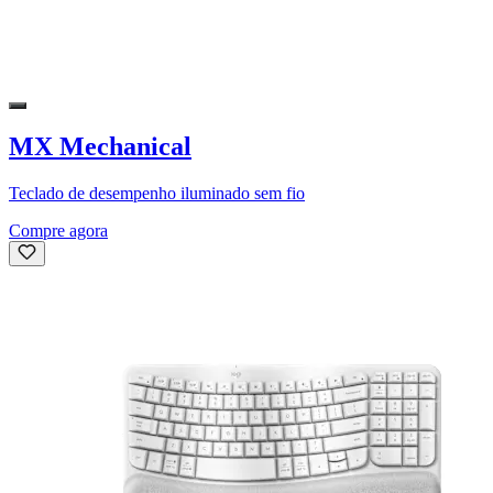
MX Mechanical
Teclado de desempenho iluminado sem fio
Compre agora