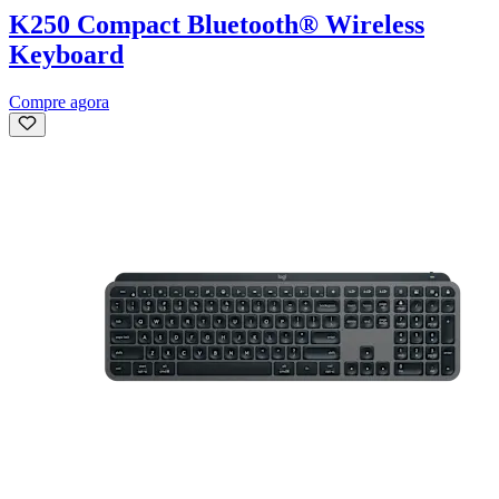
K250 Compact Bluetooth® Wireless
Keyboard
Compre agora