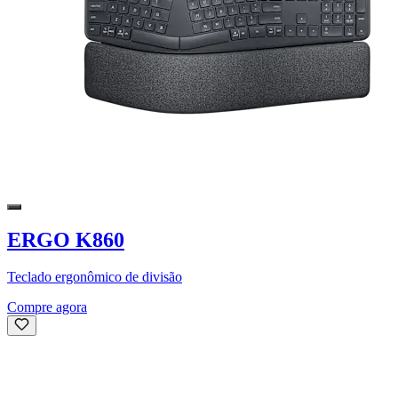
ERGO K860
Teclado ergonômico de divisão
Compre agora