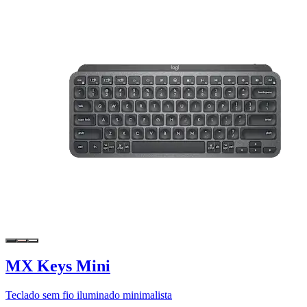
MX Keys Mini
Teclado sem fio iluminado minimalista