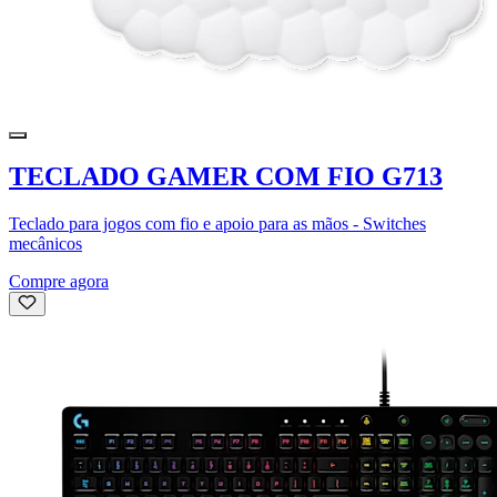
TECLADO GAMER COM FIO G713
Teclado para jogos com fio e apoio para as mãos - Switches
mecânicos
Compre agora