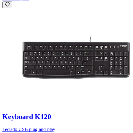
Keyboard K120
Teclado USB plug-and-play