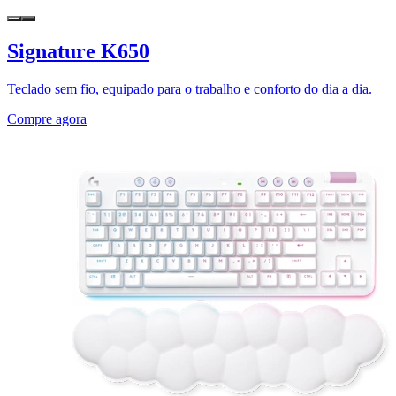
Signature K650
Teclado sem fio, equipado para o trabalho e conforto do dia a dia.
Compre agora