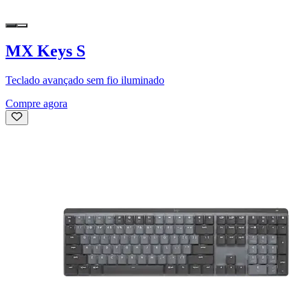
MX Keys S
Teclado avançado sem fio iluminado
Compre agora