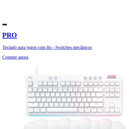
PRO
Teclado para jogos com fio - Switches mecânicos
Compre agora