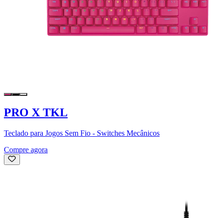
PRO X TKL
Teclado para Jogos Sem Fio - Switches Mecânicos
Compre agora