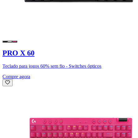
PRO X 60
Teclado para jogos 60% sem fio - Switches ópticos
Compre agora