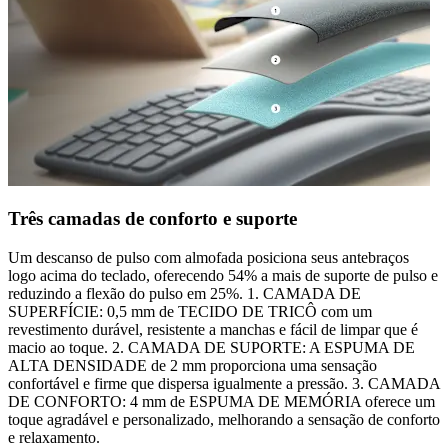
Três camadas de conforto e suporte
Um descanso de pulso com almofada posiciona seus antebraços
logo acima do teclado, oferecendo 54% a mais de suporte de pulso e
reduzindo a flexão do pulso em 25%. 1. CAMADA DE
SUPERFÍCIE: 0,5 mm de TECIDO DE TRICÔ com um
revestimento durável, resistente a manchas e fácil de limpar que é
macio ao toque. 2. CAMADA DE SUPORTE: A ESPUMA DE
ALTA DENSIDADE de 2 mm proporciona uma sensação
confortável e firme que dispersa igualmente a pressão. 3. CAMADA
DE CONFORTO: 4 mm de ESPUMA DE MEMÓRIA oferece um
toque agradável e personalizado, melhorando a sensação de conforto
e relaxamento.