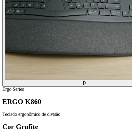
Ergo Series
ERGO K860
Teclado ergonômico de divisão
Cor
Grafite