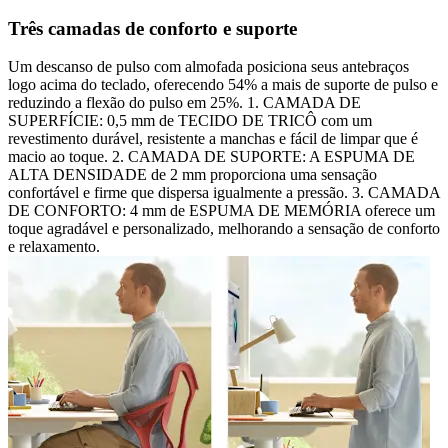
Três camadas de conforto e suporte
Um descanso de pulso com almofada posiciona seus antebraços
logo acima do teclado, oferecendo 54% a mais de suporte de pulso e
reduzindo a flexão do pulso em 25%. 1. CAMADA DE
SUPERFÍCIE: 0,5 mm de TECIDO DE TRICÔ com um
revestimento durável, resistente a manchas e fácil de limpar que é
macio ao toque. 2. CAMADA DE SUPORTE: A ESPUMA DE
ALTA DENSIDADE de 2 mm proporciona uma sensação
confortável e firme que dispersa igualmente a pressão. 3. CAMADA
DE CONFORTO: 4 mm de ESPUMA DE MEMÓRIA oferece um
toque agradável e personalizado, melhorando a sensação de conforto
e relaxamento.