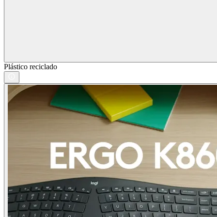
Plástico reciclado