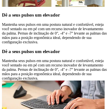
Dê a seus pulsos um elevador
Mantenha seus pulsos em uma postura natural e confortável, esteja
você sentado ou em pé com um recurso inovador de levantamento
da palma. Pernas de inclinação de 0°, -4° e -7° levante as palmas das
mãos para a posição ergonômica ideal, dependendo de sua
configuração exclusiva.
Dê a seus pulsos um elevador
Mantenha seus pulsos em uma postura natural e confortável, esteja
você sentado ou em pé com um recurso inovador de levantamento
da palma. Pernas de inclinação de 0°, -4° e -7° levante as palmas das
mãos para a posição ergonômica ideal, dependendo de sua
configuração exclusiva.