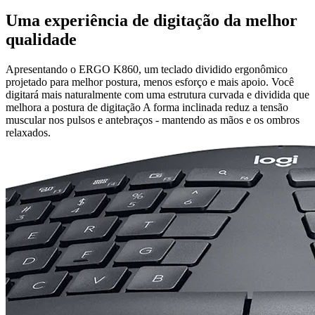
Uma experiência de digitação da melhor
qualidade
Apresentando o ERGO K860, um teclado dividido ergonômico
projetado para melhor postura, menos esforço e mais apoio. Você
digitará mais naturalmente com uma estrutura curvada e dividida que
melhora a postura de digitação A forma inclinada reduz a tensão
muscular nos pulsos e antebraços - mantendo as mãos e os ombros
relaxados.