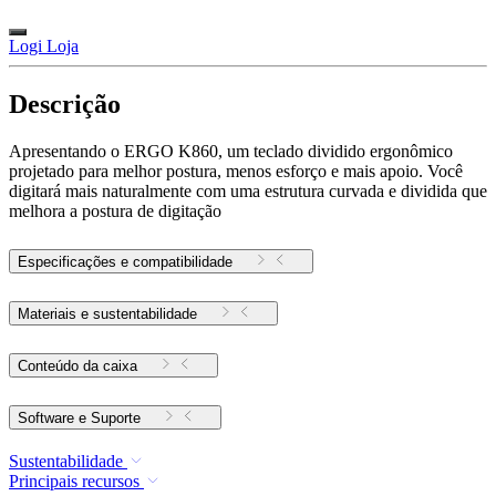
Logi Loja
Descrição
Apresentando o ERGO K860, um teclado dividido ergonômico
projetado para melhor postura, menos esforço e mais apoio. Você
digitará mais naturalmente com uma estrutura curvada e dividida que
melhora a postura de digitação
Especificações e compatibilidade
Materiais e sustentabilidade
Conteúdo da caixa
Software e Suporte
Sustentabilidade
Principais recursos