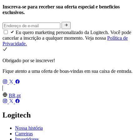
Inscreva-se para receber sua oferta especial e benefícios
exclusivos.
Eu quero marketing personalizado da Logitech. Você pode
cancelar a inscrição a qualquer momento. Veja nossa
Política de
Privacidade.
Obrigado por se inscrever!
Fique atento a uma oferta de boas-vindas em sua caixa de entrada.
BR,pt
Logitech
Nossa história
Carreiras
Investidores