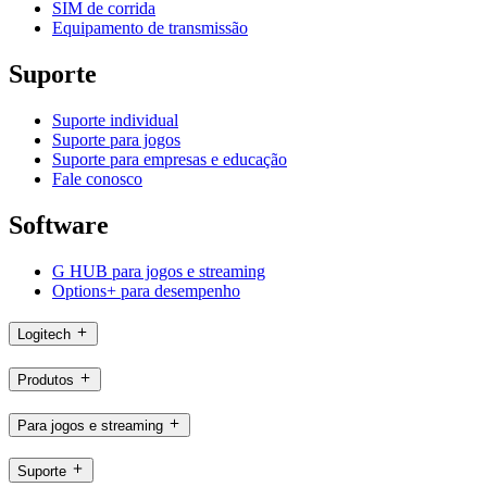
SIM de corrida
Equipamento de transmissão
Suporte
Suporte individual
Suporte para jogos
Suporte para empresas e educação
Fale conosco
Software
G HUB para jogos e streaming
Options+ para desempenho
Logitech
Produtos
Para jogos e streaming
Suporte