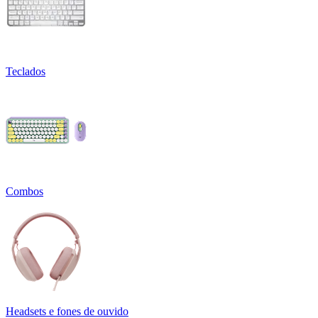
Teclados
Combos
Headsets e fones de ouvido