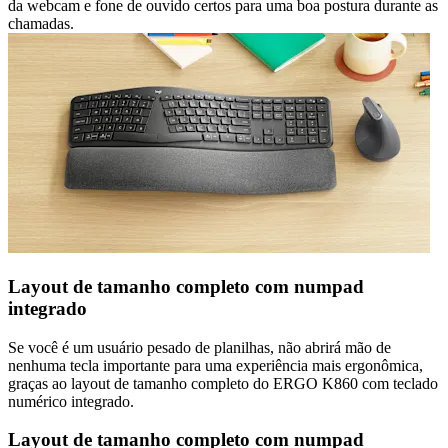
da webcam e fone de ouvido certos para uma boa postura durante as
chamadas.
Layout de tamanho completo com numpad
integrado
Se você é um usuário pesado de planilhas, não abrirá mão de
nenhuma tecla importante para uma experiência mais ergonômica,
graças ao layout de tamanho completo do ERGO K860 com teclado
numérico integrado.
Layout de tamanho completo com numpad