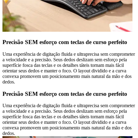
Precisão SEM esforço com teclas de curso perfeito
Uma experiência de digitação fluida e ultraprecisa sem comprometer
a velocidade e a precisão. Seus dedos deslizam sem esforço pela
superfície fosca das teclas e os detalhes táteis tornam mais fácil
orientar seus dedos e manter o foco. O layout dividido e a curva
convexa promovem um posicionamento mais natural da mão e dos
dedos.
Precisão SEM esforço com teclas de curso perfeito
Uma experiência de digitação fluida e ultraprecisa sem comprometer
a velocidade e a precisão. Seus dedos deslizam sem esforço pela
superfície fosca das teclas e os detalhes táteis tornam mais fácil
orientar seus dedos e manter o foco. O layout dividido e a curva
convexa promovem um posicionamento mais natural da mão e dos
dedos.