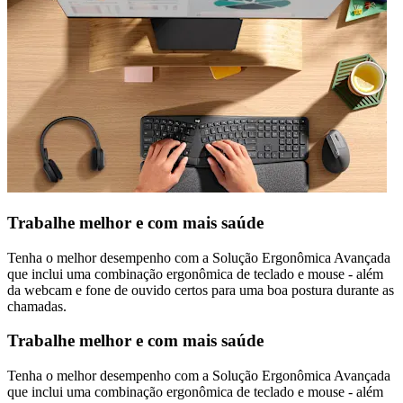
Trabalhe melhor e com mais saúde
Tenha o melhor desempenho com a Solução Ergonômica Avançada
que inclui uma combinação ergonômica de teclado e mouse - além
da webcam e fone de ouvido certos para uma boa postura durante as
chamadas.
Trabalhe melhor e com mais saúde
Tenha o melhor desempenho com a Solução Ergonômica Avançada
que inclui uma combinação ergonômica de teclado e mouse - além