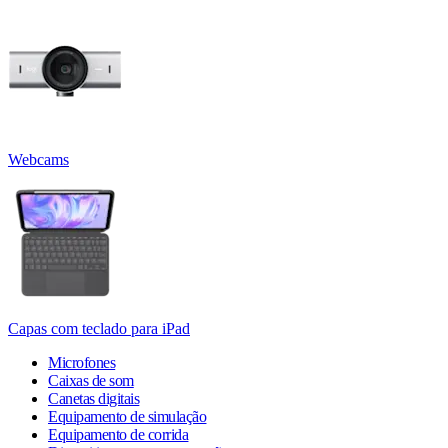
Webcams
Capas com teclado para iPad
Microfones
Caixas de som
Canetas digitais
Equipamento de simulação
Equipamento de corrida