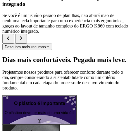
integrado
Se você é um usuário pesado de planilhas, não abrirá mão de
nenhuma tecla importante para uma experiência mais ergonômica,
graças ao layout de tamanho completo do ERGO K860 com teclado
numérico integrado.
Descubra mais recursos
Dias mais confortáveis. Pegada mais leve.
Projetamos nossos produtos para oferecer conforto durante todo o
dia, sempre considerando a sustentabilidade como um critério
fundamental em cada etapa do processo de desenvolvimento do
produto.
O plástico é importante
O plástico deve ter mais de uma vida útil