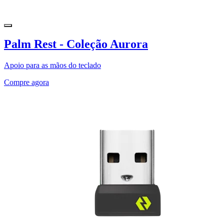
Palm Rest - Coleção Aurora
Apoio para as mãos do teclado
Compre agora