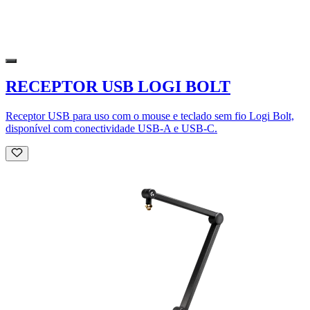
RECEPTOR USB LOGI BOLT
Receptor USB para uso com o mouse e teclado sem fio Logi Bolt,
disponível com conectividade USB-A e USB-C.