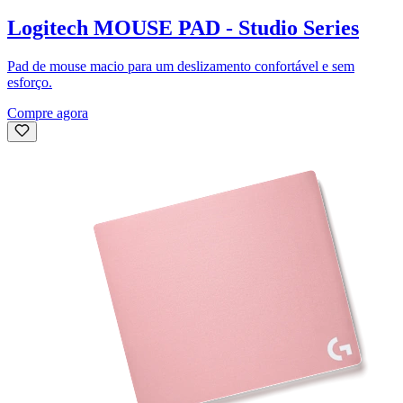
Logitech MOUSE PAD - Studio Series
Pad de mouse macio para um deslizamento confortável e sem
esforço.
Compre agora