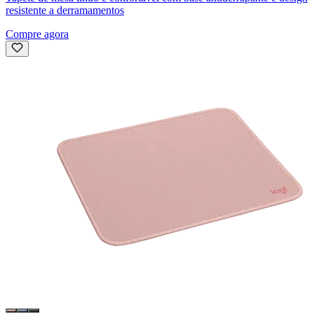
resistente a derramamentos
Compre agora