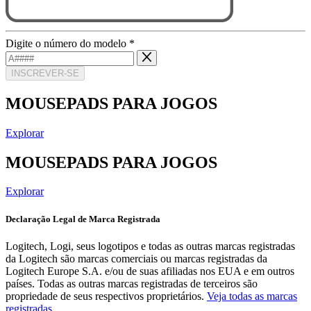
Digite o número do modelo
*
INSCREVER-SE
MOUSEPADS PARA JOGOS
Explorar
MOUSEPADS PARA JOGOS
Explorar
Declaração Legal de Marca Registrada
Logitech, Logi, seus logotipos e todas as outras marcas registradas
da Logitech são marcas comerciais ou marcas registradas da
Logitech Europe S.A. e/ou de suas afiliadas nos EUA e em outros
países. Todas as outras marcas registradas de terceiros são
propriedade de seus respectivos proprietários.
Veja todas as marcas
registradas