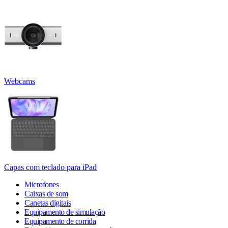
Webcams
Capas com teclado para iPad
Microfones
Caixas de som
Canetas digitais
Equipamento de simulação
Equipamento de corrida