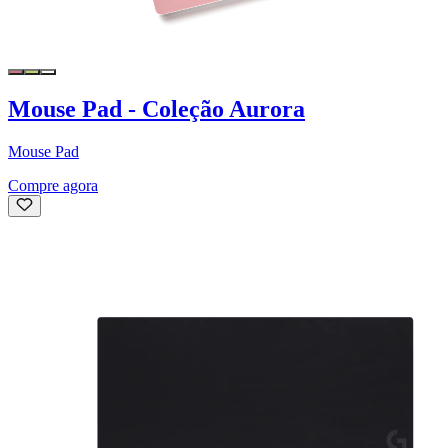
Mouse Pad - Coleção Aurora
Mouse Pad
Compre agora