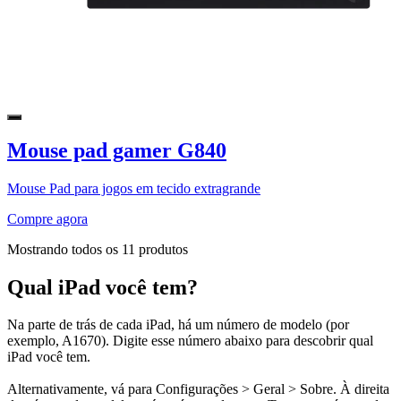
Mouse pad gamer G840
Mouse Pad para jogos em tecido extragrande
Compre agora
Mostrando todos os 11 produtos
Qual iPad você tem?
Na parte de trás de cada iPad, há um número de modelo (por
exemplo, A1670). Digite esse número abaixo para descobrir qual
iPad você tem.
Alternativamente, vá para Configurações > Geral > Sobre. À direita