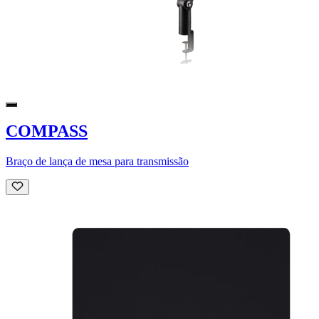
COMPASS
Braço de lança de mesa para transmissão