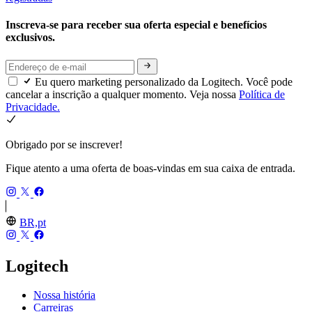
Inscreva-se para receber sua oferta especial e benefícios
exclusivos.
Eu quero marketing personalizado da Logitech. Você pode
cancelar a inscrição a qualquer momento. Veja nossa
Política de
Privacidade.
Obrigado por se inscrever!
Fique atento a uma oferta de boas-vindas em sua caixa de entrada.
BR,pt
Logitech
Nossa história
Carreiras