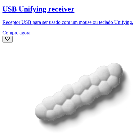
USB Unifying receiver
Receptor USB para ser usado com um mouse ou teclado Unifying.
Compre agora