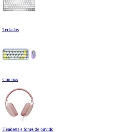
Teclados
Combos
Headsets e fones de ouvido