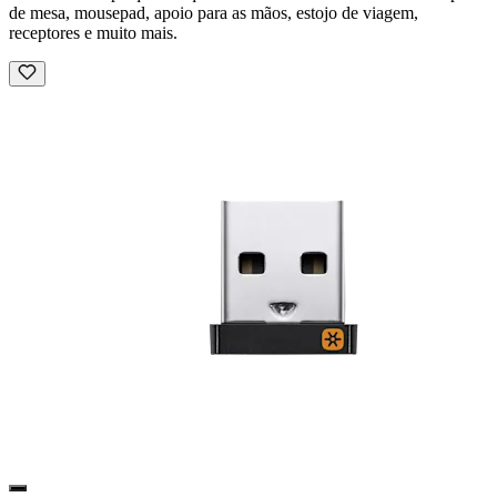
de mesa, mousepad, apoio para as mãos, estojo de viagem,
receptores e muito mais.