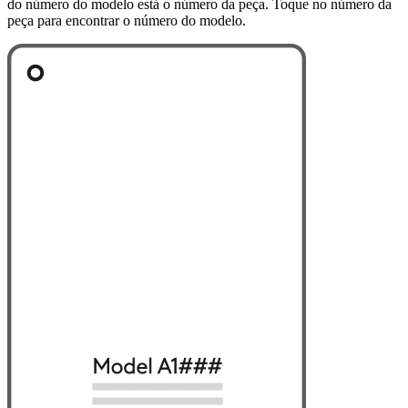
do número do modelo está o número da peça. Toque no número da
peça para encontrar o número do modelo.