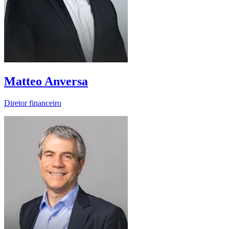
Matteo Anversa
Diretor financeiro