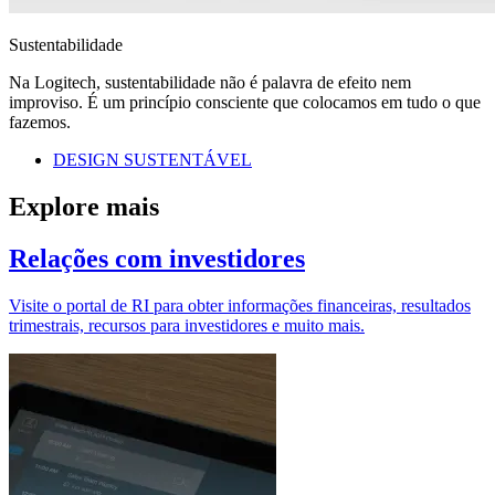
Sustentabilidade
Na Logitech, sustentabilidade não é palavra de efeito nem
improviso. É um princípio consciente que colocamos em tudo o que
fazemos.
DESIGN SUSTENTÁVEL
Explore mais
Relações com investidores
Visite o portal de RI para obter informações financeiras, resultados
trimestrais, recursos para investidores e muito mais.