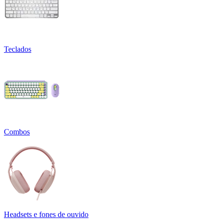
Teclados
Combos
Headsets e fones de ouvido