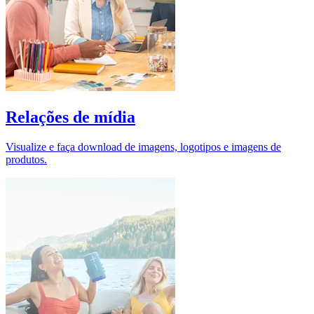
Relações de mídia
Visualize e faça download de imagens, logotipos e imagens de
produtos.