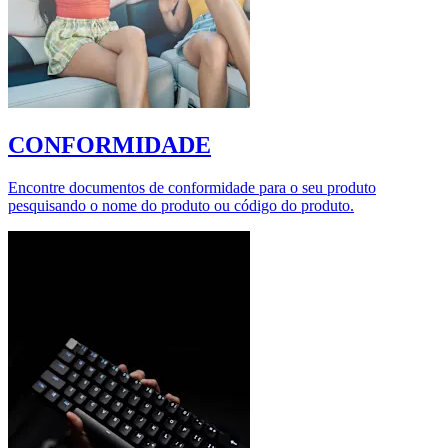
CONFORMIDADE
Encontre documentos de conformidade para o seu produto
pesquisando o nome do produto ou código do produto.