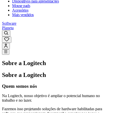
Dispositivos para apresentações
Mouse pads
Acessórios
Mais vendidos
Software
Planeta
Sobre a Logitech
Sobre a Logitech
Quem somos nós
Na Logitech, nosso objetivo é ampliar o potencial humano no
trabalho e no lazer.
Fazemos isso projetando soluções de hardware habilitadas para