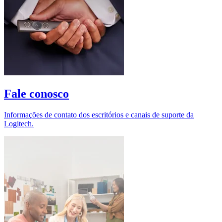
Fale conosco
Informações de contato dos escritórios e canais de suporte da
Logitech.