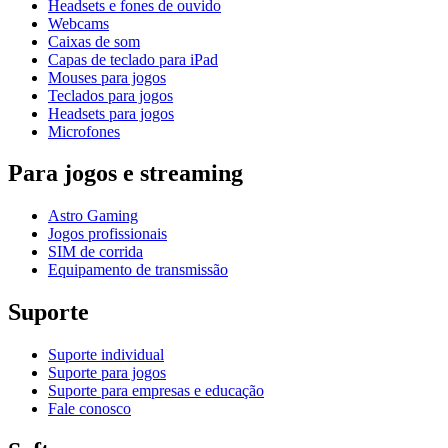
Headsets e fones de ouvido
Webcams
Caixas de som
Capas de teclado para iPad
Mouses para jogos
Teclados para jogos
Headsets para jogos
Microfones
Para jogos e streaming
Astro Gaming
Jogos profissionais
SIM de corrida
Equipamento de transmissão
Suporte
Suporte individual
Suporte para jogos
Suporte para empresas e educação
Fale conosco