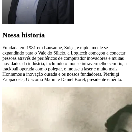
Nossa história
Fundada em 1981 em Lausanne, Suíça, e rapidamente se
expandindo para o Vale do Silício, a Logitech começou a conectar
pessoas através de periféricos de computador inovadores e muitas
novidades da indústria, incluindo o mouse infravermelho sem fio, a
trackball operada com o polegar, o mouse a laser e muito mais.
Honramos a inovação ousada e os nossos fundadores, Pierluigi
Zappacosta, Giacomo Marini e Daniel Borel, presidente emérito.