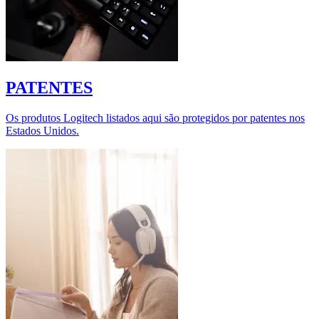
PATENTES
Os produtos Logitech listados aqui são protegidos por patentes nos
Estados Unidos.