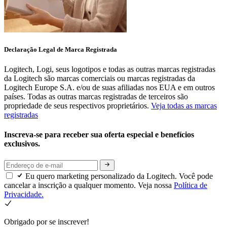
Declaração Legal de Marca Registrada
Logitech, Logi, seus logotipos e todas as outras marcas registradas
da Logitech são marcas comerciais ou marcas registradas da
Logitech Europe S.A. e/ou de suas afiliadas nos EUA e em outros
países. Todas as outras marcas registradas de terceiros são
propriedade de seus respectivos proprietários.
Veja todas as marcas
registradas
Inscreva-se para receber sua oferta especial e benefícios
exclusivos.
Eu quero marketing personalizado da Logitech. Você pode
cancelar a inscrição a qualquer momento. Veja nossa
Política de
Privacidade.
Obrigado por se inscrever!