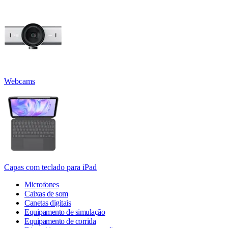
Webcams
Capas com teclado para iPad
Microfones
Caixas de som
Canetas digitais
Equipamento de simulação
Equipamento de corrida