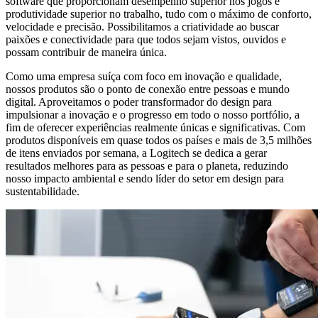
software que proporcionam desempenho superior nos jogos e
produtividade superior no trabalho, tudo com o máximo de conforto,
velocidade e precisão. Possibilitamos a criatividade ao buscar
paixões e conectividade para que todos sejam vistos, ouvidos e
possam contribuir de maneira única.
Como uma empresa suíça com foco em inovação e qualidade,
nossos produtos são o ponto de conexão entre pessoas e mundo
digital. Aproveitamos o poder transformador do design para
impulsionar a inovação e o progresso em todo o nosso portfólio, a
fim de oferecer experiências realmente únicas e significativas. Com
produtos disponíveis em quase todos os países e mais de 3,5 milhões
de itens enviados por semana, a Logitech se dedica a gerar
resultados melhores para as pessoas e para o planeta, reduzindo
nosso impacto ambiental e sendo líder do setor em design para
sustentabilidade.