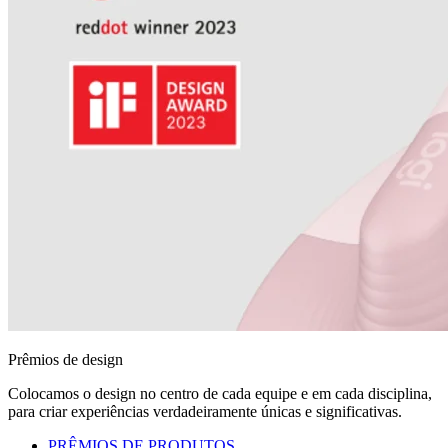
Prêmios de design
Colocamos o design no centro de cada equipe e em cada disciplina,
para criar experiências verdadeiramente únicas e significativas.
PRÊMIOS DE PRODUTOS