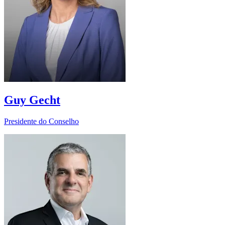
Guy Gecht
Presidente do Conselho