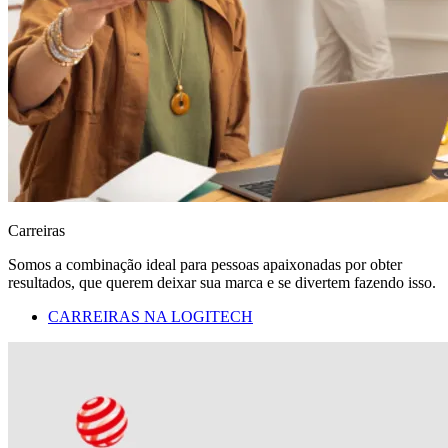
Carreiras
Somos a combinação ideal para pessoas apaixonadas por obter
resultados, que querem deixar sua marca e se divertem fazendo isso.
CARREIRAS NA LOGITECH