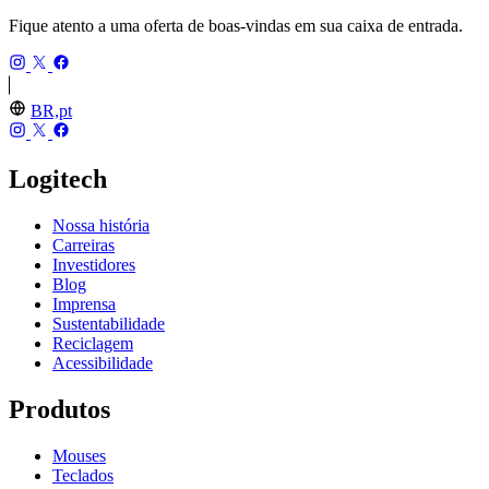
Fique atento a uma oferta de boas-vindas em sua caixa de entrada.
BR,pt
Logitech
Nossa história
Carreiras
Investidores
Blog
Imprensa
Sustentabilidade
Reciclagem
Acessibilidade
Produtos
Mouses
Teclados