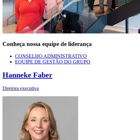
Conheça nossa equipe de liderança
CONSELHO ADMINISTRATIVO
EQUIPE DE GESTÃO DO GRUPO
Hanneke Faber
Diretora executiva