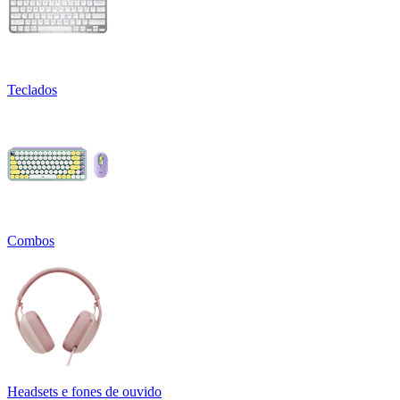
Teclados
Combos
Headsets e fones de ouvido