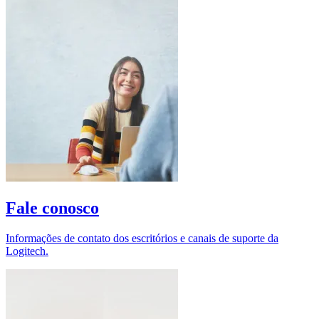
Fale conosco
Informações de contato dos escritórios e canais de suporte da
Logitech.