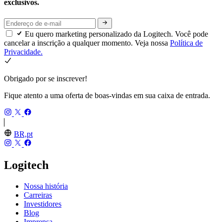
exclusivos.
Eu quero marketing personalizado da Logitech. Você pode
cancelar a inscrição a qualquer momento. Veja nossa
Política de
Privacidade.
Obrigado por se inscrever!
Fique atento a uma oferta de boas-vindas em sua caixa de entrada.
BR,pt
Logitech
Nossa história
Carreiras
Investidores
Blog
Imprensa