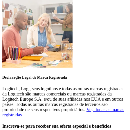
Declaração Legal de Marca Registrada
Logitech, Logi, seus logotipos e todas as outras marcas registradas
da Logitech são marcas comerciais ou marcas registradas da
Logitech Europe S.A. e/ou de suas afiliadas nos EUA e em outros
países. Todas as outras marcas registradas de terceiros são
propriedade de seus respectivos proprietários.
Veja todas as marcas
registradas
Inscreva-se para receber sua oferta especial e benefícios