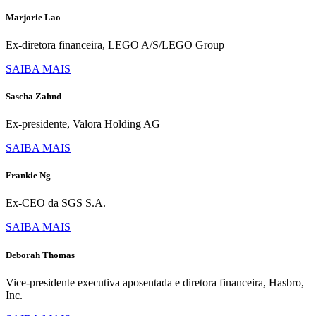
Marjorie Lao
Ex-diretora financeira, LEGO A/S/LEGO Group
SAIBA MAIS
Sascha Zahnd
Ex-presidente, Valora Holding AG
SAIBA MAIS
Frankie Ng
Ex-CEO da SGS S.A.
SAIBA MAIS
Deborah Thomas
Vice-presidente executiva aposentada e diretora financeira, Hasbro,
Inc.