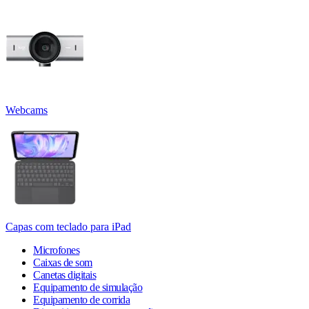
Webcams
Capas com teclado para iPad
Microfones
Caixas de som
Canetas digitais
Equipamento de simulação
Equipamento de corrida