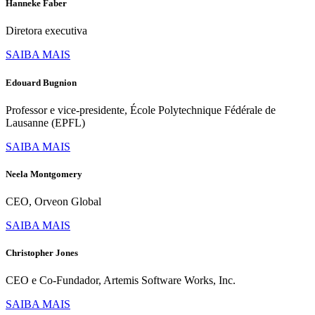
Hanneke Faber
Diretora executiva
SAIBA MAIS
Edouard Bugnion
Professor e vice-presidente, École Polytechnique Fédérale de
Lausanne (EPFL)
SAIBA MAIS
Neela Montgomery
CEO, Orveon Global
SAIBA MAIS
Christopher Jones
CEO e Co-Fundador, Artemis Software Works, Inc.
SAIBA MAIS