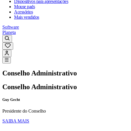
Dispositivos para apresentações
Mouse pads
Acessórios
Mais vendidos
Software
Planeta
Conselho Administrativo
Conselho Administrativo
Guy Gecht
Presidente do Conselho
SAIBA MAIS