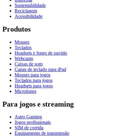
Sustentabilidade
Reciclagem
Acessibilidade
Produtos
Mouses
Teclados
Headsets e fones de ouvido
Webcams
Caixas de som
Capas de teclado para iPad
Mouses para jogos
Teclados para jogos
Headsets para jogos
Microfones
Para jogos e streaming
Astro Gaming
Jogos profissionais
SIM de corrida
Equipamento de transmissão