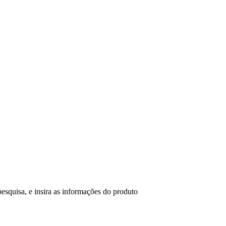
esquisa, e insira as informações do produto