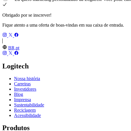
Obrigado por se inscrever!
Fique atento a uma oferta de boas-vindas em sua caixa de entrada.
BR,pt
Logitech
Nossa história
Carreiras
Investidores
Blog
Imprensa
Sustentabilidade
Reciclagem
Acessibilidade
Produtos