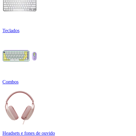
Teclados
Combos
Headsets e fones de ouvido