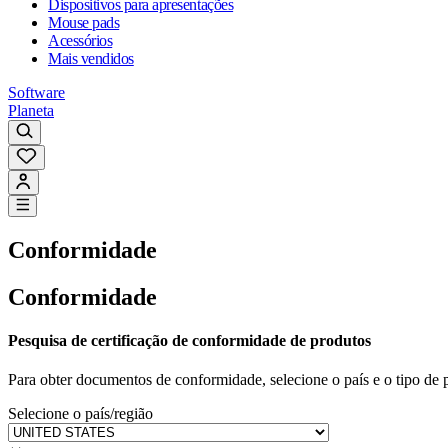
Dispositivos para apresentações
Mouse pads
Acessórios
Mais vendidos
Software
Planeta
Conformidade
Conformidade
Pesquisa de certificação de conformidade de produtos
Para obter documentos de conformidade, selecione o país e o tipo de p
Selecione o país/região