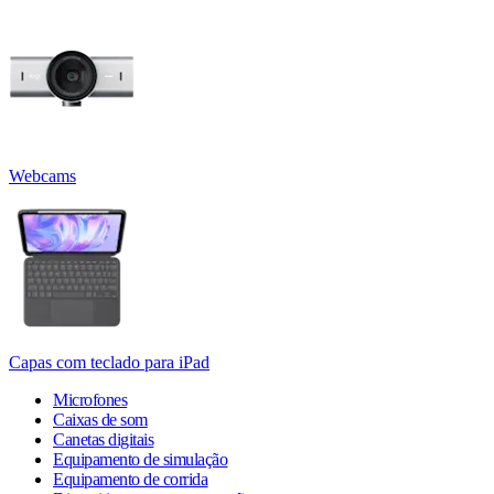
Webcams
Capas com teclado para iPad
Microfones
Caixas de som
Canetas digitais
Equipamento de simulação
Equipamento de corrida