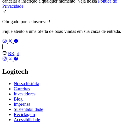
cancelar a inscrição a qualquer momento. Veja nossa
Política de
Privacidade.
Obrigado por se inscrever!
Fique atento a uma oferta de boas-vindas em sua caixa de entrada.
BR,pt
Logitech
Nossa história
Carreiras
Investidores
Blog
Imprensa
Sustentabilidade
Reciclagem
Acessibilidade