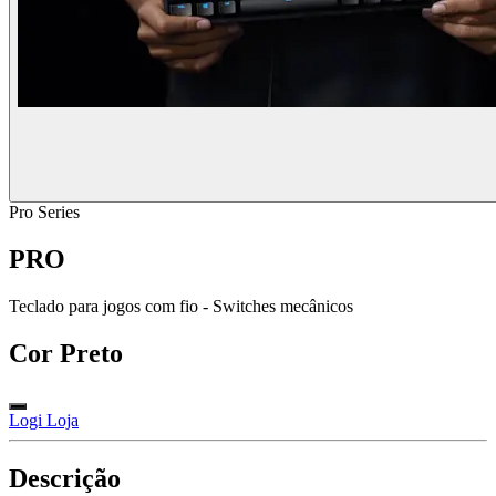
Pro Series
PRO
Teclado para jogos com fio - Switches mecânicos
Cor
Preto
Logi Loja
Descrição