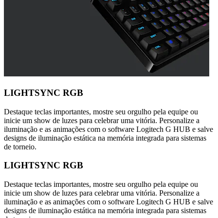
LIGHTSYNC RGB
Destaque teclas importantes, mostre seu orgulho pela equipe ou
inicie um show de luzes para celebrar uma vitória. Personalize a
iluminação e as animações com o software Logitech G HUB e salve
designs de iluminação estática na memória integrada para sistemas
de torneio.
LIGHTSYNC RGB
Destaque teclas importantes, mostre seu orgulho pela equipe ou
inicie um show de luzes para celebrar uma vitória. Personalize a
iluminação e as animações com o software Logitech G HUB e salve
designs de iluminação estática na memória integrada para sistemas