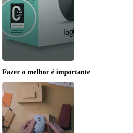
Fazer o melhor é importante