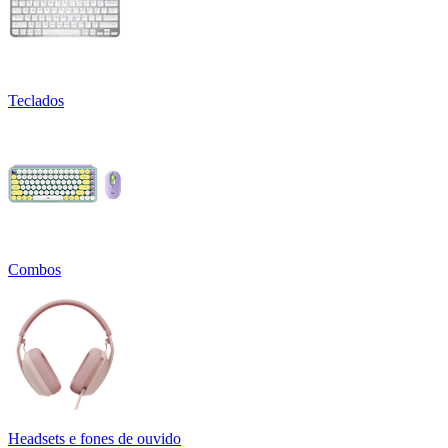
Teclados
Combos
Headsets e fones de ouvido