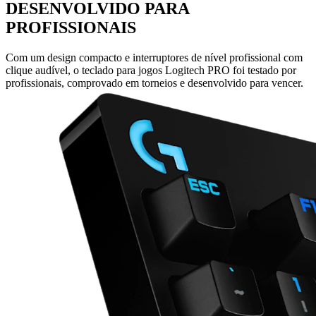
DESENVOLVIDO PARA
PROFISSIONAIS
Com um design compacto e interruptores de nível profissional com
clique audível, o teclado para jogos Logitech PRO foi testado por
profissionais, comprovado em torneios e desenvolvido para vencer.