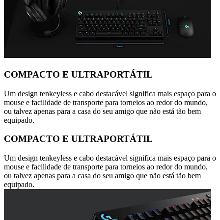
COMPACTO E ULTRAPORTÁTIL
Um design tenkeyless e cabo destacável significa mais espaço para o
mouse e facilidade de transporte para torneios ao redor do mundo,
ou talvez apenas para a casa do seu amigo que não está tão bem
equipado.
COMPACTO E ULTRAPORTÁTIL
Um design tenkeyless e cabo destacável significa mais espaço para o
mouse e facilidade de transporte para torneios ao redor do mundo,
ou talvez apenas para a casa do seu amigo que não está tão bem
equipado.