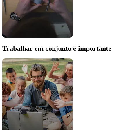
Trabalhar em conjunto é importante