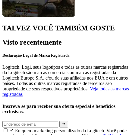
TALVEZ VOCÊ TAMBÉM GOSTE
Visto recentemente
Declaração Legal de Marca Registrada
Logitech, Logi, seus logotipos e todas as outras marcas registradas
da Logitech são marcas comerciais ou marcas registradas da
Logitech Europe S.A. e/ou de suas afiliadas nos EUA e em outros
países. Todas as outras marcas registradas de terceiros são
propriedade de seus respectivos proprietários.
Veja todas as marcas
registradas
Inscreva-se para receber sua oferta especial e benefícios
exclusivos.
Eu quero marketing personalizado da Logitech. Você pode