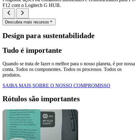
F12 com o Logitech G HUB.
Descubra mais recursos
Design para sustentabilidade
Tudo é importante
Quando se trata de fazer o melhor para o nosso planeta, é por nossa
conta. Todos os componentes. Todos os processos. Todos os
produtos.
SAIBA MAIS SOBRE O NOSSO COMPROMISSO
Rótulos são importantes