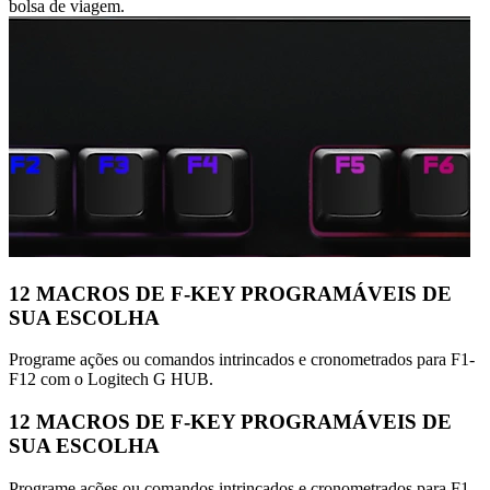
bolsa de viagem.
12 MACROS DE F-KEY PROGRAMÁVEIS DE
SUA ESCOLHA
Programe ações ou comandos intrincados e cronometrados para F1-
F12 com o Logitech G HUB.
12 MACROS DE F-KEY PROGRAMÁVEIS DE
SUA ESCOLHA
Programe ações ou comandos intrincados e cronometrados para F1-