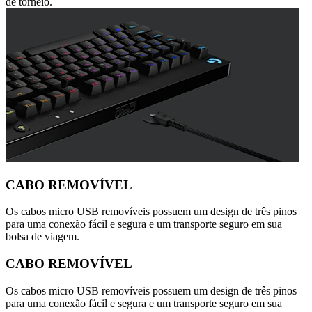
de torneio.
CABO REMOVÍVEL
Os cabos micro USB removíveis possuem um design de três pinos
para uma conexão fácil e segura e um transporte seguro em sua
bolsa de viagem.
CABO REMOVÍVEL
Os cabos micro USB removíveis possuem um design de três pinos
para uma conexão fácil e segura e um transporte seguro em sua