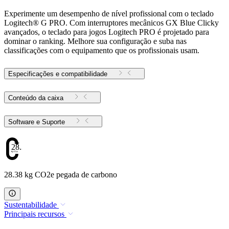
Experimente um desempenho de nível profissional com o teclado
Logitech® G PRO. Com interruptores mecânicos GX Blue Clicky
avançados, o teclado para jogos Logitech PRO é projetado para
dominar o ranking. Melhore sua configuração e suba nas
classificações com o equipamento que os profissionais usam.
Especificações e compatibilidade
Conteúdo da caixa
Software e Suporte
28.38
28.38 kg CO2e pegada de carbono
Sustentabilidade
Principais recursos