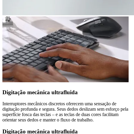
Digitação mecânica ultrafluida
Interruptores mecânicos discretos oferecem uma sensação de
digitação profunda e segura. Seus dedos deslizam sem esforço pela
superfície fosca das teclas – e as teclas de duas cores facilitam
orientar seus dedos e manter o fluxo de trabalho.
Digitação mecânica ultrafluida