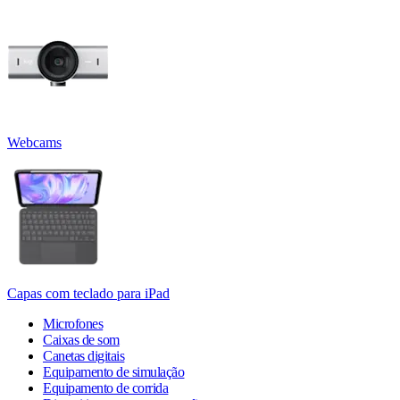
Webcams
Capas com teclado para iPad
Microfones
Caixas de som
Canetas digitais
Equipamento de simulação
Equipamento de corrida