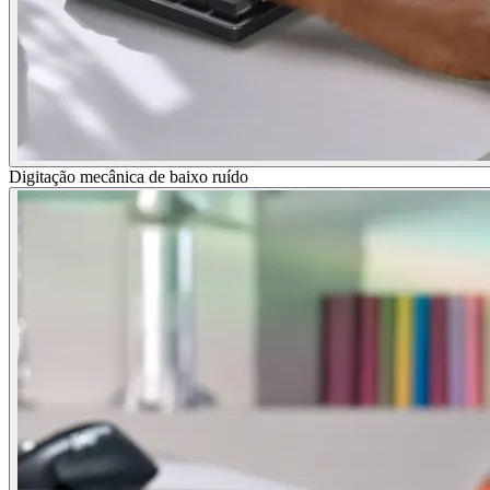
Digitação mecânica de baixo ruído