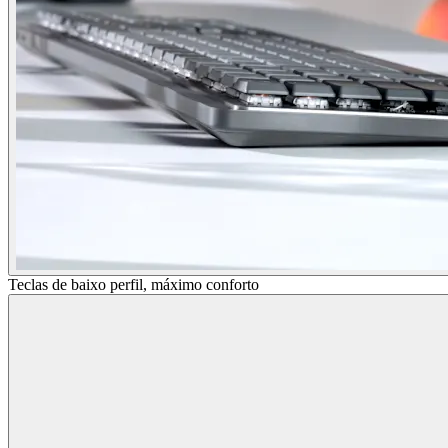
Teclas de baixo perfil, máximo conforto