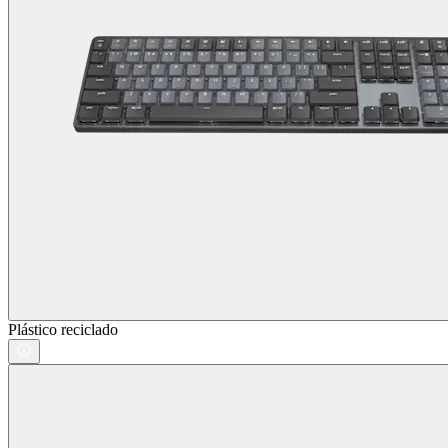
Plástico reciclado