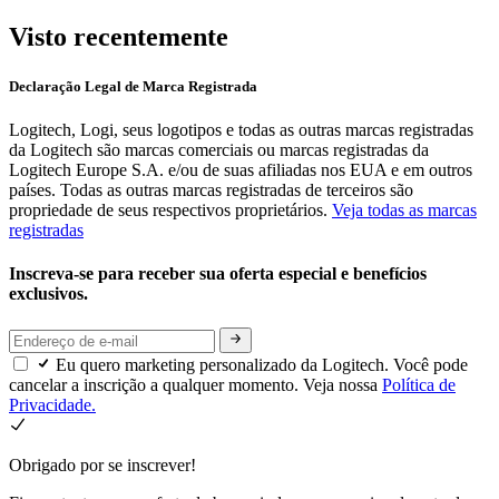
Visto recentemente
Declaração Legal de Marca Registrada
Logitech, Logi, seus logotipos e todas as outras marcas registradas
da Logitech são marcas comerciais ou marcas registradas da
Logitech Europe S.A. e/ou de suas afiliadas nos EUA e em outros
países. Todas as outras marcas registradas de terceiros são
propriedade de seus respectivos proprietários.
Veja todas as marcas
registradas
Inscreva-se para receber sua oferta especial e benefícios
exclusivos.
Eu quero marketing personalizado da Logitech. Você pode
cancelar a inscrição a qualquer momento. Veja nossa
Política de
Privacidade.
Obrigado por se inscrever!