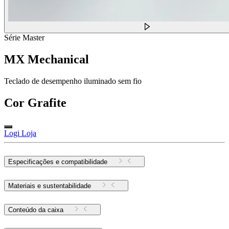
Série Master
MX Mechanical
Teclado de desempenho iluminado sem fio
Cor
Grafite
Logi Loja
Especificações e compatibilidade
Materiais e sustentabilidade
Conteúdo da caixa