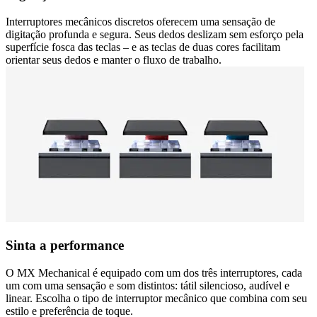
Interruptores mecânicos discretos oferecem uma sensação de
digitação profunda e segura. Seus dedos deslizam sem esforço pela
superfície fosca das teclas – e as teclas de duas cores facilitam
orientar seus dedos e manter o fluxo de trabalho.
Sinta a performance
O MX Mechanical é equipado com um dos três interruptores, cada
um com uma sensação e som distintos: tátil silencioso, audível e
linear. Escolha o tipo de interruptor mecânico que combina com seu
estilo e preferência de toque.