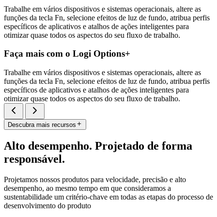
Trabalhe em vários dispositivos e sistemas operacionais, altere as
funções da tecla Fn, selecione efeitos de luz de fundo, atribua perfis
específicos de aplicativos e atalhos de ações inteligentes para
otimizar quase todos os aspectos do seu fluxo de trabalho.
Faça mais com o Logi Options+
Trabalhe em vários dispositivos e sistemas operacionais, altere as
funções da tecla Fn, selecione efeitos de luz de fundo, atribua perfis
específicos de aplicativos e atalhos de ações inteligentes para
otimizar quase todos os aspectos do seu fluxo de trabalho.
Descubra mais recursos
Alto desempenho. Projetado de forma
responsável.
Projetamos nossos produtos para velocidade, precisão e alto
desempenho, ao mesmo tempo em que consideramos a
sustentabilidade um critério-chave em todas as etapas do processo de
desenvolvimento do produto