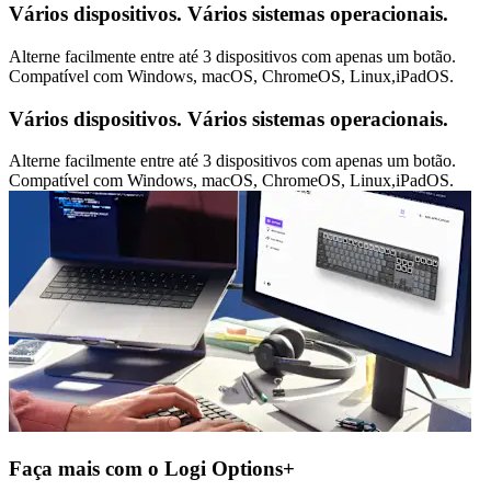
Vários dispositivos. Vários sistemas operacionais.
Alterne facilmente entre até 3 dispositivos com apenas um botão.
Compatível com Windows, macOS, ChromeOS, Linux,iPadOS.
Vários dispositivos. Vários sistemas operacionais.
Alterne facilmente entre até 3 dispositivos com apenas um botão.
Compatível com Windows, macOS, ChromeOS, Linux,iPadOS.
Faça mais com o Logi Options+