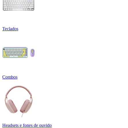
Teclados
Combos
Headsets e fones de ouvido