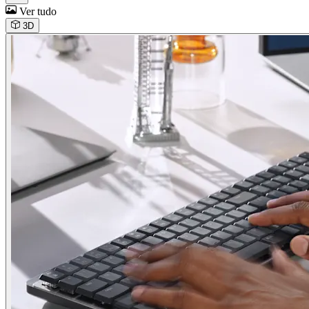
Ver tudo
3D