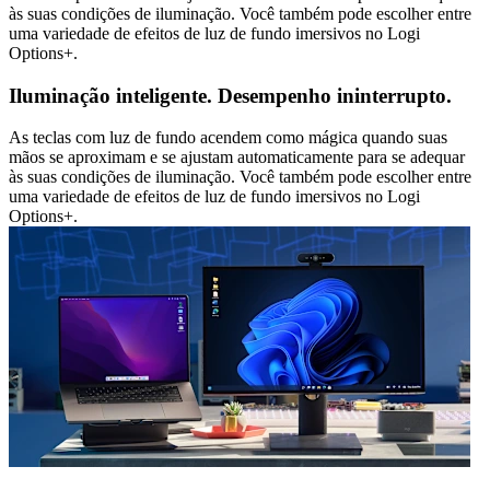
às suas condições de iluminação. Você também pode escolher entre
uma variedade de efeitos de luz de fundo imersivos no Logi
Options+.
Iluminação inteligente. Desempenho ininterrupto.
As teclas com luz de fundo acendem como mágica quando suas
mãos se aproximam e se ajustam automaticamente para se adequar
às suas condições de iluminação. Você também pode escolher entre
uma variedade de efeitos de luz de fundo imersivos no Logi
Options+.