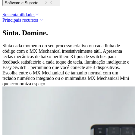
Software e Suporte
Sustentabilidade
Principais recursos
Sinta. Domine.
Sinta cada momento do seu processo criativo ou cada linha de
código com o MX Mechanical irresistivelmente tátil. Apresenta
teclas mecânicas de baixo perfil em 3 tipos de switches para
feedback satisfatório a cada toque de tecla, iluminação inteligente e
Easy-Switch - permitindo que você conecte até 3 dispositivos.
Escolha entre o MX Mechanical de tamanho normal com um
teclado numérico integrado ou o minimalista MX Mechanical Mini
que economiza espaço.