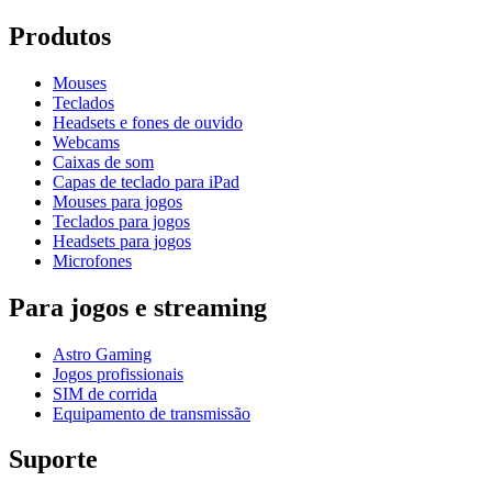
Produtos
Mouses
Teclados
Headsets e fones de ouvido
Webcams
Caixas de som
Capas de teclado para iPad
Mouses para jogos
Teclados para jogos
Headsets para jogos
Microfones
Para jogos e streaming
Astro Gaming
Jogos profissionais
SIM de corrida
Equipamento de transmissão
Suporte