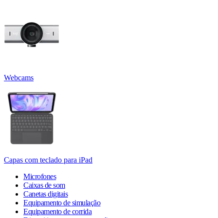
Webcams
Capas com teclado para iPad
Microfones
Caixas de som
Canetas digitais
Equipamento de simulação
Equipamento de corrida