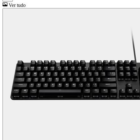
Ver tudo