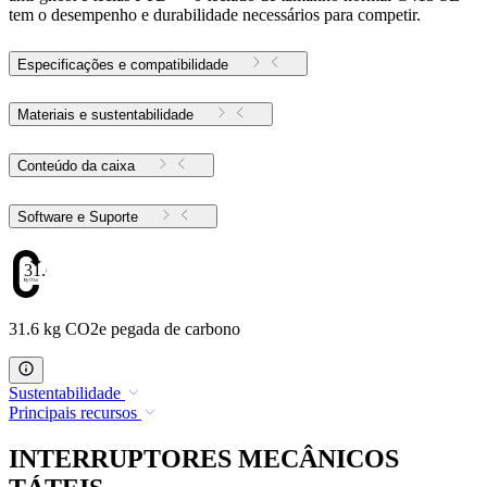
tem o desempenho e durabilidade necessários para competir.
Especificações e compatibilidade
Materiais e sustentabilidade
Conteúdo da caixa
Software e Suporte
31.6
31.6 kg CO2e pegada de carbono
Sustentabilidade
Principais recursos
INTERRUPTORES MECÂNICOS