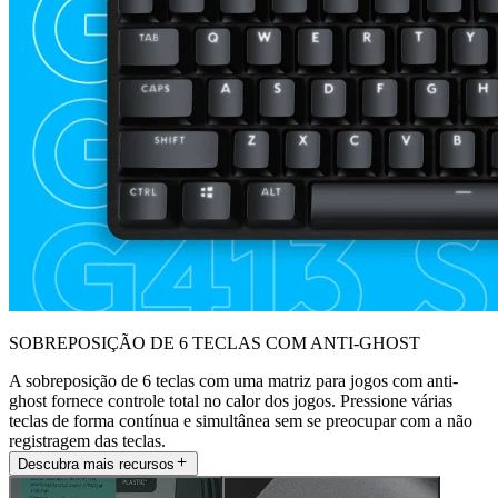
SOBREPOSIÇÃO DE 6 TECLAS COM ANTI-GHOST
A sobreposição de 6 teclas com uma matriz para jogos com anti-
ghost fornece controle total no calor dos jogos. Pressione várias
teclas de forma contínua e simultânea sem se preocupar com a não
registragem das teclas.
Descubra mais recursos