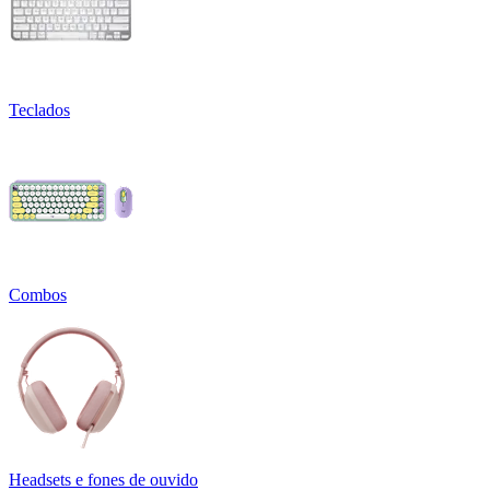
Teclados
Combos
Headsets e fones de ouvido