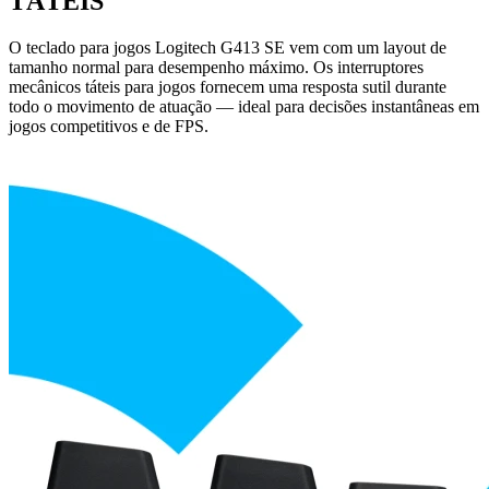
TÁTEIS
O teclado para jogos Logitech G413 SE vem com um layout de
tamanho normal para desempenho máximo. Os interruptores
mecânicos táteis para jogos fornecem uma resposta sutil durante
todo o movimento de atuação — ideal para decisões instantâneas em
jogos competitivos e de FPS.