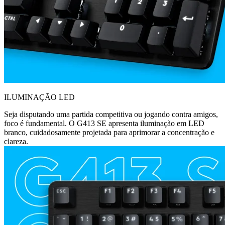
ILUMINAÇÃO LED
Seja disputando uma partida competitiva ou jogando contra amigos,
foco é fundamental. O G413 SE apresenta iluminação em LED
branco, cuidadosamente projetada para aprimorar a concentração e
clareza.