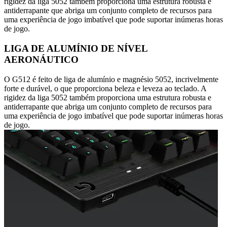
rigidez da liga 5052 também proporciona uma estrutura robusta e
antiderrapante que abriga um conjunto completo de recursos para
uma experiência de jogo imbatível que pode suportar inúmeras horas
de jogo.
LIGA DE ALUMÍNIO DE NÍVEL
AERONÁUTICO
O G512 é feito de liga de alumínio e magnésio 5052, incrivelmente
forte e durável, o que proporciona beleza e leveza ao teclado. A
rigidez da liga 5052 também proporciona uma estrutura robusta e
antiderrapante que abriga um conjunto completo de recursos para
uma experiência de jogo imbatível que pode suportar inúmeras horas
de jogo.