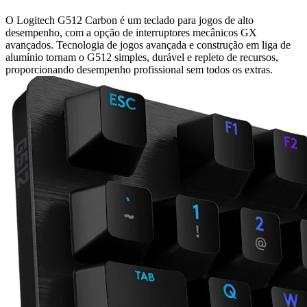
O Logitech G512 Carbon é um teclado para jogos de alto
desempenho, com a opção de interruptores mecânicos GX
avançados. Tecnologia de jogos avançada e construção em liga de
alumínio tornam o G512 simples, durável e repleto de recursos,
proporcionando desempenho profissional sem todos os extras.