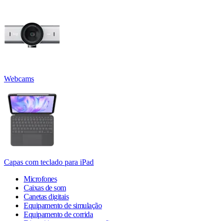
Webcams
Capas com teclado para iPad
Microfones
Caixas de som
Canetas digitais
Equipamento de simulação
Equipamento de corrida