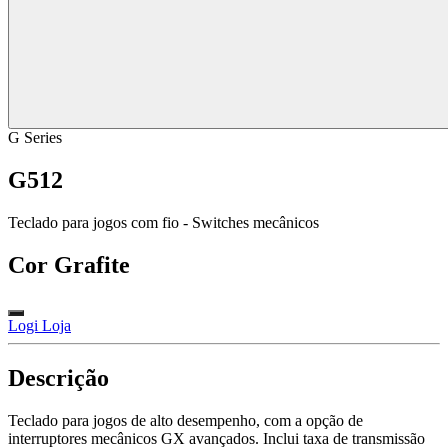
G Series
G512
Teclado para jogos com fio - Switches mecânicos
Cor
Grafite
Logi Loja
Descrição
Teclado para jogos de alto desempenho, com a opção de
interruptores mecânicos GX avançados. Inclui taxa de transmissão