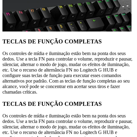
TECLAS DE FUNÇÃO COMPLETAS
Os controles de mídia e iluminação estão bem na ponta dos seus
dedos. Use a tecla FN para controlar o volume, reproduzir e pausar,
silenciar, alternar o modo de jogo, mudar os efeitos de iluminação,
etc. Use o recurso de alternância FN no Logitech G HUB e
configure suas teclas de função para executar esses comandos
alternativos por padrão. Com as teclas de função completas ao seu
alcance, você pode se concentrar em acertar seus tiros e fazer
chamadas críticas.
TECLAS DE FUNÇÃO COMPLETAS
Os controles de mídia e iluminação estão bem na ponta dos seus
dedos. Use a tecla FN para controlar o volume, reproduzir e pausar,
silenciar, alternar o modo de jogo, mudar os efeitos de iluminação,
etc. Use o recurso de alternância FN no Logitech G HUB e