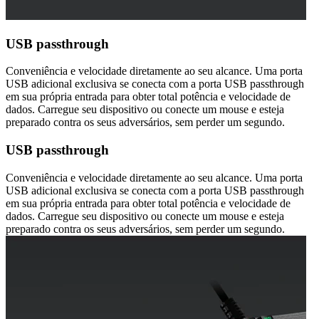
USB passthrough
Conveniência e velocidade diretamente ao seu alcance. Uma porta
USB adicional exclusiva se conecta com a porta USB passthrough
em sua própria entrada para obter total potência e velocidade de
dados. Carregue seu dispositivo ou conecte um mouse e esteja
preparado contra os seus adversários, sem perder um segundo.
USB passthrough
Conveniência e velocidade diretamente ao seu alcance. Uma porta
USB adicional exclusiva se conecta com a porta USB passthrough
em sua própria entrada para obter total potência e velocidade de
dados. Carregue seu dispositivo ou conecte um mouse e esteja
preparado contra os seus adversários, sem perder um segundo.