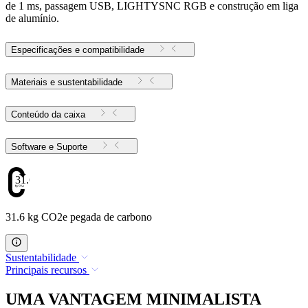
de 1 ms, passagem USB, LIGHTYSNC RGB e construção em liga
de alumínio.
Especificações e compatibilidade
Materiais e sustentabilidade
Conteúdo da caixa
Software e Suporte
31.6
31.6 kg CO2e pegada de carbono
Sustentabilidade
Principais recursos
UMA VANTAGEM MINIMALISTA