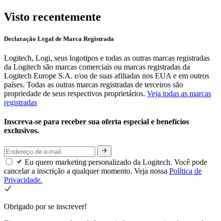
Visto recentemente
Declaração Legal de Marca Registrada
Logitech, Logi, seus logotipos e todas as outras marcas registradas
da Logitech são marcas comerciais ou marcas registradas da
Logitech Europe S.A. e/ou de suas afiliadas nos EUA e em outros
países. Todas as outras marcas registradas de terceiros são
propriedade de seus respectivos proprietários.
Veja todas as marcas
registradas
Inscreva-se para receber sua oferta especial e benefícios
exclusivos.
Eu quero marketing personalizado da Logitech. Você pode
cancelar a inscrição a qualquer momento. Veja nossa
Política de
Privacidade.
Obrigado por se inscrever!