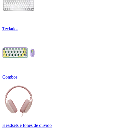
Teclados
Combos
Headsets e fones de ouvido