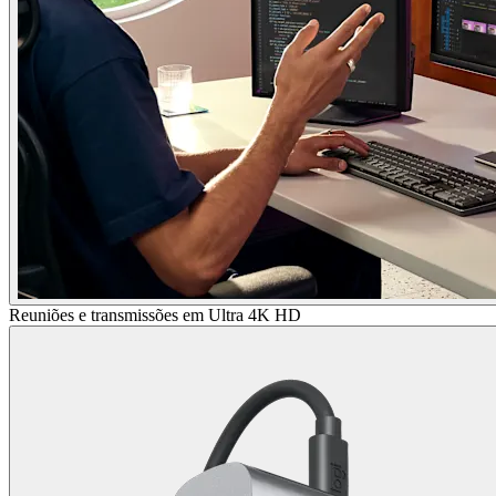
Reuniões e transmissões em Ultra 4K HD