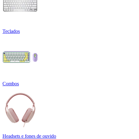
Teclados
Combos
Headsets e fones de ouvido