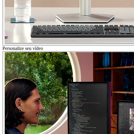
Personalize seu vídeo