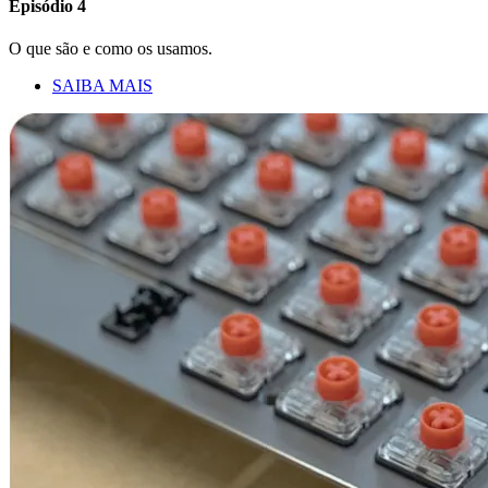
Episódio 4
O que são e como os usamos.
SAIBA MAIS