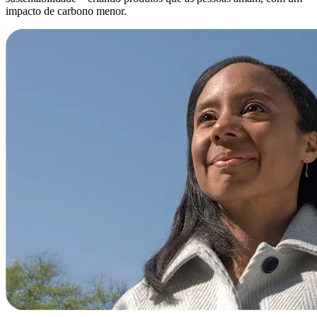
impacto de carbono menor.