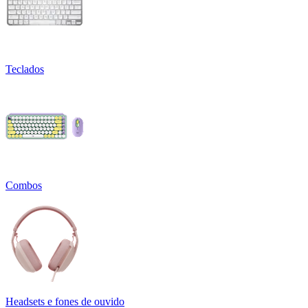
Teclados
Combos
Headsets e fones de ouvido