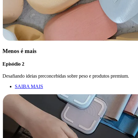
Menos é mais
Episódio 2
Desafiando ideias preconcebidas sobre peso e produtos premium.
SAIBA MAIS