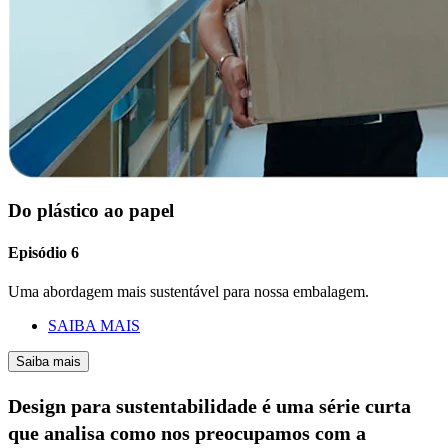
Do plástico ao papel
Episódio 6
Uma abordagem mais sustentável para nossa embalagem.
SAIBA MAIS
Saiba mais
Design para sustentabilidade é uma série curta
que analisa como nos preocupamos com a