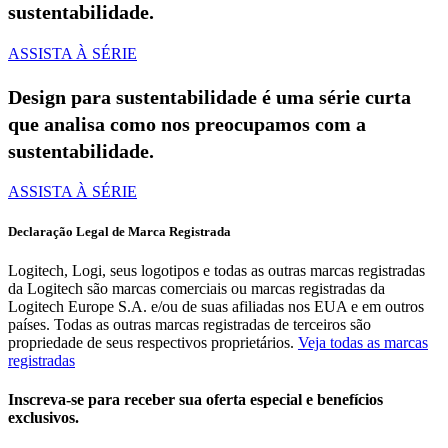
sustentabilidade.
ASSISTA À SÉRIE
Design para sustentabilidade é uma série curta
que analisa como nos preocupamos com a
sustentabilidade.
ASSISTA À SÉRIE
Declaração Legal de Marca Registrada
Logitech, Logi, seus logotipos e todas as outras marcas registradas
da Logitech são marcas comerciais ou marcas registradas da
Logitech Europe S.A. e/ou de suas afiliadas nos EUA e em outros
países. Todas as outras marcas registradas de terceiros são
propriedade de seus respectivos proprietários.
Veja todas as marcas
registradas
Inscreva-se para receber sua oferta especial e benefícios
exclusivos.