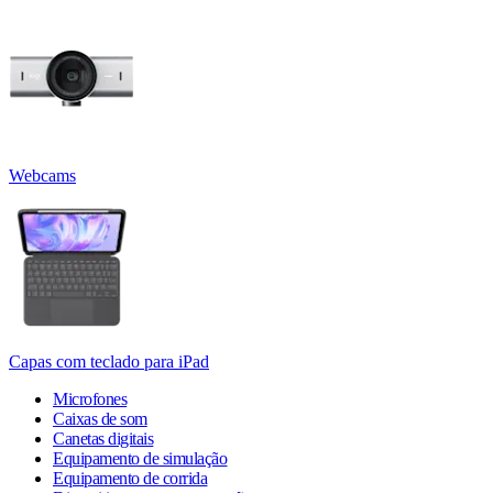
Webcams
Capas com teclado para iPad
Microfones
Caixas de som
Canetas digitais
Equipamento de simulação
Equipamento de corrida