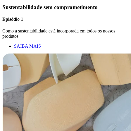
Sustentabilidade sem comprometimento
Episódio 1
Como a sustentabilidade está incorporada em todos os nossos
produtos.
SAIBA MAIS