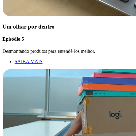
Um olhar por dentro
Episódio 5
Desmontando produtos para entendê-los melhor.
SAIBA MAIS