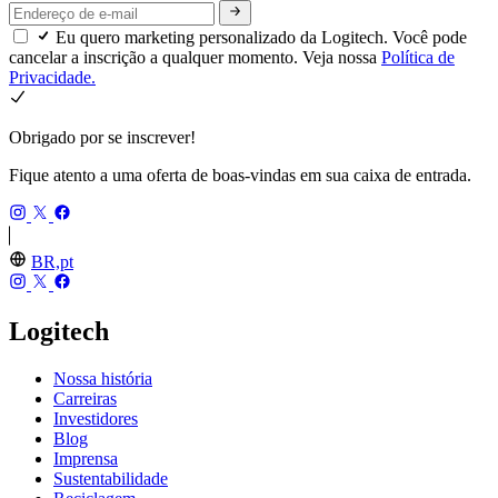
Eu quero marketing personalizado da Logitech. Você pode
cancelar a inscrição a qualquer momento. Veja nossa
Política de
Privacidade.
Obrigado por se inscrever!
Fique atento a uma oferta de boas-vindas em sua caixa de entrada.
BR,pt
Logitech
Nossa história
Carreiras
Investidores
Blog
Imprensa
Sustentabilidade