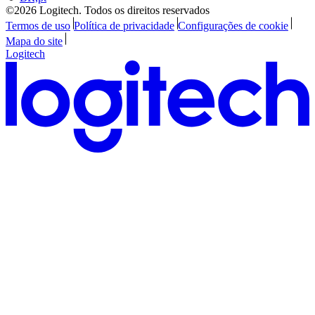
©2026 Logitech. Todos os direitos reservados
Termos de uso
Política de privacidade
Configurações de cookie
Mapa do site
Logitech