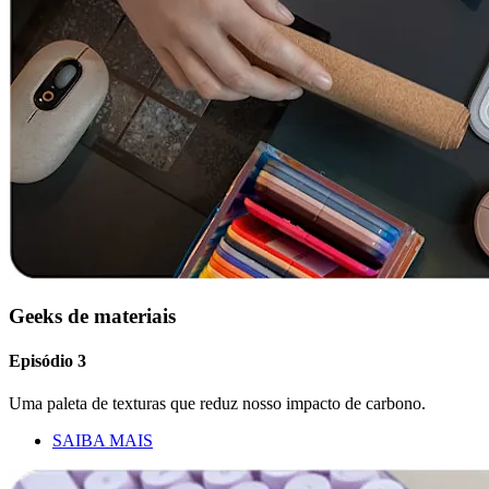
Geeks de materiais
Episódio 3
Uma paleta de texturas que reduz nosso impacto de carbono.
SAIBA MAIS