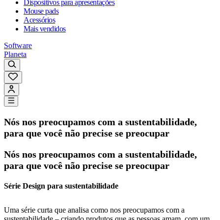
Dispositivos para apresentações
Mouse pads
Acessórios
Mais vendidos
Software
Planeta
Nós nos preocupamos com a sustentabilidade,
para que você não precise se preocupar
Nós nos preocupamos com a sustentabilidade,
para que você não precise se preocupar
Série Design para sustentabilidade
Uma série curta que analisa como nos preocupamos com a
sustentabilidade – criando produtos que as pessoas amam, com um