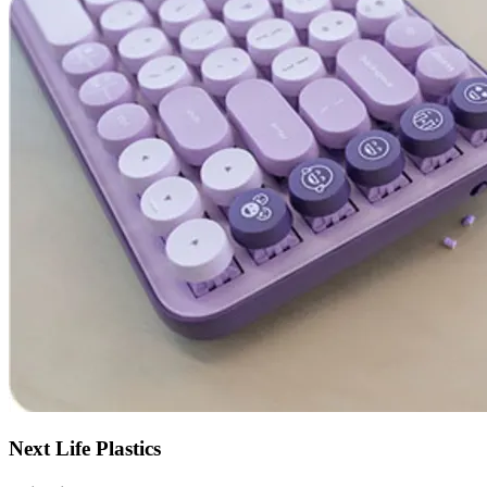
Next Life Plastics