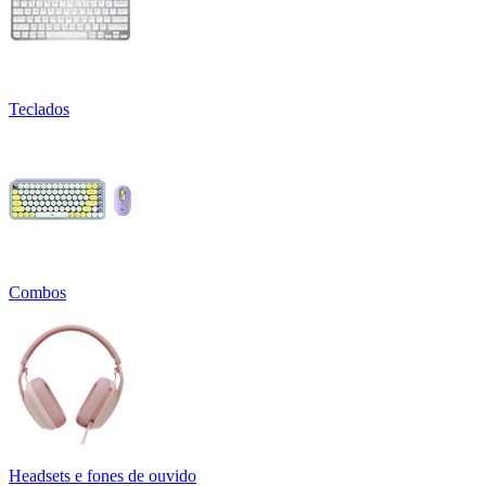
Teclados
Combos
Headsets e fones de ouvido