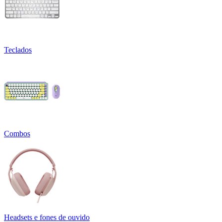
Teclados
Combos
Headsets e fones de ouvido