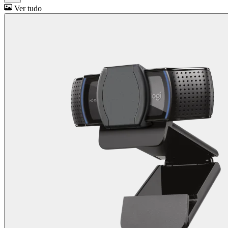
Ver tudo