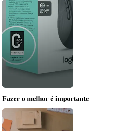
Fazer o melhor é importante