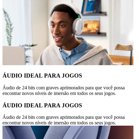
ÁUDIO IDEAL PARA JOGOS
Áudio de 24 bits com graves aprimorados para que você possa
encontrar novos níveis de imersão em todos os seus jogos.
ÁUDIO IDEAL PARA JOGOS
Áudio de 24 bits com graves aprimorados para que você possa
encontrar novos níveis de imersão em todos os seus jogos.