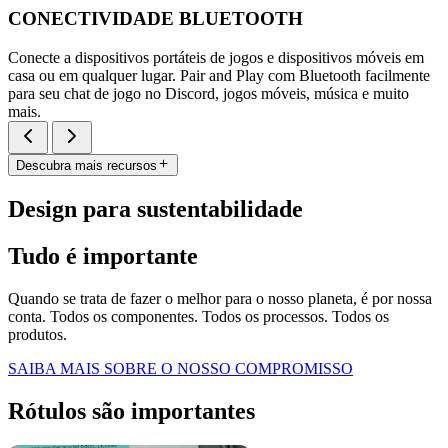
CONECTIVIDADE BLUETOOTH
Conecte a dispositivos portáteis de jogos e dispositivos móveis em
casa ou em qualquer lugar. Pair and Play com Bluetooth facilmente
para seu chat de jogo no Discord, jogos móveis, música e muito
mais.
Descubra mais recursos
Design para sustentabilidade
Tudo é importante
Quando se trata de fazer o melhor para o nosso planeta, é por nossa
conta. Todos os componentes. Todos os processos. Todos os
produtos.
SAIBA MAIS SOBRE O NOSSO COMPROMISSO
Rótulos são importantes