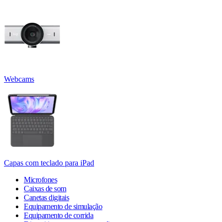
Webcams
Capas com teclado para iPad
Microfones
Caixas de som
Canetas digitais
Equipamento de simulação
Equipamento de corrida