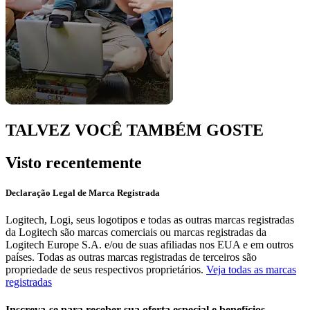
TALVEZ VOCÊ TAMBÉM GOSTE
Visto recentemente
Declaração Legal de Marca Registrada
Logitech, Logi, seus logotipos e todas as outras marcas registradas
da Logitech são marcas comerciais ou marcas registradas da
Logitech Europe S.A. e/ou de suas afiliadas nos EUA e em outros
países. Todas as outras marcas registradas de terceiros são
propriedade de seus respectivos proprietários.
Veja todas as marcas
registradas
Inscreva-se para receber sua oferta especial e benefícios