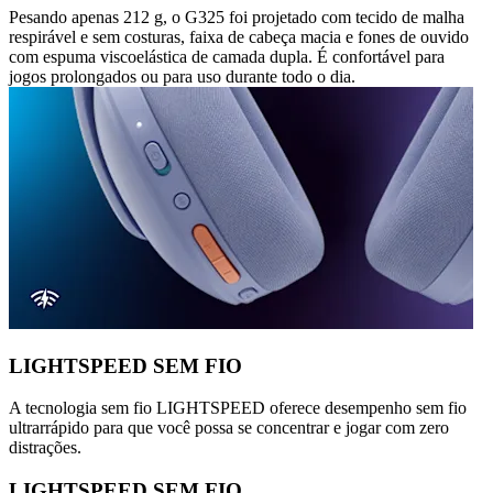
Pesando apenas 212 g, o G325 foi projetado com tecido de malha
respirável e sem costuras, faixa de cabeça macia e fones de ouvido
com espuma viscoelástica de camada dupla. É confortável para
jogos prolongados ou para uso durante todo o dia.
LIGHTSPEED SEM FIO
A tecnologia sem fio LIGHTSPEED oferece desempenho sem fio
ultrarrápido para que você possa se concentrar e jogar com zero
distrações.
LIGHTSPEED SEM FIO