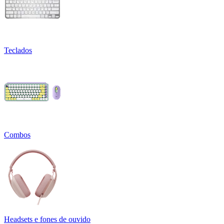
Teclados
Combos
Headsets e fones de ouvido