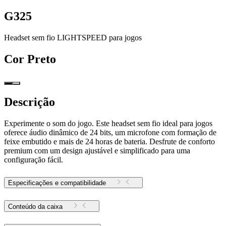
G325
Headset sem fio LIGHTSPEED para jogos
Cor
Preto
Descrição
Experimente o som do jogo. Este headset sem fio ideal para jogos
oferece áudio dinâmico de 24 bits, um microfone com formação de
feixe embutido e mais de 24 horas de bateria. Desfrute de conforto
premium com um design ajustável e simplificado para uma
configuração fácil.
Especificações e compatibilidade
Conteúdo da caixa