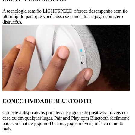
A tecnologia sem fio LIGHTSPEED oferece desempenho sem fio
ultrarrápido para que você possa se concentrar e jogar com zero
distrações.
CONECTIVIDADE BLUETOOTH
Conecte a dispositivos portáteis de jogos e dispositivos móveis em
casa ou em qualquer lugar. Pair and Play com Bluetooth facilmente
para seu chat de jogo no Discord, jogos móveis, música e muito
mais.