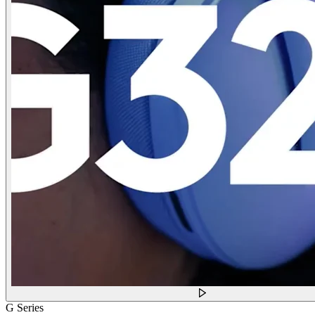
G Series