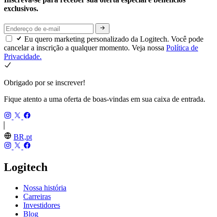
exclusivos.
Eu quero marketing personalizado da Logitech. Você pode
cancelar a inscrição a qualquer momento. Veja nossa
Política de
Privacidade.
Obrigado por se inscrever!
Fique atento a uma oferta de boas-vindas em sua caixa de entrada.
BR,pt
Logitech
Nossa história
Carreiras
Investidores
Blog