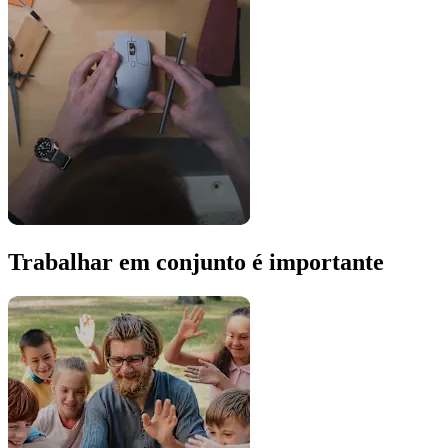
Trabalhar em conjunto é importante