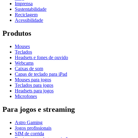
Imprensa
Sustentabilidade
Reciclagem
Acessibilidade
Produtos
Mouses
Teclados
Headsets e fones de ouvido
Webcams
Caixas de som
Capas de teclado para iPad
Mouses para jogos
Teclados para jogos
Headsets para jogos
Microfones
Para jogos e streaming
Astro Gaming
Jogos profissionais
SIM de corrida