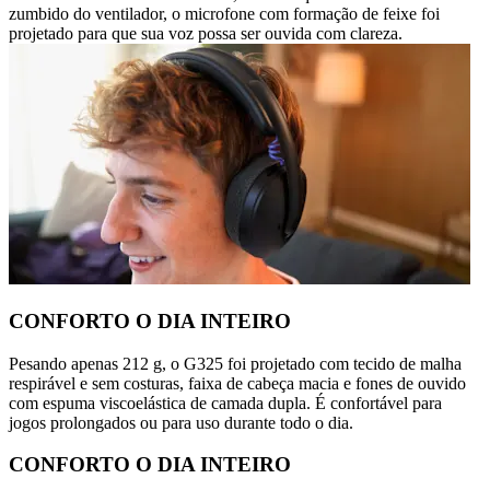
zumbido do ventilador, o microfone com formação de feixe foi
projetado para que sua voz possa ser ouvida com clareza.
CONFORTO O DIA INTEIRO
Pesando apenas 212 g, o G325 foi projetado com tecido de malha
respirável e sem costuras, faixa de cabeça macia e fones de ouvido
com espuma viscoelástica de camada dupla. É confortável para
jogos prolongados ou para uso durante todo o dia.
CONFORTO O DIA INTEIRO