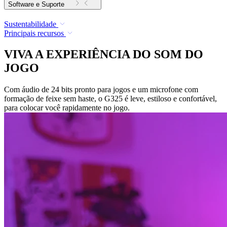
Software e Suporte
Sustentabilidade
Principais recursos
VIVA A EXPERIÊNCIA DO SOM DO
JOGO
Com áudio de 24 bits pronto para jogos e um microfone com
formação de feixe sem haste, o G325 é leve, estiloso e confortável,
para colocar você rapidamente no jogo.