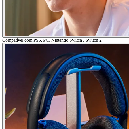
Compatível com PS5, PC, Nintendo Switch / Switch 2