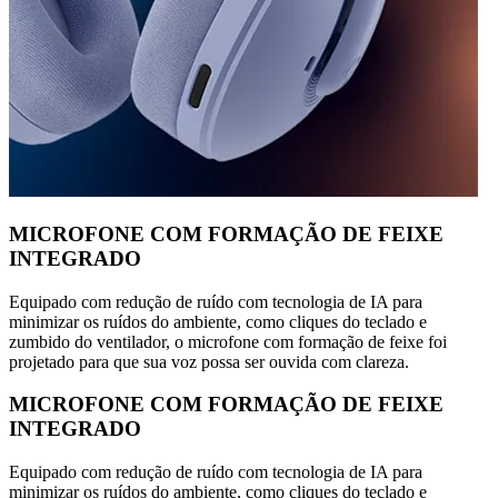
MICROFONE COM FORMAÇÃO DE FEIXE
INTEGRADO
Equipado com redução de ruído com tecnologia de IA para
minimizar os ruídos do ambiente, como cliques do teclado e
zumbido do ventilador, o microfone com formação de feixe foi
projetado para que sua voz possa ser ouvida com clareza.
MICROFONE COM FORMAÇÃO DE FEIXE
INTEGRADO
Equipado com redução de ruído com tecnologia de IA para
minimizar os ruídos do ambiente, como cliques do teclado e