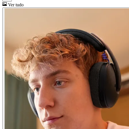
Ver tudo