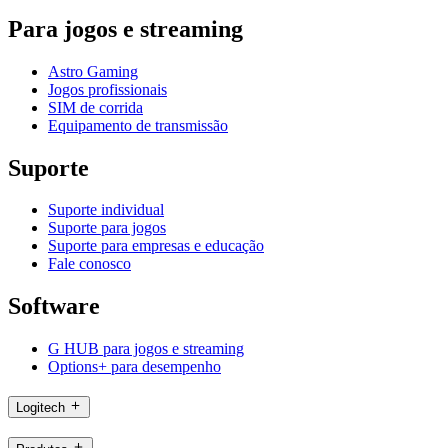
Para jogos e streaming
Astro Gaming
Jogos profissionais
SIM de corrida
Equipamento de transmissão
Suporte
Suporte individual
Suporte para jogos
Suporte para empresas e educação
Fale conosco
Software
G HUB para jogos e streaming
Options+ para desempenho
Logitech