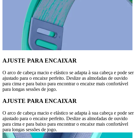
AJUSTE PARA ENCAIXAR
O arco de cabeça macio e elástico se adapta à sua cabeça e pode ser
ajustado para o encaixe perfeito. Deslize as almofadas de ouvido
para cima e para baixo para encontrar o encaixe mais confortável
para longas sessões de jogo.
AJUSTE PARA ENCAIXAR
O arco de cabeça macio e elástico se adapta à sua cabeça e pode ser
ajustado para o encaixe perfeito. Deslize as almofadas de ouvido
para cima e para baixo para encontrar o encaixe mais confortável
para longas sessões de jogo.