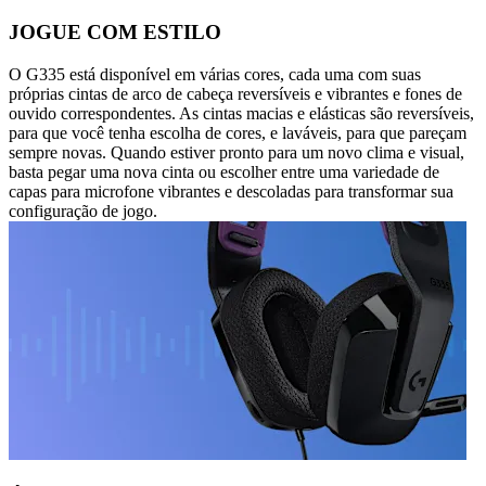
JOGUE COM ESTILO
O G335 está disponível em várias cores, cada uma com suas
próprias cintas de arco de cabeça reversíveis e vibrantes e fones de
ouvido correspondentes. As cintas macias e elásticas são reversíveis,
para que você tenha escolha de cores, e laváveis, para que pareçam
sempre novas. Quando estiver pronto para um novo clima e visual,
basta pegar uma nova cinta ou escolher entre uma variedade de
capas para microfone vibrantes e descoladas para transformar sua
configuração de jogo.