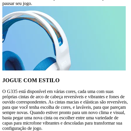
pausar seu jogo.
JOGUE COM ESTILO
O G335 está disponível em várias cores, cada uma com suas
próprias cintas de arco de cabeça reversíveis e vibrantes e fones de
ouvido correspondentes. As cintas macias e elásticas são reversíveis,
para que você tenha escolha de cores, e laváveis, para que pareçam
sempre novas. Quando estiver pronto para um novo clima e visual,
basta pegar uma nova cinta ou escolher entre uma variedade de
capas para microfone vibrantes e descoladas para transformar sua
configuração de jogo.