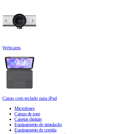
Webcams
Capas com teclado para iPad
Microfones
Caixas de som
Canetas digitais
Equipamento de simulação
Equipamento de corrida