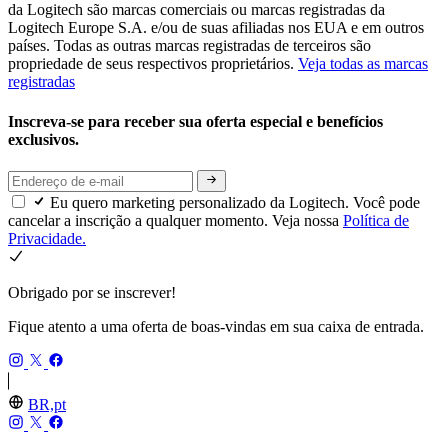
da Logitech são marcas comerciais ou marcas registradas da
Logitech Europe S.A. e/ou de suas afiliadas nos EUA e em outros
países. Todas as outras marcas registradas de terceiros são
propriedade de seus respectivos proprietários.
Veja todas as marcas
registradas
Inscreva-se para receber sua oferta especial e benefícios
exclusivos.
Eu quero marketing personalizado da Logitech. Você pode
cancelar a inscrição a qualquer momento. Veja nossa
Política de
Privacidade.
Obrigado por se inscrever!
Fique atento a uma oferta de boas-vindas em sua caixa de entrada.
BR,pt