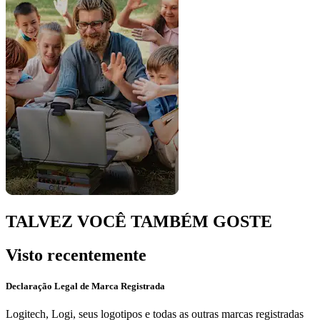
TALVEZ VOCÊ TAMBÉM GOSTE
Visto recentemente
Declaração Legal de Marca Registrada
Logitech, Logi, seus logotipos e todas as outras marcas registradas