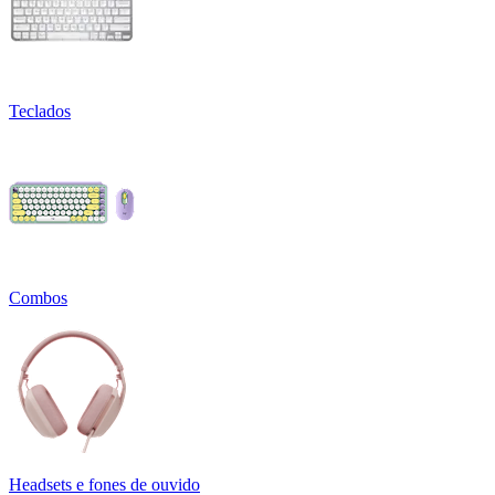
Teclados
Combos
Headsets e fones de ouvido