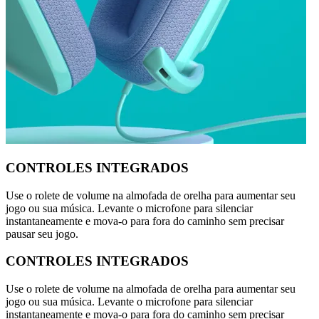
CONTROLES INTEGRADOS
Use o rolete de volume na almofada de orelha para aumentar seu
jogo ou sua música. Levante o microfone para silenciar
instantaneamente e mova-o para fora do caminho sem precisar
pausar seu jogo.
CONTROLES INTEGRADOS
Use o rolete de volume na almofada de orelha para aumentar seu
jogo ou sua música. Levante o microfone para silenciar
instantaneamente e mova-o para fora do caminho sem precisar