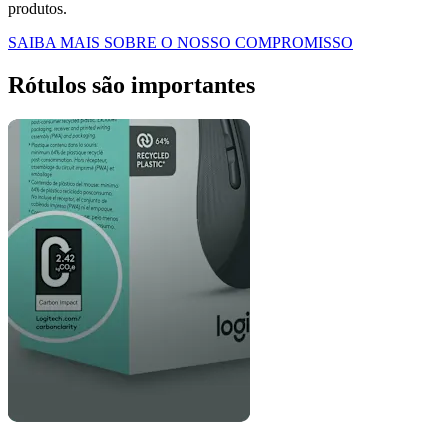
produtos.
SAIBA MAIS SOBRE O NOSSO COMPROMISSO
Rótulos são importantes