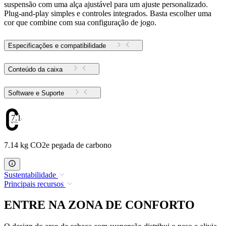
suspensão com uma alça ajustável para um ajuste personalizado.
Plug-and-play simples e controles integrados. Basta escolher uma
cor que combine com sua configuração de jogo.
Especificações e compatibilidade
Conteúdo da caixa
Software e Suporte
7.14
7.14 kg CO2e pegada de carbono
Sustentabilidade
Principais recursos
ENTRE NA ZONA DE CONFORTO