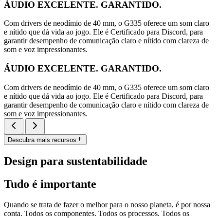
ÁUDIO EXCELENTE. GARANTIDO.
Com drivers de neodímio de 40 mm, o G335 oferece um som claro
e nítido que dá vida ao jogo. Ele é Certificado para Discord, para
garantir desempenho de comunicação claro e nítido com clareza de
som e voz impressionantes.
ÁUDIO EXCELENTE. GARANTIDO.
Com drivers de neodímio de 40 mm, o G335 oferece um som claro
e nítido que dá vida ao jogo. Ele é Certificado para Discord, para
garantir desempenho de comunicação claro e nítido com clareza de
som e voz impressionantes.
Descubra mais recursos
Design para sustentabilidade
Tudo é importante
Quando se trata de fazer o melhor para o nosso planeta, é por nossa
conta. Todos os componentes. Todos os processos. Todos os