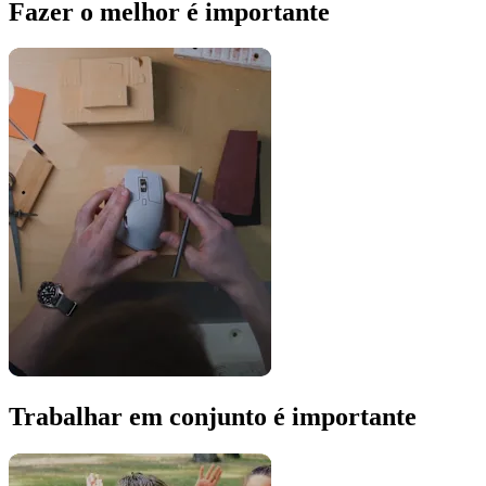
Fazer o melhor é importante
Trabalhar em conjunto é importante