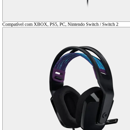
Compatível com XBOX, PS5, PC, Nintendo Switch / Switch 2