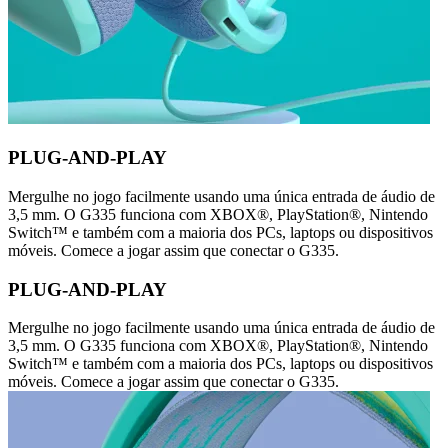
PLUG-AND-PLAY
Mergulhe no jogo facilmente usando uma única entrada de áudio de
3,5 mm. O G335 funciona com XBOX®, PlayStation®, Nintendo
Switch™ e também com a maioria dos PCs, laptops ou dispositivos
móveis. Comece a jogar assim que conectar o G335.
PLUG-AND-PLAY
Mergulhe no jogo facilmente usando uma única entrada de áudio de
3,5 mm. O G335 funciona com XBOX®, PlayStation®, Nintendo
Switch™ e também com a maioria dos PCs, laptops ou dispositivos
móveis. Comece a jogar assim que conectar o G335.