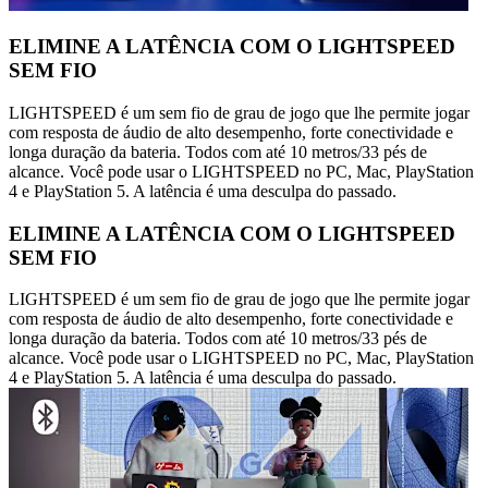
ELIMINE A LATÊNCIA COM O LIGHTSPEED
SEM FIO
LIGHTSPEED é um sem fio de grau de jogo que lhe permite jogar
com resposta de áudio de alto desempenho, forte conectividade e
longa duração da bateria. Todos com até 10 metros/33 pés de
alcance. Você pode usar o LIGHTSPEED no PC, Mac, PlayStation
4 e PlayStation 5. A latência é uma desculpa do passado.
ELIMINE A LATÊNCIA COM O LIGHTSPEED
SEM FIO
LIGHTSPEED é um sem fio de grau de jogo que lhe permite jogar
com resposta de áudio de alto desempenho, forte conectividade e
longa duração da bateria. Todos com até 10 metros/33 pés de
alcance. Você pode usar o LIGHTSPEED no PC, Mac, PlayStation
4 e PlayStation 5. A latência é uma desculpa do passado.