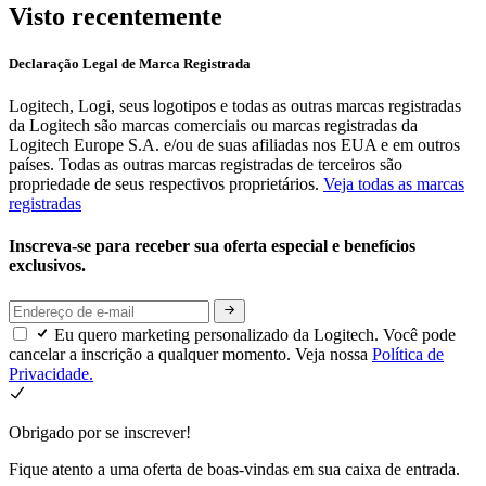
Visto recentemente
Declaração Legal de Marca Registrada
Logitech, Logi, seus logotipos e todas as outras marcas registradas
da Logitech são marcas comerciais ou marcas registradas da
Logitech Europe S.A. e/ou de suas afiliadas nos EUA e em outros
países. Todas as outras marcas registradas de terceiros são
propriedade de seus respectivos proprietários.
Veja todas as marcas
registradas
Inscreva-se para receber sua oferta especial e benefícios
exclusivos.
Eu quero marketing personalizado da Logitech. Você pode
cancelar a inscrição a qualquer momento. Veja nossa
Política de
Privacidade.
Obrigado por se inscrever!
Fique atento a uma oferta de boas-vindas em sua caixa de entrada.