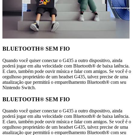
BLUETOOTH® SEM FIO
Quando você quiser conectar o G435 a outro dispositivo, ainda
poderá jogar em alta velocidade com Bluetooth® de baixa latência.
E claro, também pode ouvir música e falar com amigos. Se você é o
orgulhoso proprietário de um headset G435, talvez precise de uma
atualização que permitirá o emparelhamento Bluetooth® com seu
Nintendo Switch.
BLUETOOTH® SEM FIO
Quando você quiser conectar o G435 a outro dispositivo, ainda
poderá jogar em alta velocidade com Bluetooth® de baixa latência.
E claro, também pode ouvir música e falar com amigos. Se você é o
orgulhoso proprietário de um headset G435, talvez precise de uma
atualização que permitirá o emparelhamento Bluetooth® com seu