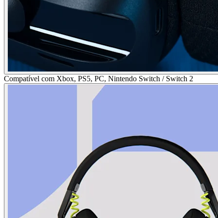
Compatível com Xbox, PS5, PC, Nintendo Switch / Switch 2