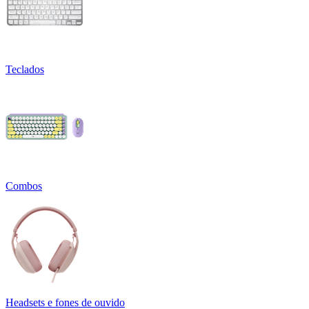
Teclados
Combos
Headsets e fones de ouvido