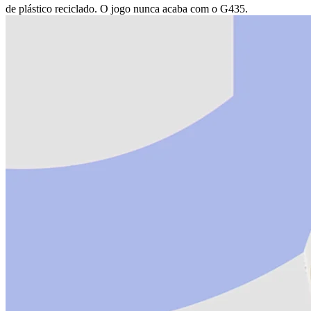
de plástico reciclado. O jogo nunca acaba com o G435.