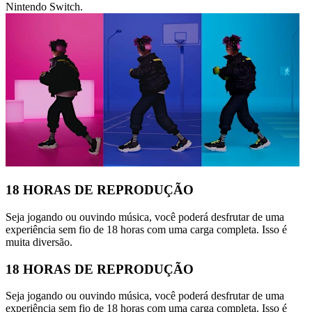
Nintendo Switch.
18 HORAS DE REPRODUÇÃO
Seja jogando ou ouvindo música, você poderá desfrutar de uma
experiência sem fio de 18 horas com uma carga completa. Isso é
muita diversão.
18 HORAS DE REPRODUÇÃO
Seja jogando ou ouvindo música, você poderá desfrutar de uma
experiência sem fio de 18 horas com uma carga completa. Isso é