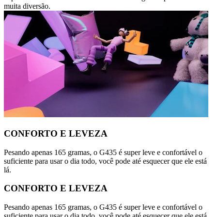
muita diversão.
CONFORTO E LEVEZA
Pesando apenas 165 gramas, o G435 é super leve e confortável o
suficiente para usar o dia todo, você pode até esquecer que ele está
lá.
CONFORTO E LEVEZA
Pesando apenas 165 gramas, o G435 é super leve e confortável o
suficiente para usar o dia todo, você pode até esquecer que ele está