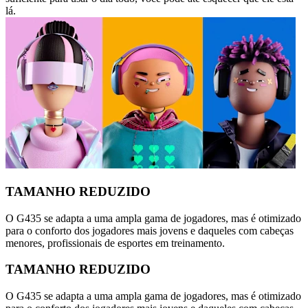
lá.
TAMANHO REDUZIDO
O G435 se adapta a uma ampla gama de jogadores, mas é otimizado
para o conforto dos jogadores mais jovens e daqueles com cabeças
menores, profissionais de esportes em treinamento.
TAMANHO REDUZIDO
O G435 se adapta a uma ampla gama de jogadores, mas é otimizado