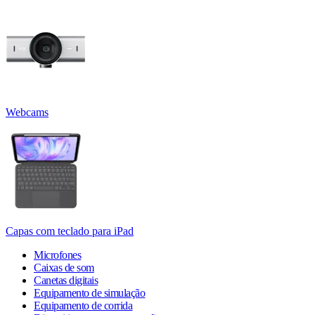
Webcams
Capas com teclado para iPad
Microfones
Caixas de som
Canetas digitais
Equipamento de simulação
Equipamento de corrida