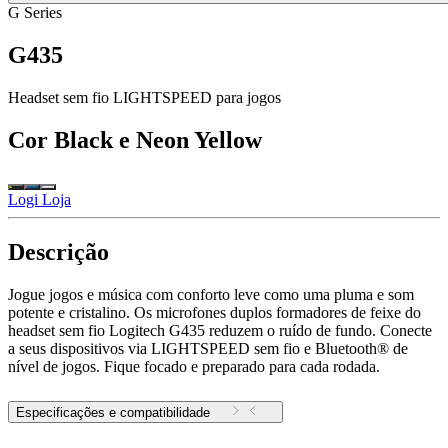
G Series
G435
Headset sem fio LIGHTSPEED para jogos
Cor
Black e Neon Yellow
Logi Loja
Descrição
Jogue jogos e música com conforto leve como uma pluma e som
potente e cristalino. Os microfones duplos formadores de feixe do
headset sem fio Logitech G435 reduzem o ruído de fundo. Conecte
a seus dispositivos via LIGHTSPEED sem fio e Bluetooth® de
nível de jogos. Fique focado e preparado para cada rodada.
Especificações e compatibilidade