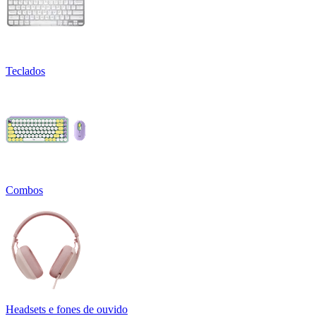
Teclados
Combos
Headsets e fones de ouvido