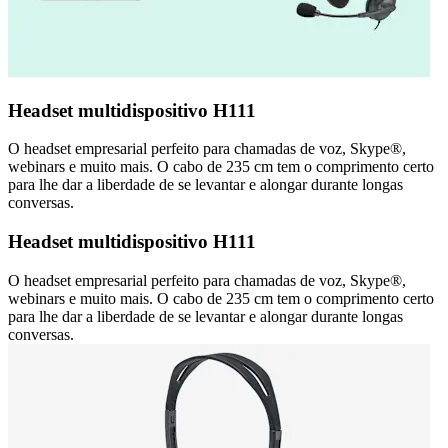
Headset multidispositivo H111
O headset empresarial perfeito para chamadas de voz, Skype®,
webinars e muito mais. O cabo de 235 cm tem o comprimento certo
para lhe dar a liberdade de se levantar e alongar durante longas
conversas.
Headset multidispositivo H111
O headset empresarial perfeito para chamadas de voz, Skype®,
webinars e muito mais. O cabo de 235 cm tem o comprimento certo
para lhe dar a liberdade de se levantar e alongar durante longas
conversas.