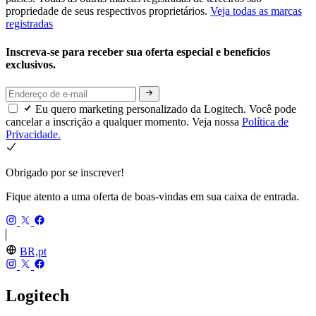
propriedade de seus respectivos proprietários.
Veja todas as marcas
registradas
Inscreva-se para receber sua oferta especial e benefícios
exclusivos.
Eu quero marketing personalizado da Logitech. Você pode
cancelar a inscrição a qualquer momento. Veja nossa
Política de
Privacidade.
Obrigado por se inscrever!
Fique atento a uma oferta de boas-vindas em sua caixa de entrada.
BR,pt
Logitech