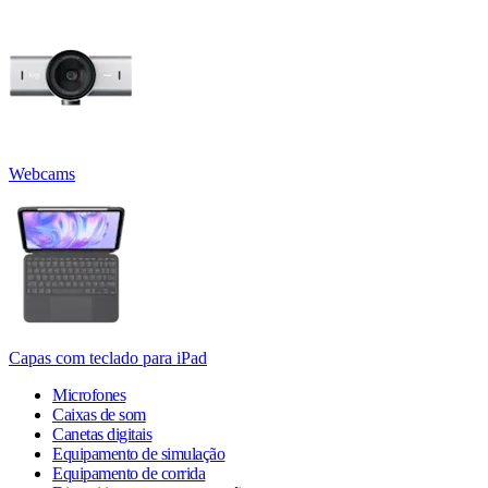
Webcams
Capas com teclado para iPad
Microfones
Caixas de som
Canetas digitais
Equipamento de simulação
Equipamento de corrida