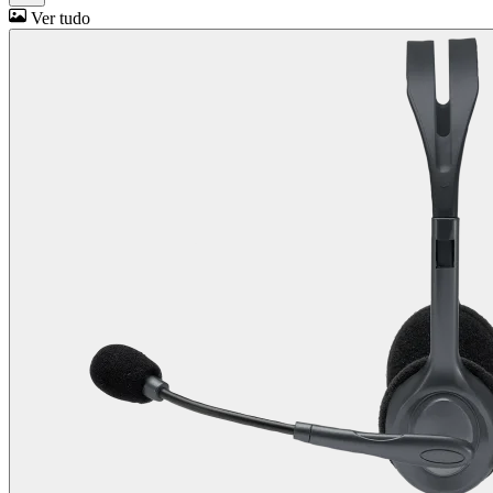
Ver tudo