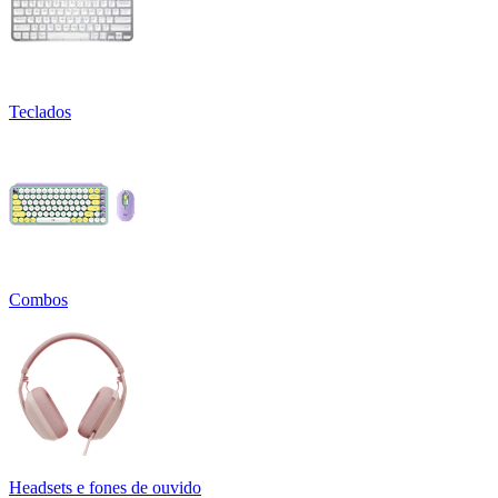
Teclados
Combos
Headsets e fones de ouvido