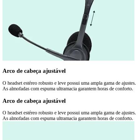
Arco de cabeça ajustável
O headset estéreo robusto e leve possui uma ampla gama de ajustes.
As almofadas com espuma ultramacia garantem horas de conforto.
Arco de cabeça ajustável
O headset estéreo robusto e leve possui uma ampla gama de ajustes.
As almofadas com espuma ultramacia garantem horas de conforto.