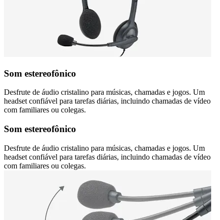
Som estereofônico
Desfrute de áudio cristalino para músicas, chamadas e jogos. Um
headset confiável para tarefas diárias, incluindo chamadas de vídeo
com familiares ou colegas.
Som estereofônico
Desfrute de áudio cristalino para músicas, chamadas e jogos. Um
headset confiável para tarefas diárias, incluindo chamadas de vídeo
com familiares ou colegas.