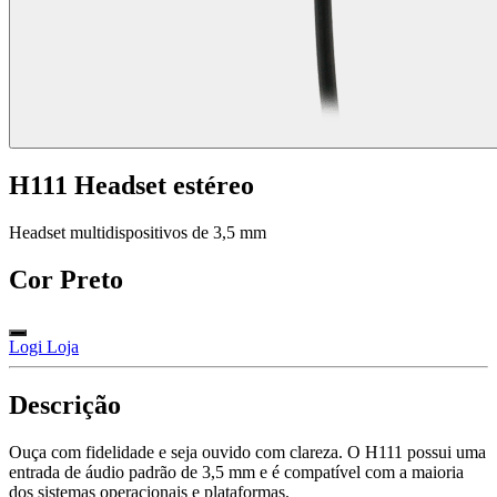
H111 Headset estéreo
Headset multidispositivos de 3,5 mm
Cor
Preto
Logi Loja
Descrição
Ouça com fidelidade e seja ouvido com clareza. O H111 possui uma
entrada de áudio padrão de 3,5 mm e é compatível com a maioria
dos sistemas operacionais e plataformas.