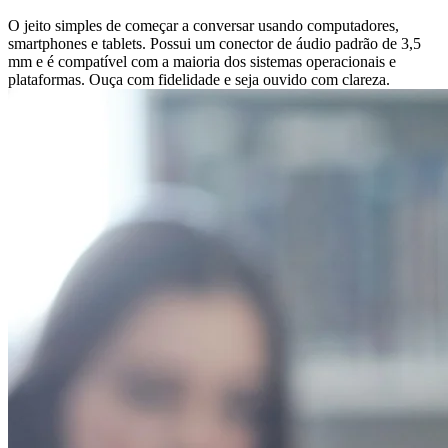
O jeito simples de começar a conversar usando computadores,
smartphones e tablets. Possui um conector de áudio padrão de 3,5
mm e é compatível com a maioria dos sistemas operacionais e
plataformas. Ouça com fidelidade e seja ouvido com clareza.