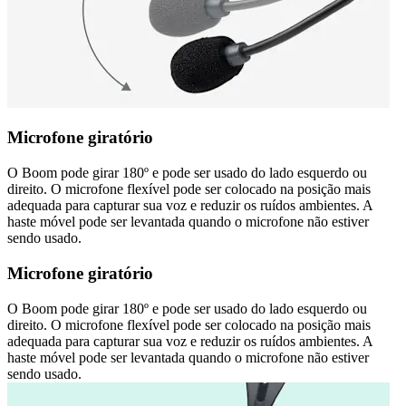
Microfone giratório
O Boom pode girar 180º e pode ser usado do lado esquerdo ou
direito. O microfone flexível pode ser colocado na posição mais
adequada para capturar sua voz e reduzir os ruídos ambientes. A
haste móvel pode ser levantada quando o microfone não estiver
sendo usado.
Microfone giratório
O Boom pode girar 180º e pode ser usado do lado esquerdo ou
direito. O microfone flexível pode ser colocado na posição mais
adequada para capturar sua voz e reduzir os ruídos ambientes. A
haste móvel pode ser levantada quando o microfone não estiver
sendo usado.