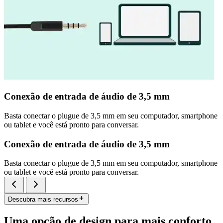
Conexão de entrada de áudio de 3,5 mm
Basta conectar o plugue de 3,5 mm em seu computador, smartphone
ou tablet e você está pronto para conversar.
Conexão de entrada de áudio de 3,5 mm
Basta conectar o plugue de 3,5 mm em seu computador, smartphone
ou tablet e você está pronto para conversar.
Descubra mais recursos
Uma opção de design para mais conforto