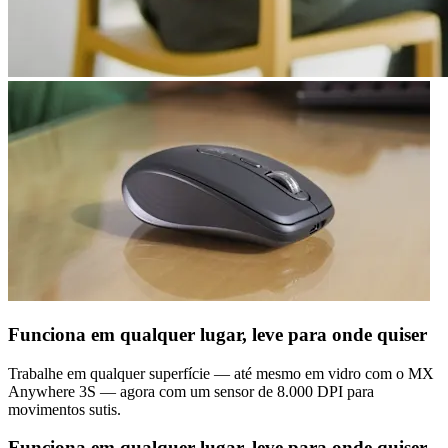
Funciona em qualquer lugar, leve para onde quiser
Trabalhe em qualquer superfície — até mesmo em vidro com o MX
Anywhere 3S — agora com um sensor de 8.000 DPI para
movimentos sutis.
Funciona em qualquer lugar, leve para onde quiser