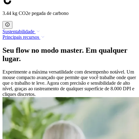
3.44 kg CO2e pegada de carbono
Sustentabilidade
Principais recursos
Seu flow no modo master. Em qualquer
lugar.
Experimente a máxima versatilidade com desempenho notável. Um
mouse compacto avançado que permite que você trabalhe onde quer
que o trabalho te leve. Agora com precisão e sensibilidade de alto
nível, graças ao rastreamento de qualquer superfície de 8.000 DPI e
cliques discretos.