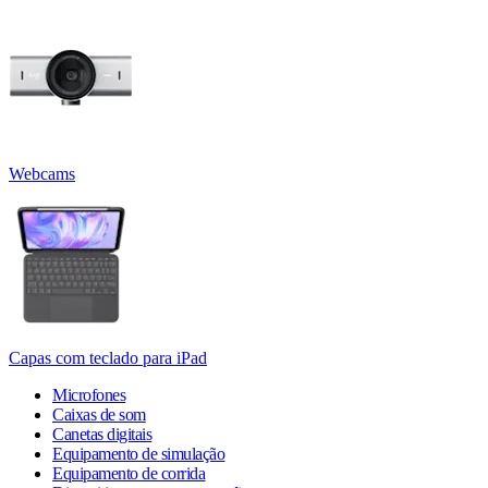
Webcams
Capas com teclado para iPad
Microfones
Caixas de som
Canetas digitais
Equipamento de simulação
Equipamento de corrida