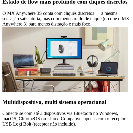
Estado de flow mais profundo com cliques discretos
O MX Anywhere 3S conta com cliques discretos — a mesma
sensação satisfatória, mas com menos ruído de clique (do que o MX
Anywhere 3) para menos distração e mais foco.
Multidispositivo, multi sistema operacional
Conecte-se com até 3 dispositivos via Bluetooth no Windows,
macOS, ChromeOS ou Linux. Compatível apenas com o receptor
USB Logi Bolt (receptor não incluído).