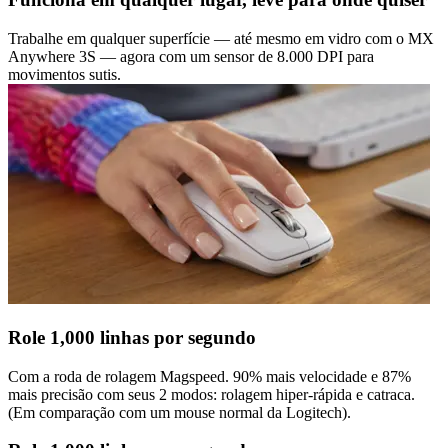
Trabalhe em qualquer superfície — até mesmo em vidro com o MX
Anywhere 3S — agora com um sensor de 8.000 DPI para
movimentos sutis.
Role 1,000 linhas por segundo
Com a roda de rolagem Magspeed. 90% mais velocidade e 87%
mais precisão com seus 2 modos: rolagem hiper-rápida e catraca.
(Em comparação com um mouse normal da Logitech).