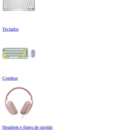
Teclados
Combos
Headsets e fones de ouvido