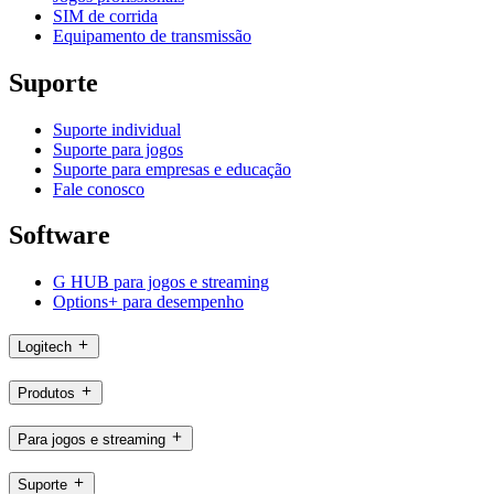
SIM de corrida
Equipamento de transmissão
Suporte
Suporte individual
Suporte para jogos
Suporte para empresas e educação
Fale conosco
Software
G HUB para jogos e streaming
Options+ para desempenho
Logitech
Produtos
Para jogos e streaming
Suporte