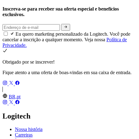
Inscreva-se para receber sua oferta especial e benefícios
exclusivos.
Eu quero marketing personalizado da Logitech. Você pode
cancelar a inscrição a qualquer momento. Veja nossa
Política de
Privacidade.
Obrigado por se inscrever!
Fique atento a uma oferta de boas-vindas em sua caixa de entrada.
BR,pt
Logitech
Nossa história
Carreiras