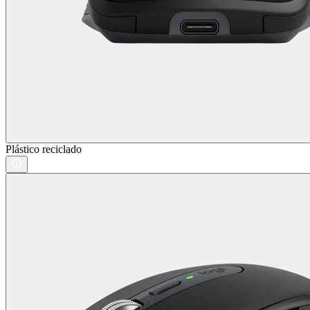
Plástico reciclado