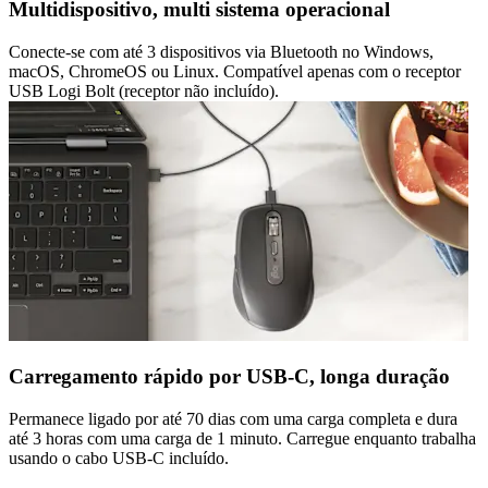
Multidispositivo, multi sistema operacional
Conecte-se com até 3 dispositivos via Bluetooth no Windows,
macOS, ChromeOS ou Linux. Compatível apenas com o receptor
USB Logi Bolt (receptor não incluído).
Carregamento rápido por USB-C, longa duração
Permanece ligado por até 70 dias com uma carga completa e dura
até 3 horas com uma carga de 1 minuto. Carregue enquanto trabalha
usando o cabo USB-C incluído.