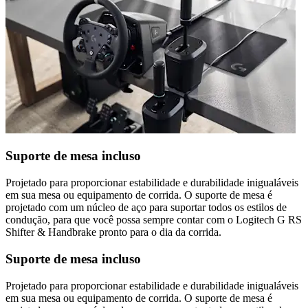
Suporte de mesa incluso
Projetado para proporcionar estabilidade e durabilidade inigualáveis
em sua mesa ou equipamento de corrida. O suporte de mesa é
projetado com um núcleo de aço para suportar todos os estilos de
condução, para que você possa sempre contar com o Logitech G RS
Shifter & Handbrake pronto para o dia da corrida.
Suporte de mesa incluso
Projetado para proporcionar estabilidade e durabilidade inigualáveis
em sua mesa ou equipamento de corrida. O suporte de mesa é