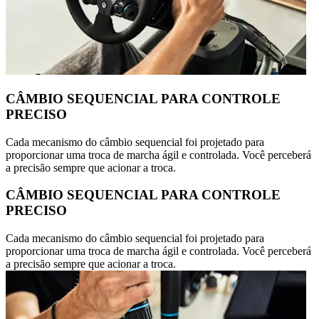
CÂMBIO SEQUENCIAL PARA CONTROLE
PRECISO
Cada mecanismo do câmbio sequencial foi projetado para
proporcionar uma troca de marcha ágil e controlada. Você perceberá
a precisão sempre que acionar a troca.
CÂMBIO SEQUENCIAL PARA CONTROLE
PRECISO
Cada mecanismo do câmbio sequencial foi projetado para
proporcionar uma troca de marcha ágil e controlada. Você perceberá
a precisão sempre que acionar a troca.