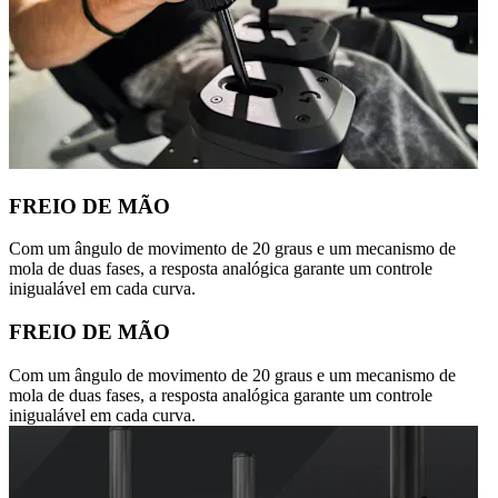
FREIO DE MÃO
Com um ângulo de movimento de 20 graus e um mecanismo de
mola de duas fases, a resposta analógica garante um controle
inigualável em cada curva.
FREIO DE MÃO
Com um ângulo de movimento de 20 graus e um mecanismo de
mola de duas fases, a resposta analógica garante um controle
inigualável em cada curva.