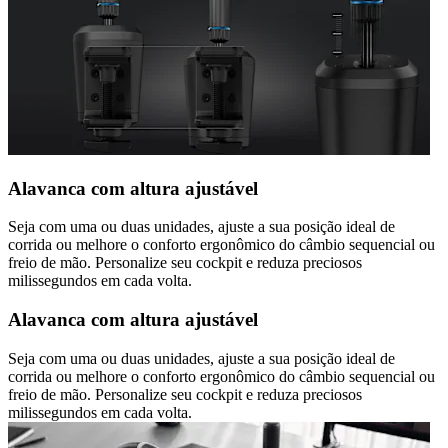
Alavanca com altura ajustável
Seja com uma ou duas unidades, ajuste a sua posição ideal de
corrida ou melhore o conforto ergonômico do câmbio sequencial ou
freio de mão. Personalize seu cockpit e reduza preciosos
milissegundos em cada volta.
Alavanca com altura ajustável
Seja com uma ou duas unidades, ajuste a sua posição ideal de
corrida ou melhore o conforto ergonômico do câmbio sequencial ou
freio de mão. Personalize seu cockpit e reduza preciosos
milissegundos em cada volta.