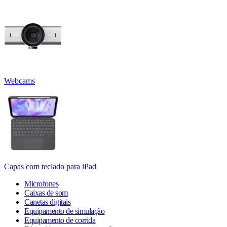
Webcams
Capas com teclado para iPad
Microfones
Caixas de som
Canetas digitais
Equipamento de simulação
Equipamento de corrida