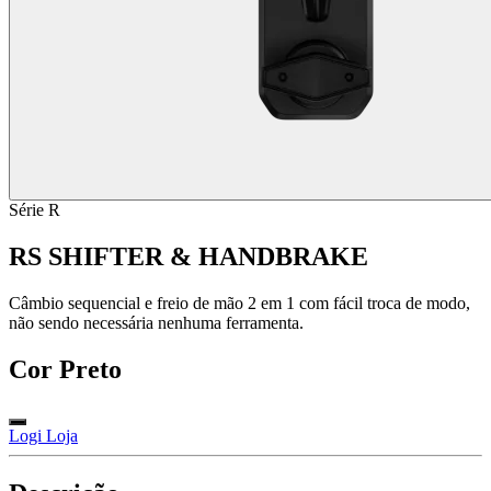
Série R
RS SHIFTER & HANDBRAKE
Câmbio sequencial e freio de mão 2 em 1 com fácil troca de modo,
não sendo necessária nenhuma ferramenta.
Cor
Preto
Logi Loja