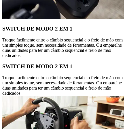
SWITCH DE MODO 2 EM 1
Troque facilmente entre o câmbio sequencial e o freio de mão com
um simples toque, sem necessidade de ferramentas. Ou emparelhe
duas unidades para ter um câmbio sequencial e freio de mão
dedicados.
SWITCH DE MODO 2 EM 1
Troque facilmente entre o câmbio sequencial e o freio de mão com
um simples toque, sem necessidade de ferramentas. Ou emparelhe
duas unidades para ter um câmbio sequencial e freio de mão
dedicados.