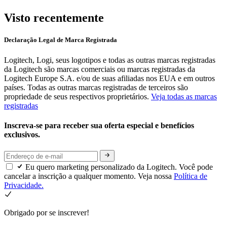
Visto recentemente
Declaração Legal de Marca Registrada
Logitech, Logi, seus logotipos e todas as outras marcas registradas
da Logitech são marcas comerciais ou marcas registradas da
Logitech Europe S.A. e/ou de suas afiliadas nos EUA e em outros
países. Todas as outras marcas registradas de terceiros são
propriedade de seus respectivos proprietários.
Veja todas as marcas
registradas
Inscreva-se para receber sua oferta especial e benefícios
exclusivos.
Eu quero marketing personalizado da Logitech. Você pode
cancelar a inscrição a qualquer momento. Veja nossa
Política de
Privacidade.
Obrigado por se inscrever!