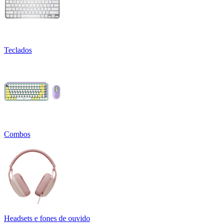
Teclados
Combos
Headsets e fones de ouvido