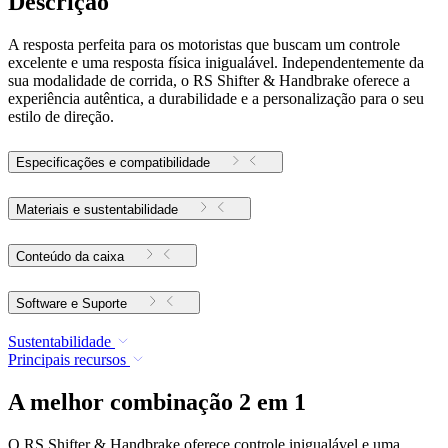
Descrição
A resposta perfeita para os motoristas que buscam um controle
excelente e uma resposta física inigualável. Independentemente da
sua modalidade de corrida, o RS Shifter & Handbrake oferece a
experiência autêntica, a durabilidade e a personalização para o seu
estilo de direção.
Especificações e compatibilidade
Materiais e sustentabilidade
Conteúdo da caixa
Software e Suporte
Sustentabilidade
Principais recursos
A melhor combinação 2 em 1
O RS Shifter & Handbrake oferece controle inigualável e uma