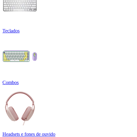
Teclados
Combos
Headsets e fones de ouvido