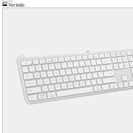
Ver tudo