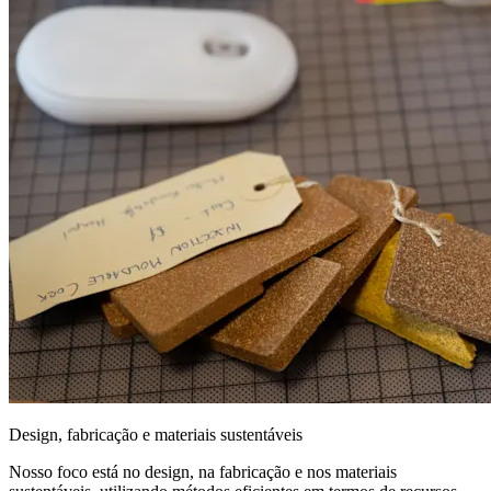
Design, fabricação e materiais sustentáveis
Nosso foco está no design, na fabricação e nos materiais