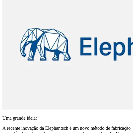
Uma grande ideia:
A recente inovação da Elephantech é um novo método de fabricação