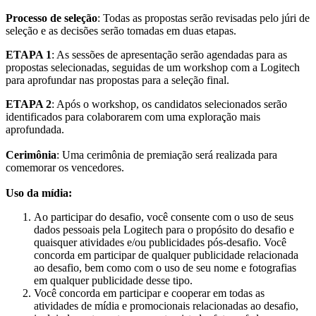
Processo de seleção
: Todas as propostas serão revisadas pelo júri de
seleção e as decisões serão tomadas em duas etapas.
ETAPA 1
: As sessões de apresentação serão agendadas para as
propostas selecionadas, seguidas de um workshop com a Logitech
para aprofundar nas propostas para a seleção final.
ETAPA 2
: Após o workshop, os candidatos selecionados serão
identificados para colaborarem com uma exploração mais
aprofundada.
Cerimônia
: Uma cerimônia de premiação será realizada para
comemorar os vencedores.
Uso da mídia:
Ao participar do desafio, você consente com o uso de seus
dados pessoais pela Logitech para o propósito do desafio e
quaisquer atividades e/ou publicidades pós-desafio. Você
concorda em participar de qualquer publicidade relacionada
ao desafio, bem como com o uso de seu nome e fotografias
em qualquer publicidade desse tipo.
Você concorda em participar e cooperar em todas as
atividades de mídia e promocionais relacionadas ao desafio,