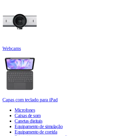
Webcams
Capas com teclado para iPad
Microfones
Caixas de som
Canetas digitais
Equipamento de simulação
Equipamento de corrida