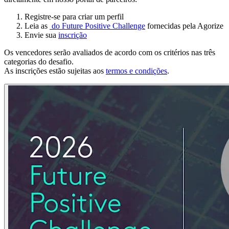
Registre-se para criar um perfil
Leia as
do Future Positive Challenge
fornecidas pela Agorize
Envie sua
inscrição
Os vencedores serão avaliados de acordo com os critérios nas três
categorias do desafio.
As inscrições estão sujeitas aos
termos e condições
.