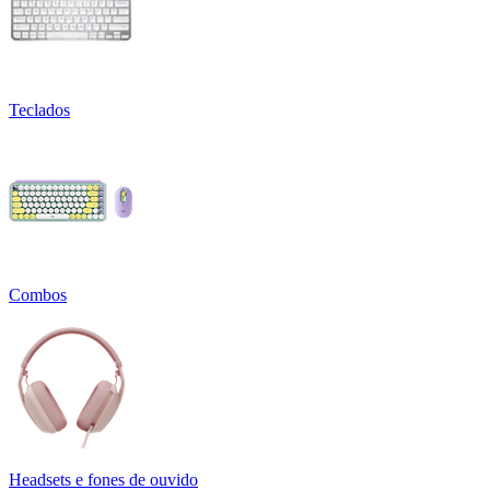
Teclados
Combos
Headsets e fones de ouvido