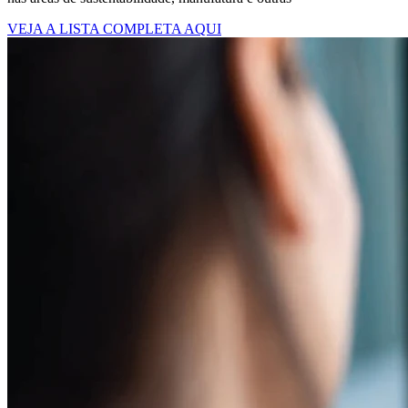
VEJA A LISTA COMPLETA AQUI