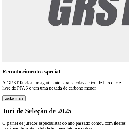
Reconhecimento especial
A GRST fabrica um aglutinante para baterias de íon de lítio que é
livre de PFAS e tem uma pegada de carbono menor.
Saiba mais
Júri de Seleção de 2025
O painel de jurados especialistas do ano passado contou com líderes
nas áreas de sustentabilidade, manufatura e outras