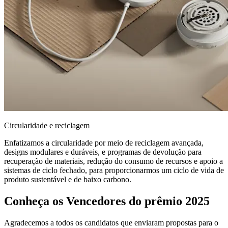
Circularidade e reciclagem
Enfatizamos a circularidade por meio de reciclagem avançada,
designs modulares e duráveis, e programas de devolução para
recuperação de materiais, redução do consumo de recursos e apoio a
sistemas de ciclo fechado, para proporcionarmos um ciclo de vida de
produto sustentável e de baixo carbono.
Conheça os Vencedores do prêmio 2025
Agradecemos a todos os candidatos que enviaram propostas para o