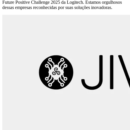
Future Positive Challenge 2025 da Logitech. Estamos orgulhosos
dessas empresas reconhecidas por suas soluções inovadoras.