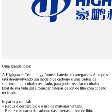
Uma grande ideia:
A Highpower Technology fornece baterias recarregáveis. A empresa
está desenvolvendo um modelo de carbono e uma cadeia de
suprimento de cobalto reciclado, para poder reciclar o cobalto ao
final de sua vida útil e fornecer baterias de íon de lítio com cobalto
reciclado.
Impacto potencial:
– Reduz o desperdício e o uso de materiais virgens.
– Reduz o impacto de carbono das baterias de íon de lítio.