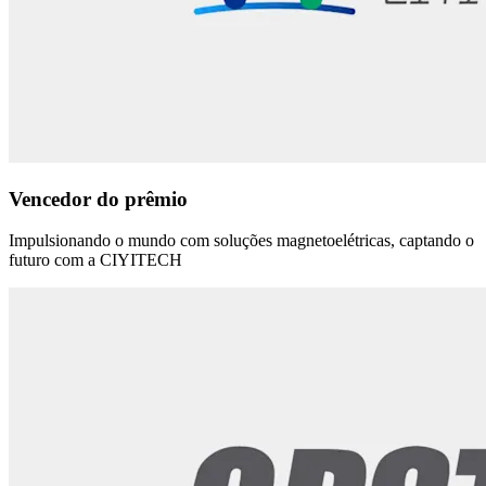
Vencedor do prêmio
Impulsionando o mundo com soluções magnetoelétricas, captando o
futuro com a CIYITECH