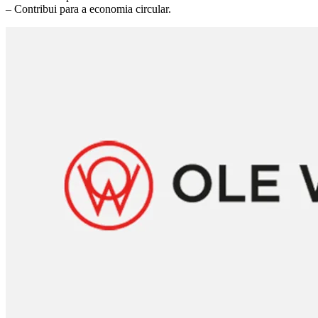
– Contribui para a economia circular.