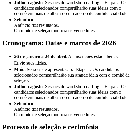
Julho a agosto
: Sessões de workshop da Logi. Etapa 2: Os
candidatos selecionados compartilharão suas ideias com o
comitê em mais detalhes sob um acordo de confidencialidade.
Setembro
:
Anúncio dos resultados.
O comitê de seleção anuncia os vencedores.
Cronograma: Datas e marcos de 2026
26 de janeiro a 24 de abril
: As inscrições estão abertas.
Envie suas ideias.
Maio
: Sessões de apresentação. Etapa 1: Os candidatos
selecionados compartilharão sua grande ideia com o comitê de
seleção.
Julho a agosto
: Sessões de workshop da Logi. Etapa 2: Os
candidatos selecionados compartilharão suas ideias com o
comitê em mais detalhes sob um acordo de confidencialidade.
Setembro
:
Anúncio dos resultados.
O comitê de seleção anuncia os vencedores.
Processo de seleção e cerimônia