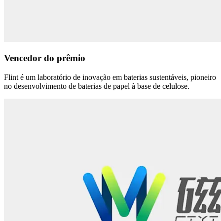
Vencedor do prêmio
Flint é um laboratório de inovação em baterias sustentáveis, pioneiro
no desenvolvimento de baterias de papel à base de celulose.