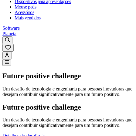
Dispositivos para apresentações
Mouse pads
Acessórios
Mais vendidos
Software
Planeta
Future positive challenge
Um desafio de tecnologia e engenharia para pessoas inovadoras que
desejam contribuir significativamente para um futuro positivo.
Future positive challenge
Um desafio de tecnologia e engenharia para pessoas inovadoras que
desejam contribuir significativamente para um futuro positivo.
Detalhes do desafio