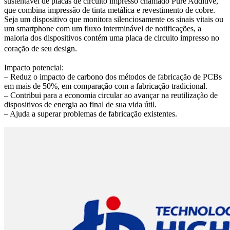
sustentável de placas de circuito impresso chamado Pure Additive,
que combina impressão de tinta metálica e revestimento de cobre.
Seja um dispositivo que monitora silenciosamente os sinais vitais ou
um smartphone com um fluxo interminável de notificações, a
maioria dos dispositivos contém uma placa de circuito impresso no
coração de seu design.
Impacto potencial:
– Reduz o impacto de carbono dos métodos de fabricação de PCBs
em mais de 50%, em comparação com a fabricação tradicional.
– Contribui para a economia circular ao avançar na reutilização de
dispositivos de energia ao final de sua vida útil.
– Ajuda a superar problemas de fabricação existentes.