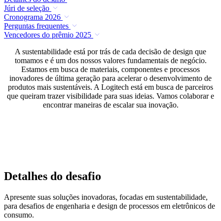
Júri de seleção
Cronograma 2026
Perguntas frequentes
Vencedores do prêmio 2025
A sustentabilidade está por trás de cada decisão de design que
tomamos e é um dos nossos valores fundamentais de negócio.
Estamos em busca de materiais, componentes e processos
inovadores de última geração para acelerar o desenvolvimento de
produtos mais sustentáveis. A Logitech está em busca de parceiros
que queiram trazer visibilidade para suas ideias. Vamos colaborar e
encontrar maneiras de escalar sua inovação.
Detalhes do desafio
Apresente suas soluções inovadoras, focadas em sustentabilidade,
para desafios de engenharia e design de processos em eletrônicos de
consumo.