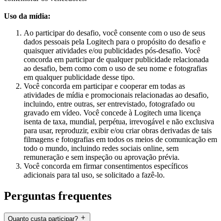
Uso da mídia:
Ao participar do desafio, você consente com o uso de seus
dados pessoais pela Logitech para o propósito do desafio e
quaisquer atividades e/ou publicidades pós-desafio. Você
concorda em participar de qualquer publicidade relacionada
ao desafio, bem como com o uso de seu nome e fotografias
em qualquer publicidade desse tipo.
Você concorda em participar e cooperar em todas as
atividades de mídia e promocionais relacionadas ao desafio,
incluindo, entre outras, ser entrevistado, fotografado ou
gravado em vídeo. Você concede à Logitech uma licença
isenta de taxa, mundial, perpétua, irrevogável e não exclusiva
para usar, reproduzir, exibir e/ou criar obras derivadas de tais
filmagens e fotografias em todos os meios de comunicação em
todo o mundo, incluindo redes sociais online, sem
remuneração e sem inspeção ou aprovação prévia.
Você concorda em firmar consentimentos específicos
adicionais para tal uso, se solicitado a fazê-lo.
Perguntas frequentes
Quanto custa participar?