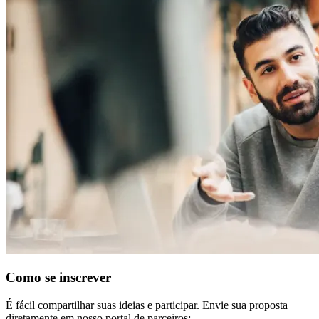
Como se inscrever
É fácil compartilhar suas ideias e participar. Envie sua proposta
diretamente em nosso portal de parceiros: