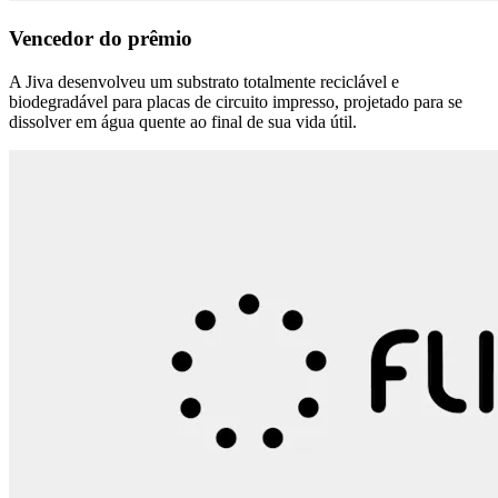
Vencedor do prêmio
A Jiva desenvolveu um substrato totalmente reciclável e
biodegradável para placas de circuito impresso, projetado para se
dissolver em água quente ao final de sua vida útil.