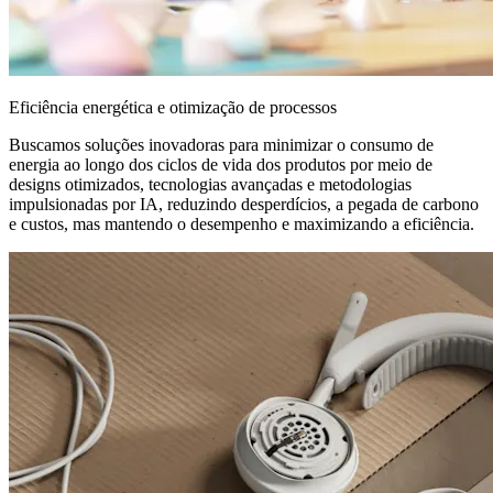
Eficiência energética e otimização de processos
Buscamos soluções inovadoras para minimizar o consumo de
energia ao longo dos ciclos de vida dos produtos por meio de
designs otimizados, tecnologias avançadas e metodologias
impulsionadas por IA, reduzindo desperdícios, a pegada de carbono
e custos, mas mantendo o desempenho e maximizando a eficiência.