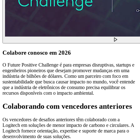
Colabore conosco em 2026
O Future Positive Challenge é para empresas disruptivas, startups e
engenheiros pioneiros que desejam promover mudanças em uma
indústria de bilhões de dólares. Como um parceiro com foco em
sustentabilidade que busca causar impacto no mundo, você entende
que a indústria de eletrônicos de consumo precisa equilibrar os
recursos disponíveis com o impacto ambiental.
Colaborando com vencedores anteriores
Os vencedores de desafios anteriores têm colaborado com a
Logitech em soluções de menor impacto de carbono e circulares. A
Logitech fornece orientação, expertise e suporte de marca para o
desenvolvimento de suas soluções.