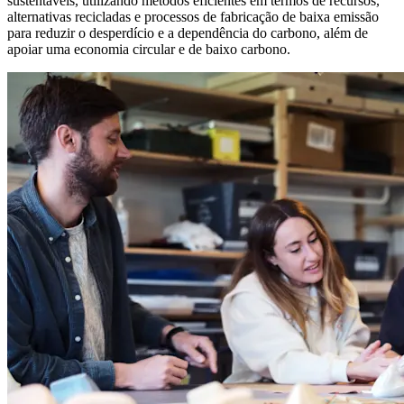
sustentáveis, utilizando métodos eficientes em termos de recursos,
alternativas recicladas e processos de fabricação de baixa emissão
para reduzir o desperdício e a dependência do carbono, além de
apoiar uma economia circular e de baixo carbono.