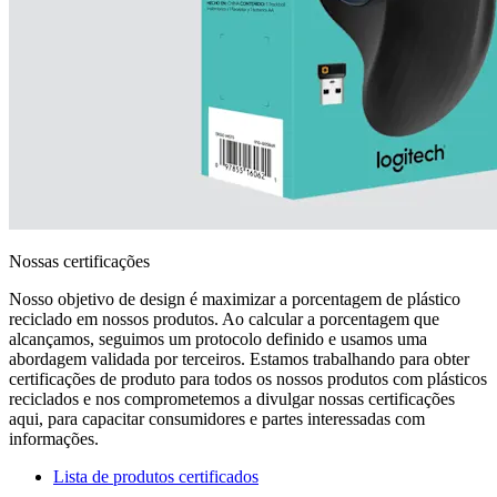
Nossas certificações
Nosso objetivo de design é maximizar a porcentagem de plástico
reciclado em nossos produtos. Ao calcular a porcentagem que
alcançamos, seguimos um protocolo definido e usamos uma
abordagem validada por terceiros. Estamos trabalhando para obter
certificações de produto para todos os nossos produtos com plásticos
reciclados e nos comprometemos a divulgar nossas certificações
aqui, para capacitar consumidores e partes interessadas com
informações.
Lista de produtos certificados