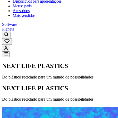
Dispositivos para apresentações
Mouse pads
Acessórios
Mais vendidos
Software
Planeta
NEXT LIFE PLASTICS
Do plástico reciclado para um mundo de possibilidades
NEXT LIFE PLASTICS
Do plástico reciclado para um mundo de possibilidades