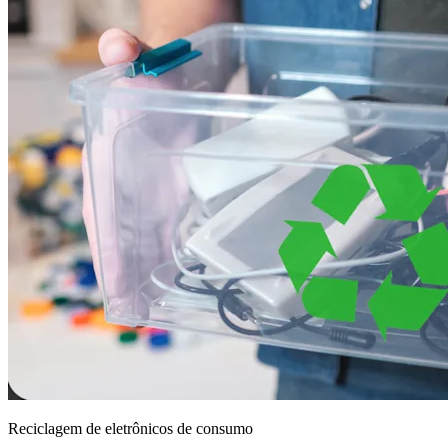
Reciclagem de eletrônicos de consumo