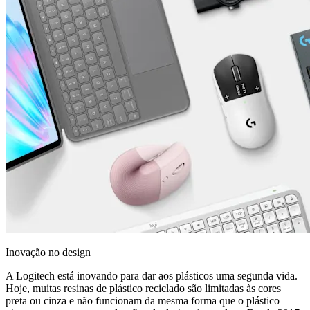
Inovação no design
A Logitech está inovando para dar aos plásticos uma segunda vida.
Hoje, muitas resinas de plástico reciclado são limitadas às cores
preta ou cinza e não funcionam da mesma forma que o plástico