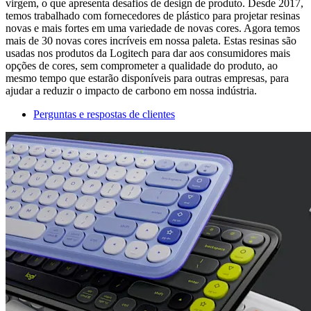
virgem, o que apresenta desafios de design de produto. Desde 2017,
temos trabalhado com fornecedores de plástico para projetar resinas
novas e mais fortes em uma variedade de novas cores. Agora temos
mais de 30 novas cores incríveis em nossa paleta. Estas resinas são
usadas nos produtos da Logitech para dar aos consumidores mais
opções de cores, sem comprometer a qualidade do produto, ao
mesmo tempo que estarão disponíveis para outras empresas, para
ajudar a reduzir o impacto de carbono em nossa indústria.
Perguntas e respostas de clientes