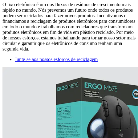
O lixo eletrônico é um dos fluxos de resíduos de crescimento mais
rápido no mundo. Nós prevemos um futuro onde todos os produtos
podem ser reciclados para fazer novos produtos. Incentivamos e
financiamos a reciclagem de produtos eletrônicos para consumidores
em todo o mundo e trabalhamos com recicladores que transformam
produtos eletrônicos em fim de vida em plástico reciclado. Por meio
de nossos esforços, estamos trabalhando para tornar nosso setor mais
circular e garantir que os eletrônicos de consumo tenham uma
segunda vida.
Junte-se aos nossos esforços de reciclagem