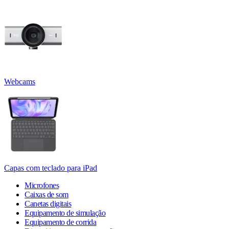
Webcams
Capas com teclado para iPad
Microfones
Caixas de som
Canetas digitais
Equipamento de simulação
Equipamento de corrida