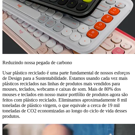
Reduzindo nossa pegada de carbono
Usar plástico reciclado é uma parte fundamental de nossos esforços
de Design para a Sustentabilidade. Estamos usando cada vez mais
plásticos reciclados nas linhas de produtos mais vendidos para
mouses, teclados, webcams e caixas de som. Mais de 80% dos
mouses e teclados em nosso maior portfólio de produtos agora são
feitos com plástico reciclado. Eliminamos aproximadamente 8 mil
toneladas de plástico virgem, o que equivale a cerca de 19 mil
toneladas de CO2 economizadas ao longo do ciclo de vida desses
produtos.