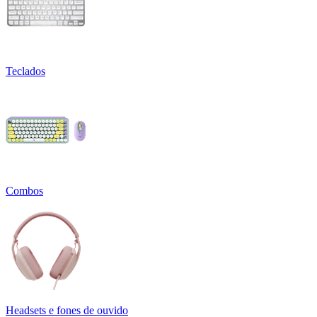
Teclados
Combos
Headsets e fones de ouvido