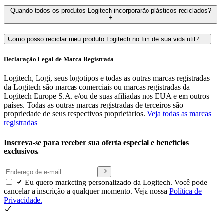
Quando todos os produtos Logitech incorporarão plásticos reciclados?
Como posso reciclar meu produto Logitech no fim de sua vida útil?
Declaração Legal de Marca Registrada
Logitech, Logi, seus logotipos e todas as outras marcas registradas
da Logitech são marcas comerciais ou marcas registradas da
Logitech Europe S.A. e/ou de suas afiliadas nos EUA e em outros
países. Todas as outras marcas registradas de terceiros são
propriedade de seus respectivos proprietários.
Veja todas as marcas
registradas
Inscreva-se para receber sua oferta especial e benefícios
exclusivos.
Eu quero marketing personalizado da Logitech. Você pode
cancelar a inscrição a qualquer momento. Veja nossa
Política de
Privacidade.