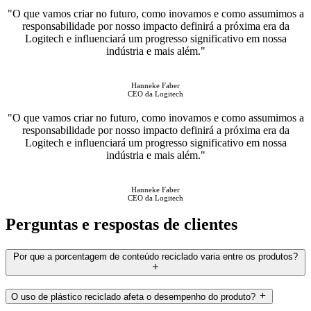
"O que vamos criar no futuro, como inovamos e como assumimos a
responsabilidade por nosso impacto definirá a próxima era da
Logitech e influenciará um progresso significativo em nossa
indústria e mais além."
Hanneke Faber
CEO da Logitech
"O que vamos criar no futuro, como inovamos e como assumimos a
responsabilidade por nosso impacto definirá a próxima era da
Logitech e influenciará um progresso significativo em nossa
indústria e mais além."
Hanneke Faber
CEO da Logitech
Perguntas e respostas de clientes
Por que a porcentagem de conteúdo reciclado varia entre os produtos?
O uso de plástico reciclado afeta o desempenho do produto?