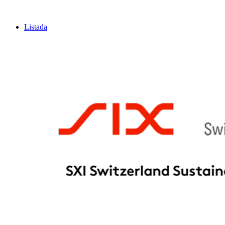
Listada