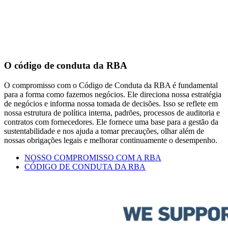
O código de conduta da RBA
O compromisso com o Código de Conduta da RBA é fundamental
para a forma como fazemos negócios. Ele direciona nossa estratégia
de negócios e informa nossa tomada de decisões. Isso se reflete em
nossa estrutura de política interna, padrões, processos de auditoria e
contratos com fornecedores. Ele fornece uma base para a gestão da
sustentabilidade e nos ajuda a tomar precauções, olhar além de
nossas obrigações legais e melhorar continuamente o desempenho.
NOSSO COMPROMISSO COM A RBA
CÓDIGO DE CONDUTA DA RBA