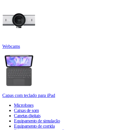
Webcams
Capas com teclado para iPad
Microfones
Caixas de som
Canetas digitais
Equipamento de simulação
Equipamento de corrida