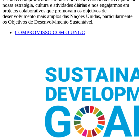
nossa estratégia, cultura e atividades diárias e nos engajarmos em
projetos colaborativos que promovam os objetivos de
desenvolvimento mais amplos das Nações Unidas, particularmente
os Objetivos de Desenvolvimento Sustentável.
COMPROMISSO COM O UNGC