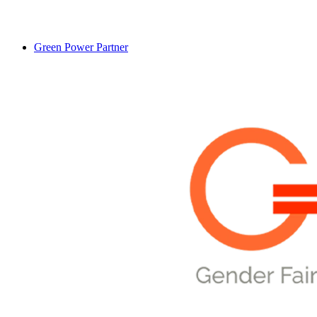
Green Power Partner