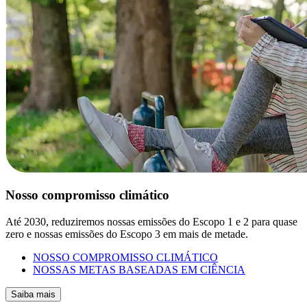
Nosso compromisso climático
Até 2030, reduziremos nossas emissões do Escopo 1 e 2 para quase
zero e nossas emissões do Escopo 3 em mais de metade.
NOSSO COMPROMISSO CLIMÁTICO
NOSSAS METAS BASEADAS EM CIÊNCIA
Saiba mais