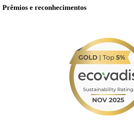
Prêmios e reconhecimentos