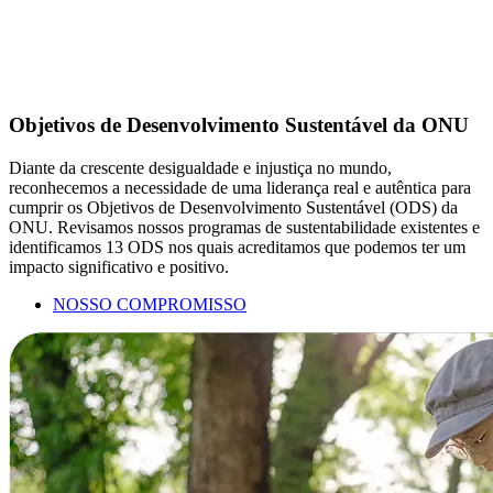
Objetivos de Desenvolvimento Sustentável da ONU
Diante da crescente desigualdade e injustiça no mundo,
reconhecemos a necessidade de uma liderança real e autêntica para
cumprir os Objetivos de Desenvolvimento Sustentável (ODS) da
ONU. Revisamos nossos programas de sustentabilidade existentes e
identificamos 13 ODS nos quais acreditamos que podemos ter um
impacto significativo e positivo.
NOSSO COMPROMISSO