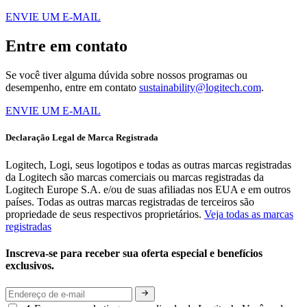
ENVIE UM E-MAIL
Entre em contato
Se você tiver alguma dúvida sobre nossos programas ou
desempenho, entre em contato
sustainability@logitech.com
.
ENVIE UM E-MAIL
Declaração Legal de Marca Registrada
Logitech, Logi, seus logotipos e todas as outras marcas registradas
da Logitech são marcas comerciais ou marcas registradas da
Logitech Europe S.A. e/ou de suas afiliadas nos EUA e em outros
países. Todas as outras marcas registradas de terceiros são
propriedade de seus respectivos proprietários.
Veja todas as marcas
registradas
Inscreva-se para receber sua oferta especial e benefícios
exclusivos.