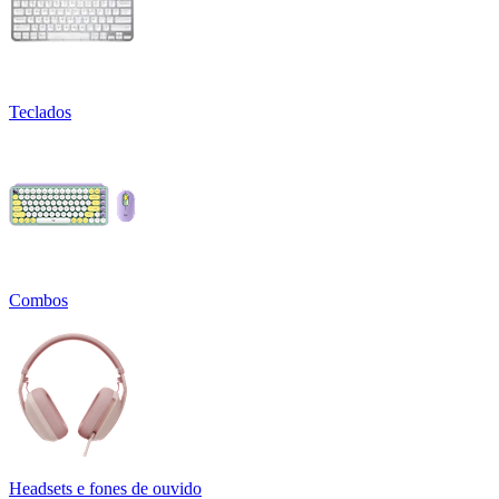
Teclados
Combos
Headsets e fones de ouvido