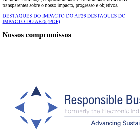
transparentes sobre o nosso impacto, progresso e objetivos.
DESTAQUES DO IMPACTO DO AF26
DESTAQUES DO
IMPACTO DO AF26 (PDF)
Nossos compromissos