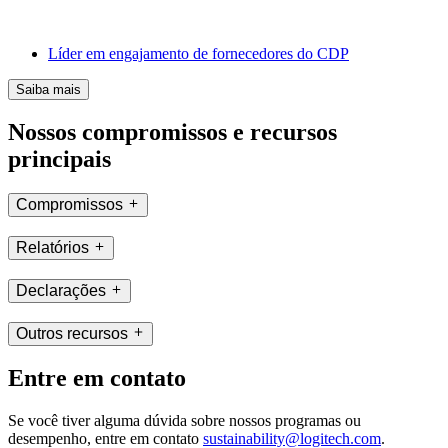
Líder em engajamento de fornecedores do CDP
Saiba mais
Nossos compromissos e recursos
principais
Compromissos
Relatórios
Declarações
Outros recursos
Entre em contato
Se você tiver alguma dúvida sobre nossos programas ou
desempenho, entre em contato
sustainability@logitech.com
.