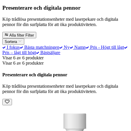
Presenterare och digitala pennor
Köp trådlösa presentationsenheter med laserpekare och digitala
pennor för din surfplatta för att öka produktiviteten.
Alla filter
Filter
Sortera
I fokus
Bästa matchningen
Ny
Namn
Pris - Högt till lågt
Pris – lågt till högt
Bästsäljare
Visar 6 av 6 produkter
Visar 6 av 6 produkter
Presenterare och digitala pennor
Köp trådlösa presentationsenheter med laserpekare och digitala
pennor för din surfplatta för att öka produktiviteten.