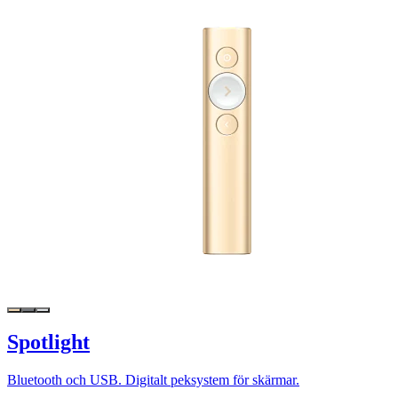
Spotlight
Bluetooth och USB. Digitalt peksystem för skärmar.