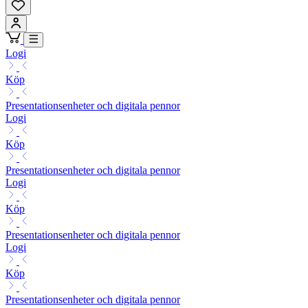
Logi
Köp
Presentationsenheter och digitala pennor
Logi
Köp
Presentationsenheter och digitala pennor
Logi
Köp
Presentationsenheter och digitala pennor
Logi
Köp
Presentationsenheter och digitala pennor