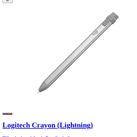
Logitech Crayon (Lightning)