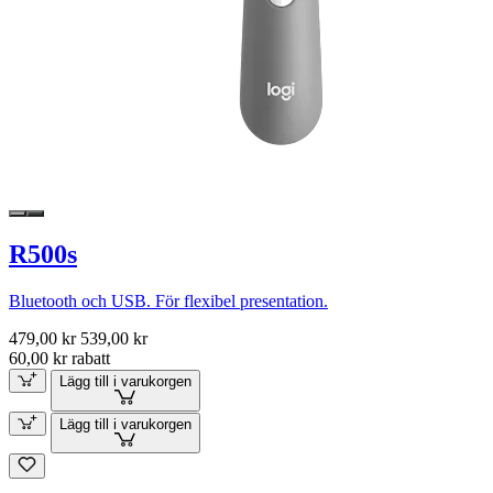
R500s
Bluetooth och USB. För flexibel presentation.
479,00 kr
539,00 kr
60,00 kr rabatt
Lägg till i varukorgen
Lägg till i varukorgen