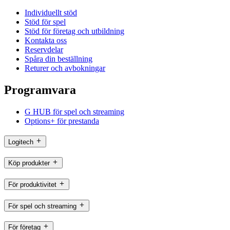
Individuellt stöd
Stöd för spel
Stöd för företag och utbildning
Kontakta oss
Reservdelar
Spåra din beställning
Returer och avbokningar
Programvara
G HUB för spel och streaming
Options+ för prestanda
Logitech
Köp produkter
För produktivitet
För spel och streaming
För företag