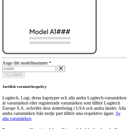
Ange ditt modellnummer
*
TILLÄMPA
Juridisk varumärkespolicy
Logitech, Logi, deras logotyper och alla andra Logitech-varumärken
är varumärken eller registrerade varumärken som tillhör Logitech
Europe S.A. och/eller dess dotterbolag i USA och andra länder. Alla
andra varumärken från tredje part tillhör sina respektive ägare.
Se
alla varumärken