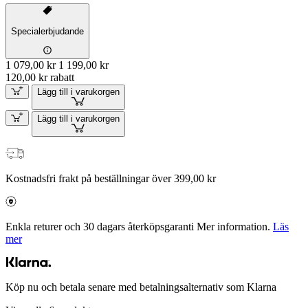
Specialerbjudande
1 079,00 kr
1 199,00 kr
120,00 kr rabatt
Lägg till i varukorgen
Lägg till i varukorgen
Kostnadsfri frakt på beställningar över 399,00 kr
Enkla returer och 30 dagars återköpsgaranti Mer information.
Läs
mer
Köp nu och betala senare med betalningsalternativ som Klarna