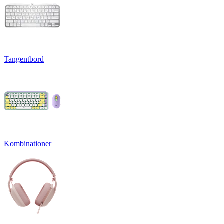
Tangentbord
Kombinationer