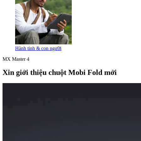
Hành tinh & con người
MX Master 4
Xin giới thiệu chuột Mobi Fold mới