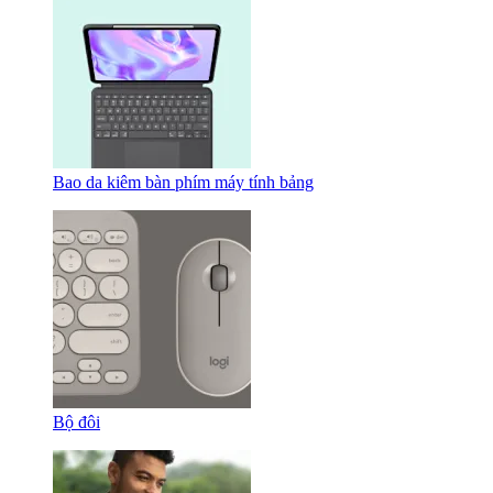
Bao da kiêm bàn phím máy tính bảng
Bộ đôi