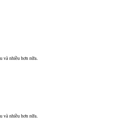
hu và nhiều hơn nữa.
hu và nhiều hơn nữa.