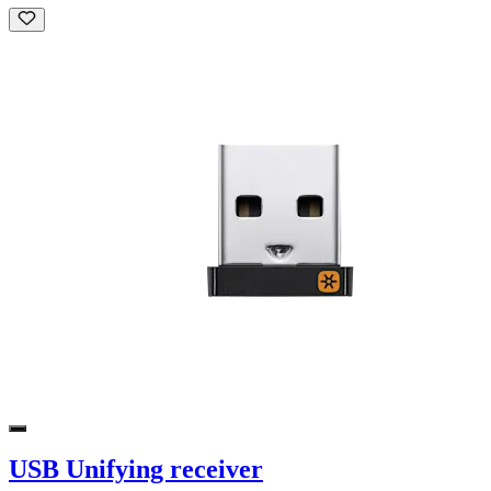
USB Unifying receiver