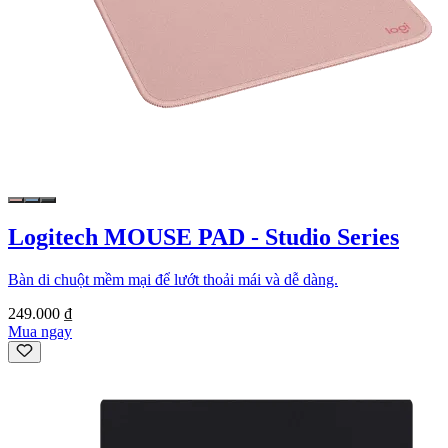
Logitech MOUSE PAD - Studio Series
Bàn di chuột mềm mại để lướt thoải mái và dễ dàng.
249.000 ₫
Mua ngay