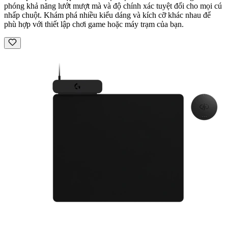
phóng khả năng lướt mượt mà và độ chính xác tuyệt đối cho mọi cú
nhấp chuột. Khám phá nhiều kiểu dáng và kích cỡ khác nhau để
phù hợp với thiết lập chơi game hoặc máy trạm của bạn.