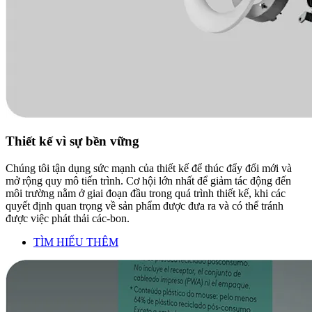
Thiết kế vì sự bền vững
Chúng tôi tận dụng sức mạnh của thiết kế để thúc đẩy đổi mới và
mở rộng quy mô tiến trình. Cơ hội lớn nhất để giảm tác động đến
môi trường nằm ở giai đoạn đầu trong quá trình thiết kế, khi các
quyết định quan trọng về sản phẩm được đưa ra và có thể tránh
được việc phát thải các-bon.
TÌM HIỂU THÊM