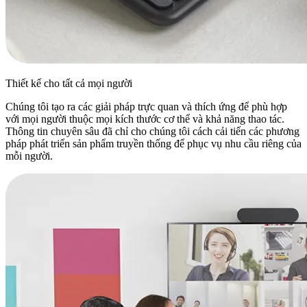
Thiết kế cho tất cả mọi người
Chúng tôi tạo ra các giải pháp trực quan và thích ứng để phù hợp
với mọi người thuộc mọi kích thước cơ thể và khả năng thao tác.
Thông tin chuyên sâu đã chỉ cho chúng tôi cách cải tiến các phương
pháp phát triển sản phẩm truyền thống để phục vụ nhu cầu riêng của
mỗi người.