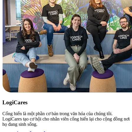
LogiCares
Cống hiến là một phần cơ bản trong văn hóa của chúng tôi.
LogiCares tạo cơ hội cho nhân viên cống hiến lại cho cộng đồng nơi
họ đang sinh sống.