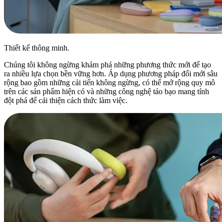
Thiết kế thông minh.
Chúng tôi không ngừng khám phá những phương thức mới để tạo
ra nhiều lựa chọn bền vững hơn. Áp dụng phương pháp đổi mới sâu
rộng bao gồm những cải tiến không ngừng, có thể mở rộng quy mô
trên các sản phẩm hiện có và những công nghệ táo bạo mang tính
đột phá để cải thiện cách thức làm việc.