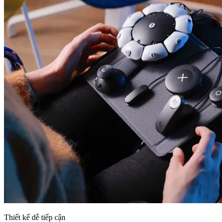
Thiết kế dễ tiếp cận