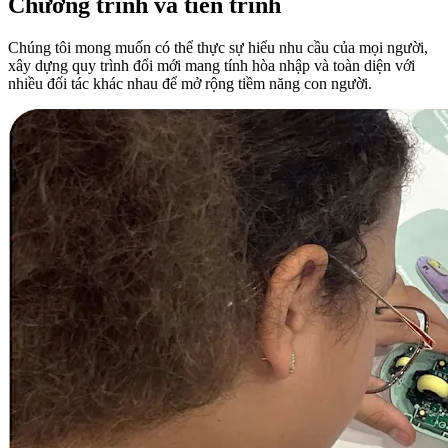
Chương trình và tiến trình
Chúng tôi mong muốn có thể thực sự hiểu nhu cầu của mọi người,
xây dựng quy trình đổi mới mang tính hòa nhập và toàn diện với
nhiều đối tác khác nhau để mở rộng tiềm năng con người.