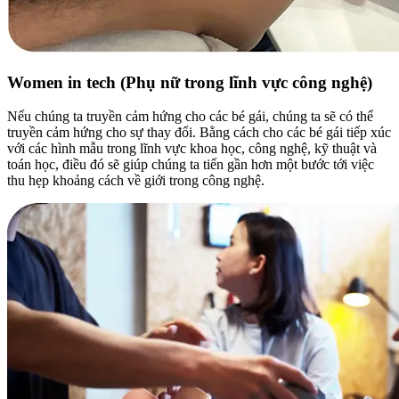
Women in tech (Phụ nữ trong lĩnh vực công nghệ)
Nếu chúng ta truyền cảm hứng cho các bé gái, chúng ta sẽ có thể
truyền cảm hứng cho sự thay đổi. Bằng cách cho các bé gái tiếp xúc
với các hình mẫu trong lĩnh vực khoa học, công nghệ, kỹ thuật và
toán học, điều đó sẽ giúp chúng ta tiến gần hơn một bước tới việc
thu hẹp khoảng cách về giới trong công nghệ.