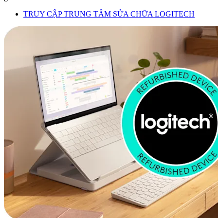
TRUY CẬP TRUNG TÂM SỬA CHỮA LOGITECH