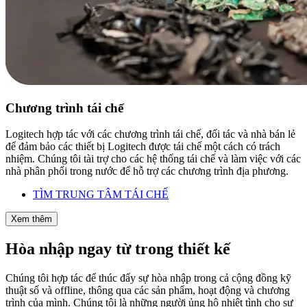
Chương trình tái chế
Logitech hợp tác với các chương trình tái chế, đối tác và nhà bán lẻ
để đảm bảo các thiết bị Logitech được tái chế một cách có trách
nhiệm. Chúng tôi tài trợ cho các hệ thống tái chế và làm việc với các
nhà phân phối trong nước để hỗ trợ các chương trình địa phương.
TÌM TRUNG TÂM TÁI CHẾ
Xem thêm
Hòa nhập ngay từ trong thiết kế
Chúng tôi hợp tác để thúc đẩy sự hòa nhập trong cả cộng đồng kỹ
thuật số và offline, thông qua các sản phẩm, hoạt động và chương
trình của mình. Chúng tôi là những người ủng hộ nhiệt tình cho sự