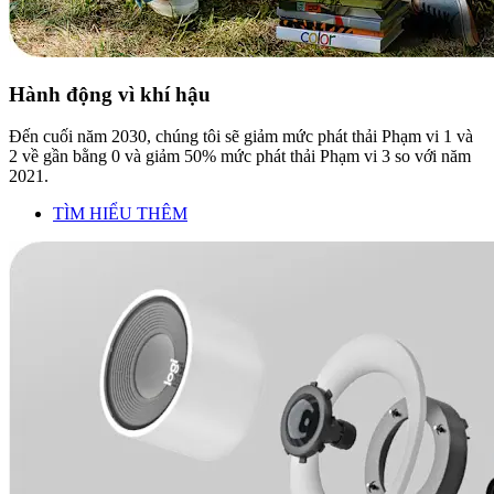
Hành động vì khí hậu
Đến cuối năm 2030, chúng tôi sẽ giảm mức phát thải Phạm vi 1 và
2 về gần bằng 0 và giảm 50% mức phát thải Phạm vi 3 so với năm
2021.
TÌM HIỂU THÊM