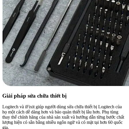
Giải pháp sửa chữa thiết bị
Logitech và iFixit giúp người dùng sửa chữa thiết bị Logitech của
họ một cách dễ dàng hơn và bảo quản thiết bị lâu hơn. Phụ tùng
thay thế chính hãng của nhà sản xuất và hướng dẫn từng bước chất
lượng hiện có sẵn bằng nhiều ngôn ngữ và có mặt tại hơn 60 quốc
gia.