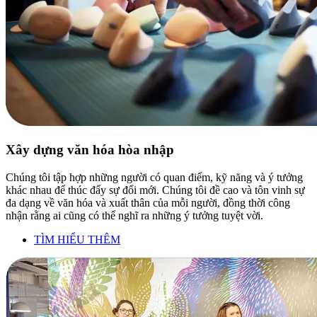
Xây dựng văn hóa hòa nhập
Chúng tôi tập hợp những người có quan điểm, kỹ năng và ý tưởng
khác nhau để thúc đẩy sự đổi mới. Chúng tôi đề cao và tôn vinh sự
đa dạng về văn hóa và xuất thân của mỗi người, đồng thời công
nhận rằng ai cũng có thể nghĩ ra những ý tưởng tuyệt vời.
TÌM HIỂU THÊM