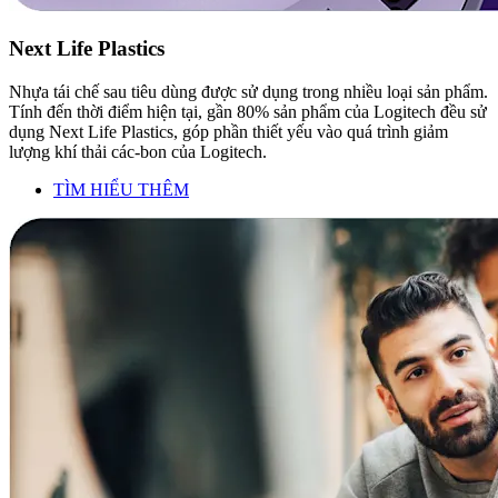
Next Life Plastics
Nhựa tái chế sau tiêu dùng được sử dụng trong nhiều loại sản phẩm.
Tính đến thời điểm hiện tại, gần 80% sản phẩm của Logitech đều sử
dụng Next Life Plastics, góp phần thiết yếu vào quá trình giảm
lượng khí thải các-bon của Logitech.
TÌM HIỂU THÊM