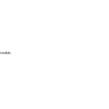
 cookie.