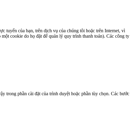
c tuyến của bạn, trên dịch vụ của chúng tôi hoặc trên Internet, vì
 một cookie do họ đặt để quản lý quy trình thanh toán). Các công ty
vậy trong phần cài đặt của trình duyệt hoặc phần tùy chọn. Các bước