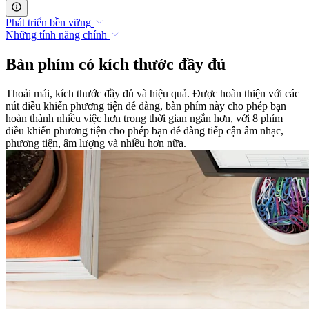
Phát triển bền vững
Những tính năng chính
Bàn phím có kích thước đầy đủ
Thoải mái, kích thước đầy đủ và hiệu quả. Được hoàn thiện với các
nút điều khiển phương tiện dễ dàng, bàn phím này cho phép bạn
hoàn thành nhiều việc hơn trong thời gian ngắn hơn, với 8 phím
điều khiển phương tiện cho phép bạn dễ dàng tiếp cận âm nhạc,
phương tiện, âm lượng và nhiều hơn nữa.