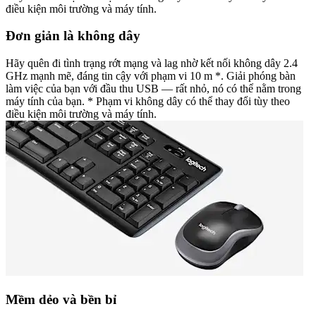
điều kiện môi trường và máy tính.
Đơn giản là không dây
Hãy quên đi tình trạng rớt mạng và lag nhờ kết nối không dây 2.4
GHz mạnh mẽ, đáng tin cậy với phạm vi 10 m *. Giải phóng bàn
làm việc của bạn với đầu thu USB — rất nhỏ, nó có thể nằm trong
máy tính của bạn. * Phạm vi không dây có thể thay đổi tùy theo
điều kiện môi trường và máy tính.
Mềm dẻo và bền bỉ