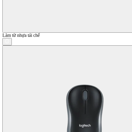
Làm từ nhựa tái chế