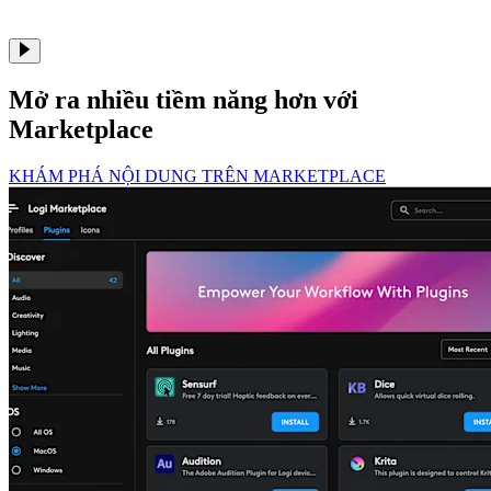
Mở ra nhiều tiềm năng hơn với
Marketplace
KHÁM PHÁ NỘI DUNG TRÊN MARKETPLACE