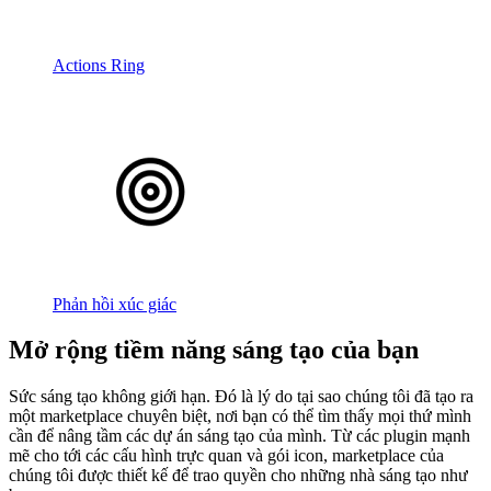
Actions Ring
Phản hồi xúc giác
Mở rộng tiềm năng sáng tạo của bạn
Sức sáng tạo không giới hạn. Đó là lý do tại sao chúng tôi đã tạo ra
một marketplace chuyên biệt, nơi bạn có thể tìm thấy mọi thứ mình
cần để nâng tầm các dự án sáng tạo của mình. Từ các plugin mạnh
mẽ cho tới các cấu hình trực quan và gói icon, marketplace của
chúng tôi được thiết kế để trao quyền cho những nhà sáng tạo như