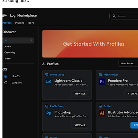
sử dụng nhất.