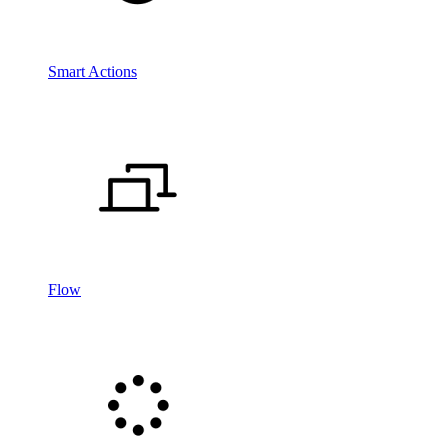
Smart Actions
Flow