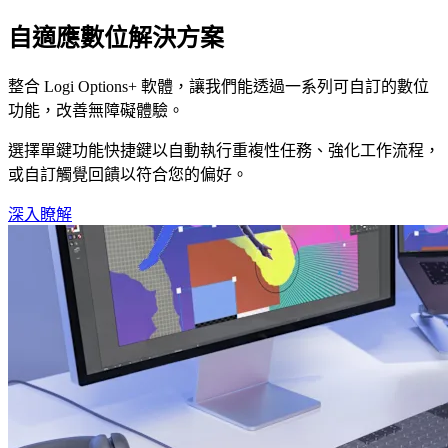
自適應數位解決方案
整合 Logi Options+ 軟體，讓我們能透過一系列可自訂的數位
功能，改善無障礙體驗。
選擇單鍵功能快捷鍵以自動執行重複性任務、強化工作流程，
或自訂觸覺回饋以符合您的偏好。
深入瞭解