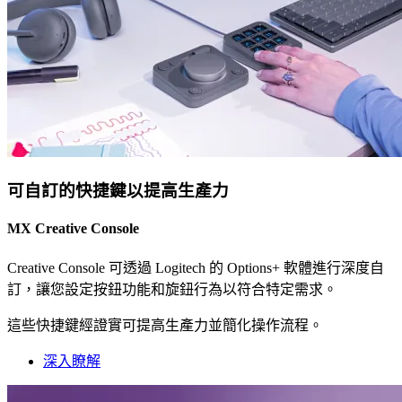
可自訂的快捷鍵以提高生產力
MX Creative Console
Creative Console 可透過 Logitech 的 Options+ 軟體進行深度自
訂，讓您設定按鈕功能和旋鈕行為以符合特定需求。
這些快捷鍵經證實可提高生產力並簡化操作流程。
深入瞭解