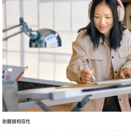
助聽器相容性