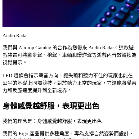
Audio Radar
我們與 Airdrop Gaming 的合作為您帶來 Audio Radar。這款遊
戲裝置可將腳步聲、槍聲、車輛和爆炸聲等遊戲內音效轉換為
視覺提示。
LED 燈條會指示聲音方向，讓失聰和聽力不佳的玩家也能在
公平的基礎上同場競技。對於聽力正常的玩家，它還能將覺察
力和反應速度提升到全新境界。
身體感覺越舒服，表現更出色
我們的理念是：身體感覺越舒服，表現更出色
我們的 Ergo 產品提供多種角度，專為支撐自然姿勢而設計，