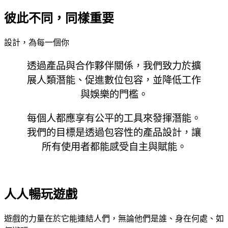
彼此不同，同樣重要
設計，為每一個你
透過產品與合作夥伴關係，我們致力於擴
展人類潛能、促進數位包容，並降低工作
與娛樂的門檻。
每個人都應享有公平的工具來發揮潛能。
我們的目標是透過包容性的產品設計，讓
所有使用者都能感受自主與賦能。
人人暢玩遊戲
遊戲的力量在於它能連結人們，無論他們是誰、身在何處、如