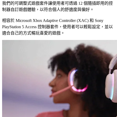
我們的可調整式遊戲套件讓使用者可透過 12 個隨插即用的控
制器自訂遊戲體驗，以符合個人的舒適度與偏好。
相容於 Microsoft Xbox Adaptive Controller (XAC) 和 Sony
PlayStation 5 Access 控制器套件，使用者可以輕鬆設定，並以
適合自己的方式暢玩喜愛的遊戲。