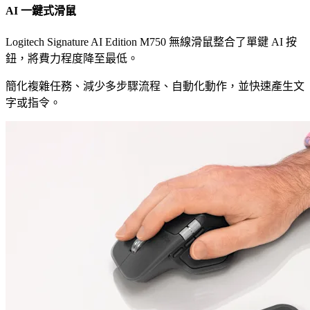
AI 一鍵式滑鼠
Logitech Signature AI Edition M750 無線滑鼠整合了單鍵 AI 按
鈕，將費力程度降至最低。
簡化複雜任務、減少多步驟流程、自動化動作，並快速產生文
字或指令。