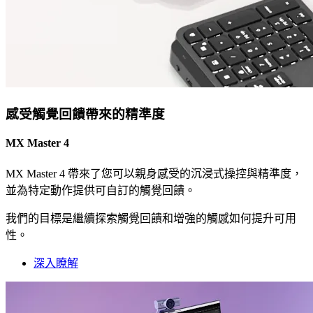
感受觸覺回饋帶來的精準度
MX Master 4
MX Master 4 帶來了您可以親身感受的沉浸式操控與精準度，
並為特定動作提供可自訂的觸覺回饋。
我們的目標是繼續探索觸覺回饋和增強的觸感如何提升可用
性。
深入瞭解