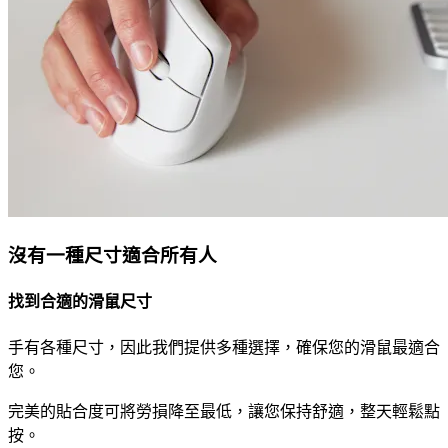
沒有一種尺寸適合所有人
找到合適的滑鼠尺寸
手有各種尺寸，因此我們提供多種選擇，確保您的滑鼠最適合
您。
完美的貼合度可將勞損降至最低，讓您保持舒適，整天輕鬆點
按。