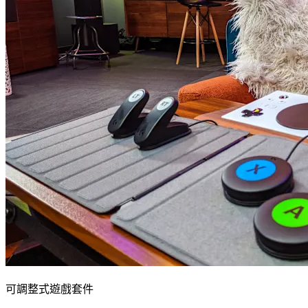
可調整式遊戲套件