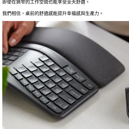
即使在狹窄的工作空間也能享受全天舒適。
我們相信，桌前的舒適感能提升幸福感與生產力。