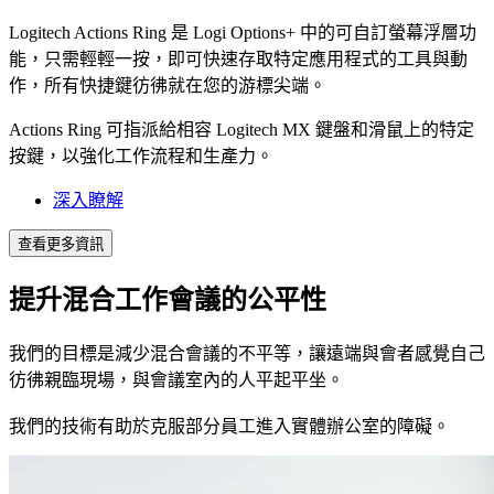
Logitech Actions Ring 是 Logi Options+ 中的可自訂螢幕浮層功
能，只需輕輕一按，即可快速存取特定應用程式的工具與動
作，所有快捷鍵彷彿就在您的游標尖端。
Actions Ring 可指派給相容 Logitech MX 鍵盤和滑鼠上的特定
按鍵，以強化工作流程和生產力。
深入瞭解
查看更多資訊
提升混合工作會議的公平性
我們的目標是減少混合會議的不平等，讓遠端與會者感覺自己
彷彿親臨現場，與會議室內的人平起平坐。
我們的技術有助於克服部分員工進入實體辦公室的障礙。