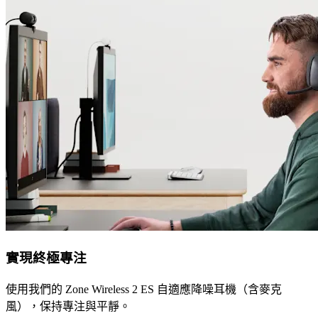
實現終極專注
使用我們的 Zone Wireless 2 ES 自適應降噪耳機（含麥克
風），保持專注與平靜。