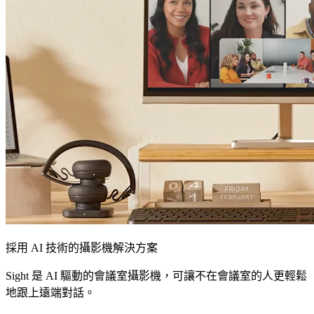
採用 AI 技術的攝影機解決方案
Sight 是 AI 驅動的會議室攝影機，可讓不在會議室的人更輕鬆
地跟上遠端對話。