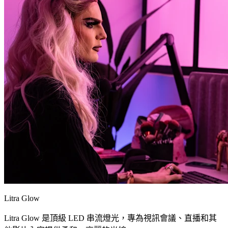
Litra Glow
Litra Glow 是頂級 LED 串流燈光，專為視訊會議、直播和其