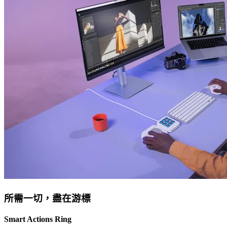
所需一切，盡在游標
Smart Actions Ring