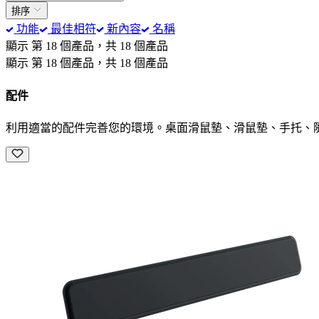
排序
功能
最佳相符
新內容
名稱
顯示 第 18 個產品，共 18 個產品
顯示 第 18 個產品，共 18 個產品
配件
利用適當的配件完善您的環境。桌面滑鼠墊、滑鼠墊、手托、