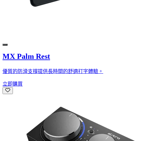
MX Palm Rest
優質的防滑支撐提供長時間的舒適打字體驗。
立即購買