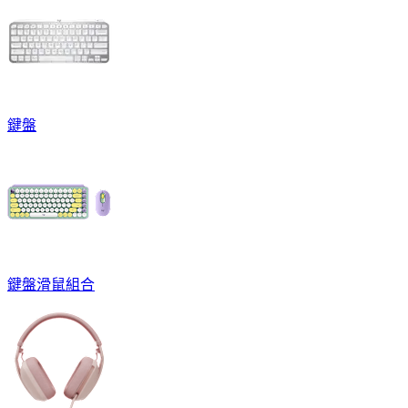
鍵盤
鍵盤滑鼠組合