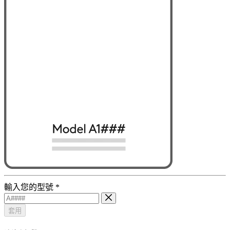
輸入您的型號
*
套用