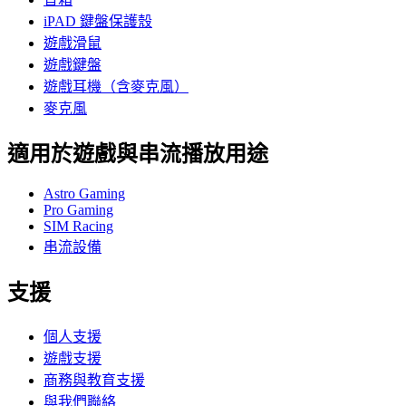
iPAD 鍵盤保護殼
遊戲滑鼠
遊戲鍵盤
遊戲耳機（含麥克風）
麥克風
適用於遊戲與串流播放用途
Astro Gaming
Pro Gaming
SIM Racing
串流設備
支援
個人支援
遊戲支援
商務與教育支援
與我們聯絡