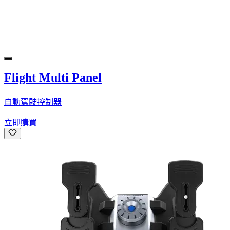
Flight Multi Panel
自動駕駛控制器
立即購買