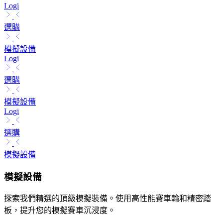
Logi
選購
模擬設備
Logi
選購
模擬設備
Logi
選購
模擬設備
模擬設備
探索我們精選的頂級模擬裝備。使用高性能賽車輪和精密踏
板，提升您的模擬賽車沉浸度。