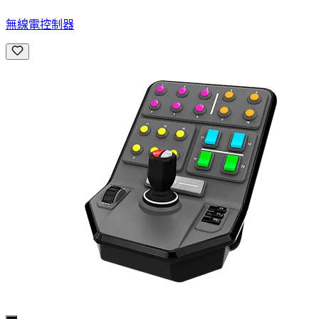
無線電控制器