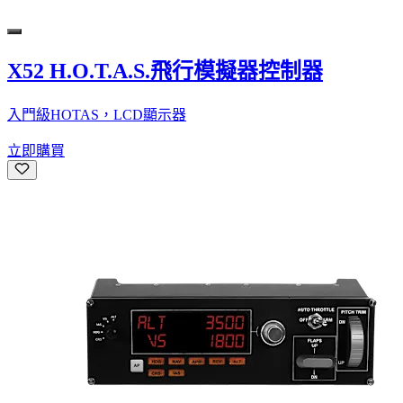
X52 H.O.T.A.S.飛行模擬器控制器
入門級HOTAS，LCD顯示器
立即購買