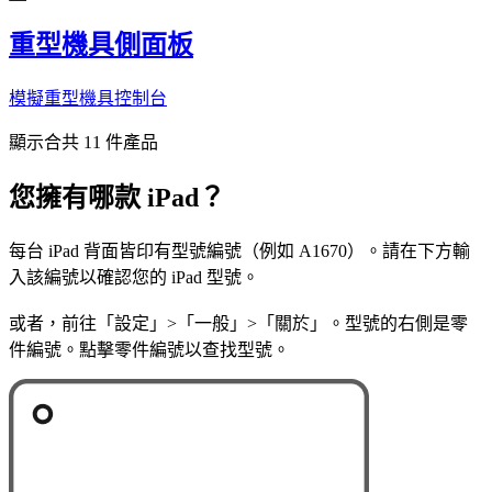
重型機具側面板
模擬重型機具控制台
顯示合共 11 件產品
您擁有哪款 iPad？
每台 iPad 背面皆印有型號編號（例如 A1670）。請在下方輸
入該編號以確認您的 iPad 型號。
或者，前往「設定」>「一般」>「關於」。型號的右側是零
件編號。點擊零件編號以查找型號。