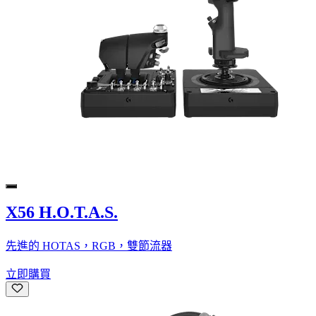
X56 H.O.T.A.S.
先進的 HOTAS，RGB，雙節流器
立即購買