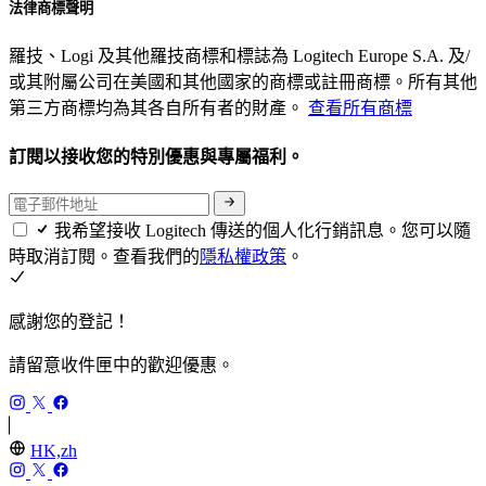
法律商標聲明
羅技、Logi 及其他羅技商標和標誌為 Logitech Europe S.A. 及/
或其附屬公司在美國和其他國家的商標或註冊商標。所有其他
第三方商標均為其各自所有者的財產。
查看所有商標
訂閱以接收您的特別優惠與專屬福利。
我希望接收 Logitech 傳送的個人化行銷訊息。您可以隨
時取消訂閱。查看我們的
隱私權政策
。
感謝您的登記！
請留意收件匣中的歡迎優惠。
HK,zh