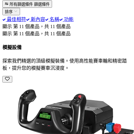
所有篩選條件
篩選條件
排序
最佳相符
新內容
名稱
功能
顯示 第 11 個產品，共 11 個產品
顯示 第 11 個產品，共 11 個產品
模擬設備
探索我們精選的頂級模擬裝備。使用高性能賽車輪和精密踏
板，提升您的模擬賽車沉浸度。