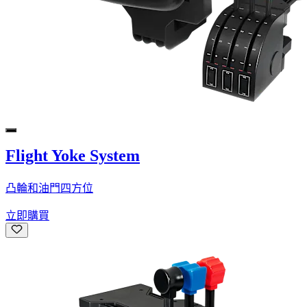
Flight Yoke System
凸輪和油門四方位
立即購買