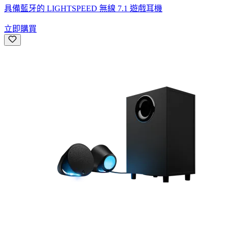
具備藍牙的 LIGHTSPEED 無線 7.1 遊戲耳機
立即購買