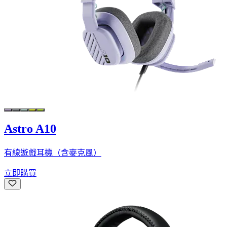
Astro A10
有線遊戲耳機（含麥克風）
立即購買