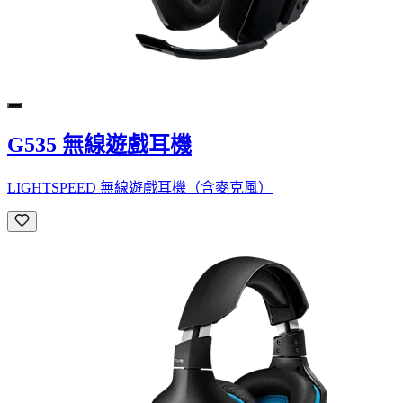
G535 無線遊戲耳機
LIGHTSPEED 無線遊戲耳機（含麥克風）