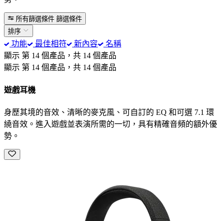
所有篩選條件
篩選條件
排序
功能
最佳相符
新內容
名稱
顯示 第 14 個產品，共 14 個產品
顯示 第 14 個產品，共 14 個產品
遊戲耳機
身歷其境的音效、清晰的麥克風、可自訂的 EQ 和可選 7.1 環
繞音效。進入遊戲並表演所需的一切，具有精確音頻的額外優
勢。