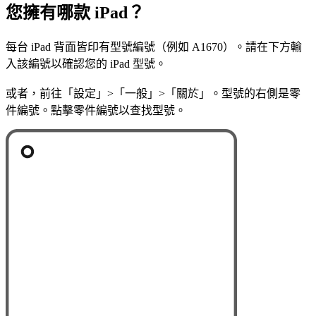
您擁有哪款 iPad？
每台 iPad 背面皆印有型號編號（例如 A1670）。請在下方輸
入該編號以確認您的 iPad 型號。
或者，前往「設定」>「一般」>「關於」。型號的右側是零
件編號。點擊零件編號以查找型號。