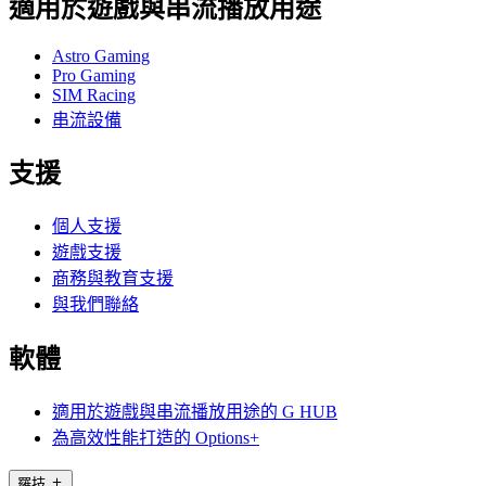
適用於遊戲與串流播放用途
Astro Gaming
Pro Gaming
SIM Racing
串流設備
支援
個人支援
遊戲支援
商務與教育支援
與我們聯絡
軟體
適用於遊戲與串流播放用途的 G HUB
為高效性能打造的 Options+
羅技