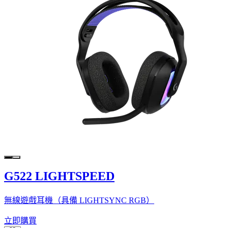
G522 LIGHTSPEED
無線遊戲耳機（具備 LIGHTSYNC RGB）
立即購買