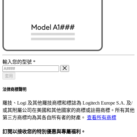
輸入您的型號
*
套用
法律商標聲明
羅技、Logi 及其他羅技商標和標誌為 Logitech Europe S.A. 及/
或其附屬公司在美國和其他國家的商標或註冊商標。所有其他
第三方商標均為其各自所有者的財產。
查看所有商標
訂閱以接收您的特別優惠與專屬福利。