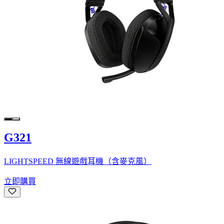
G321
LIGHTSPEED 無線遊戲耳機（含麥克風）
立即購買