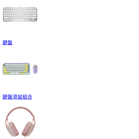
鍵盤
鍵盤滑鼠組合