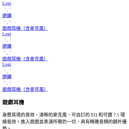
Logi
選購
遊戲耳機（含麥克風）
Logi
選購
遊戲耳機（含麥克風）
Logi
選購
遊戲耳機（含麥克風）
遊戲耳機
身歷其境的音效、清晰的麥克風、可自訂的 EQ 和可選 7.1 環
繞音效。進入遊戲並表演所需的一切，具有精確音頻的額外優
勢。