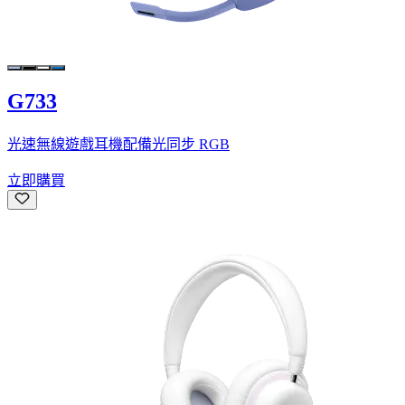
G733
光速無線遊戲耳機配備光同步 RGB
立即購買