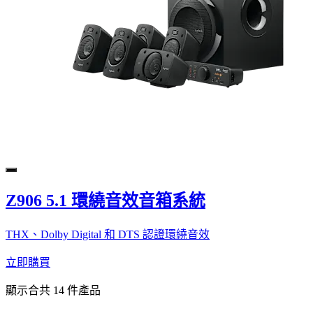
Z906 5.1 環繞音效音箱系統
THX、Dolby Digital 和 DTS 認證環繞音效
立即購買
顯示合共 14 件產品