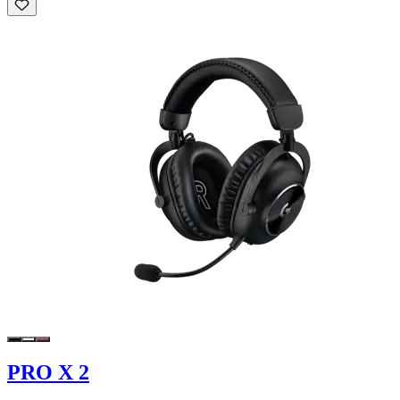
PRO X 2