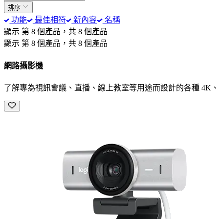
排序
功能
最佳相符
新內容
名稱
顯示 第 8 個產品，共 8 個產品
顯示 第 8 個產品，共 8 個產品
網路攝影機
了解專為視訊會議、直播、線上教室等用途而設計的各種 4K、108