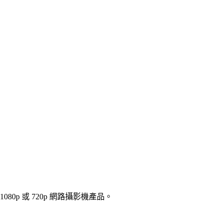
0p 或 720p 網路攝影機產品。