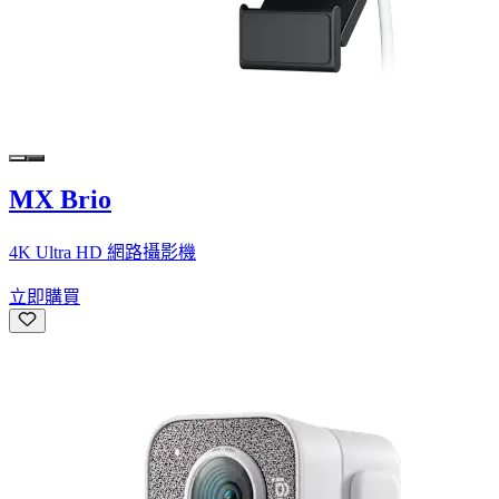
MX Brio
4K Ultra HD 網路攝影機
立即購買