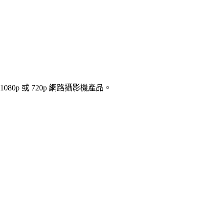
0p 或 720p 網路攝影機產品。