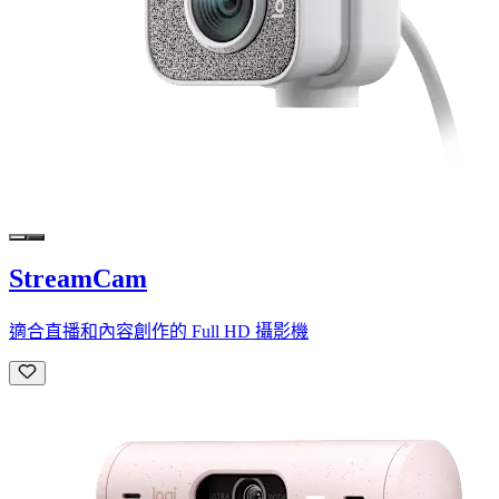
StreamCam
適合直播和內容創作的 Full HD 攝影機