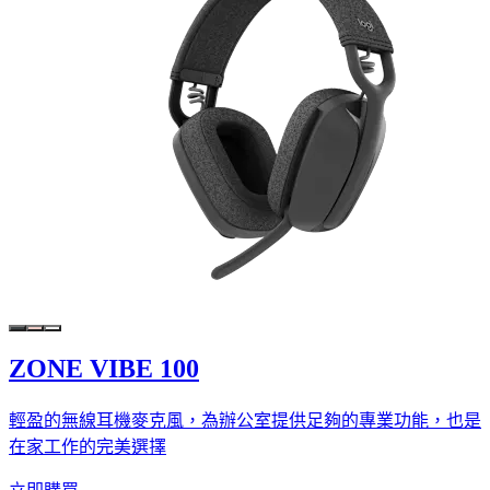
ZONE VIBE 100
輕盈的無線耳機麥克風，為辦公室提供足夠的專業功能，也是
在家工作的完美選擇