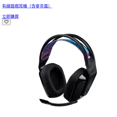
有線遊戲耳機（含麥克風）
立即購買