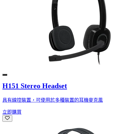
H151 Stereo Headset
具有線控裝置，可使用於多種裝置的耳機麥克風
立即購買