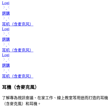
Logi
選購
耳机（含麦克风）
Logi
選購
耳机（含麦克风）
Logi
選購
耳机（含麦克风）
耳機（含麥克風）
了解專為視訊會議、在家工作、線上教室等用途而打造的耳機
（含麥克風）和耳機。