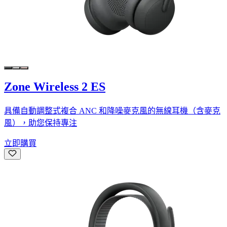
Zone Wireless 2 ES
具備自動調整式複合 ANC 和降噪麥克風的無線耳機（含麥克
風），助您保持專注
立即購買