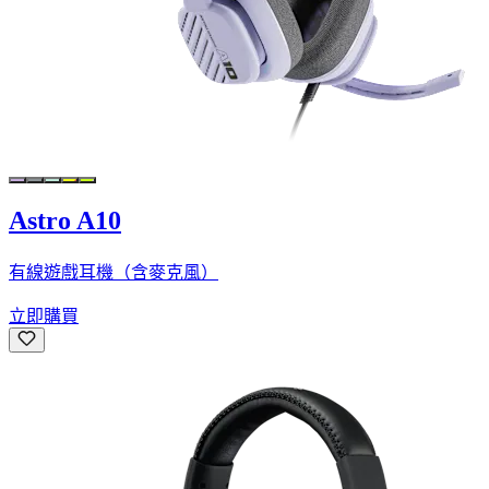
Astro A10
有線遊戲耳機（含麥克風）
立即購買