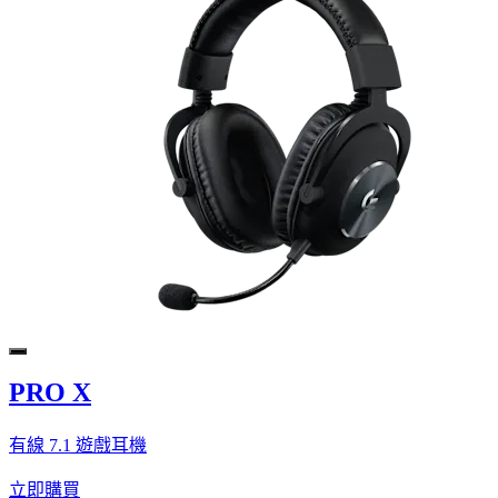
PRO X
有線 7.1 遊戲耳機
立即購買