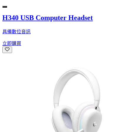
H340 USB Computer Headset
具備數位音訊
立即購買