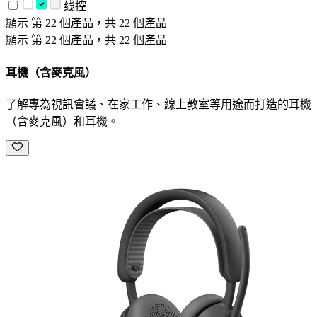
线控
顯示 第 22 個產品，共 22 個產品
顯示 第 22 個產品，共 22 個產品
耳機（含麥克風）
了解專為視訊會議、在家工作、線上教室等用途而打造的耳機
（含麥克風）和耳機。