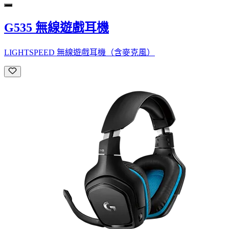
G535 無線遊戲耳機
LIGHTSPEED 無線遊戲耳機（含麥克風）