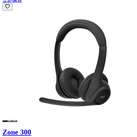
立即購買
Zone 300