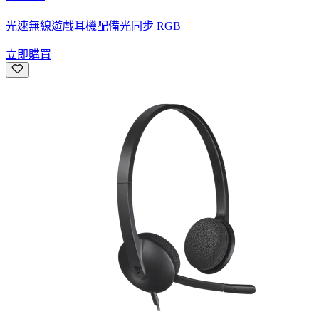
光速無線遊戲耳機配備光同步 RGB
立即購買