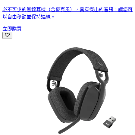
必不可少的無線耳機（含麥克風），具有傑出的音訊，讓您可
以自由移動並保持連線。
立即購買