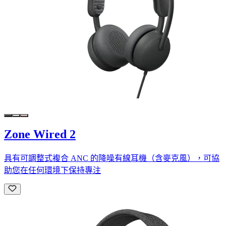
Zone Wired 2
具有可調整式複合 ANC 的降噪有線耳機（含麥克風），可協
助您在任何環境下保持專注