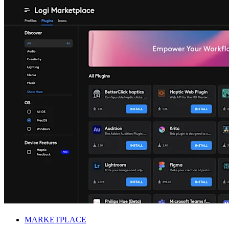
MARKETPLACE