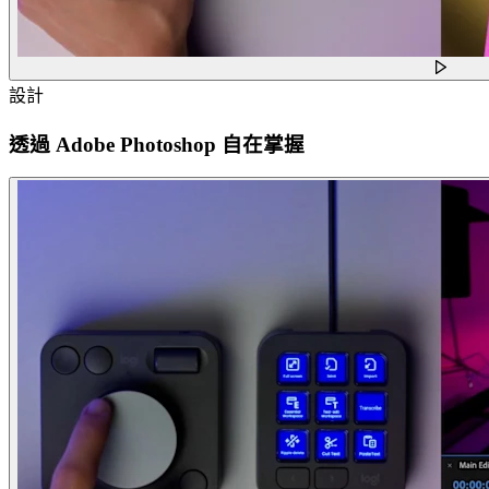
設計
透過 Adobe Photoshop 自在掌握