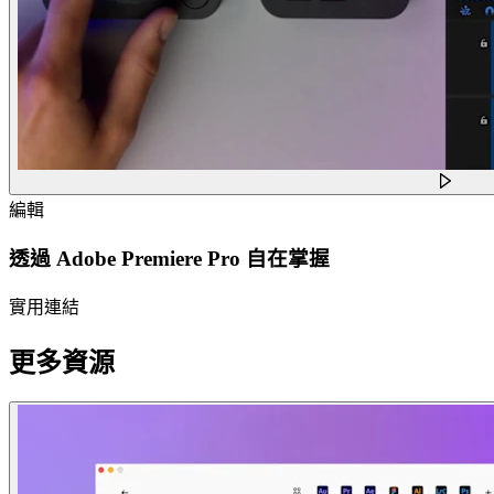
編輯
透過 Adobe Premiere Pro 自在掌握
實用連結
更多資源