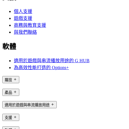
個人支援
遊戲支援
商務與教育支援
與我們聯絡
軟體
適用於遊戲與串流播放用途的 G HUB
為高效性能打造的 Options+
羅技
產品
適用於遊戲與串流播放用途
支援