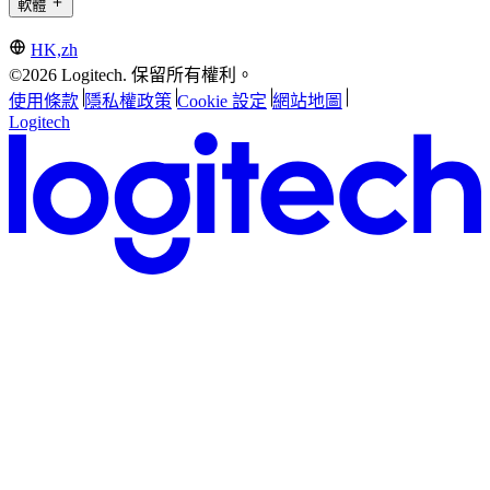
軟體
HK,zh
©2026 Logitech. 保留所有權利。
使用條款
隱私權政策
Cookie 設定
網站地圖
Logitech