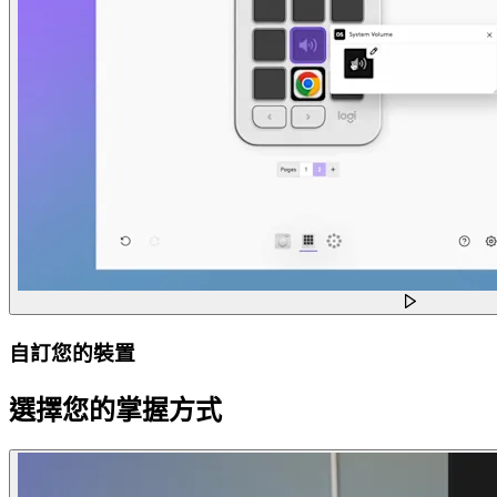
自訂您的裝置
選擇您的掌握方式