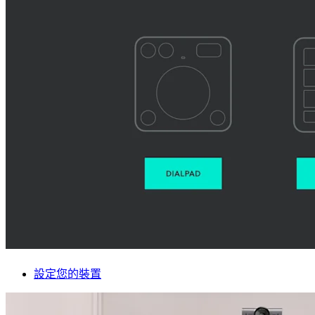
設定您的裝置