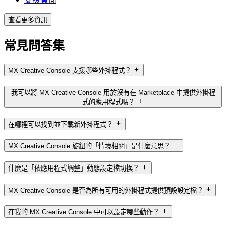
查看更多資訊
常見問答集
MX Creative Console 支援哪些外掛程式？
我可以將 MX Creative Console 用於沒有在 Marketplace 中提供外掛程
式的應用程式嗎？
在哪裡可以找到並下載新外掛程式？
MX Creative Console 旋鈕的「情境相關」是什麼意思？
什麼是「依應用程式調整」動態設定檔切換？
MX Creative Console 是否為所有可用的外掛程式提供預設設定檔？
在我的 MX Creative Console 中可以設定哪些動作？