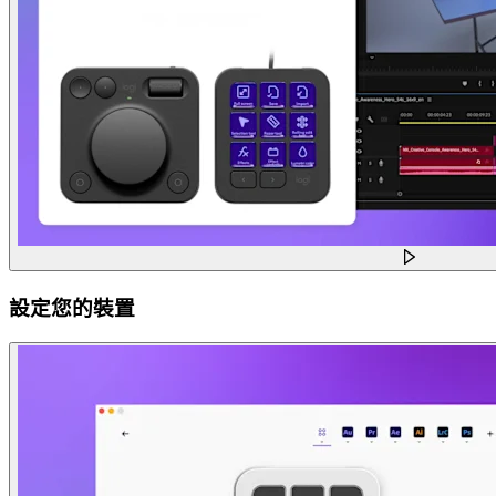
設定您的裝置