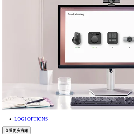
LOGI OPTIONS+
查看更多資訊