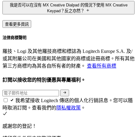
我是否可以在沒有 MX Creative Dialpad 的情況下使用 MX Creative
Keypad？反之亦然？
查看更多資訊
法律商標聲明
羅技、Logi 及其他羅技商標和標誌為 Logitech Europe S.A. 及/
或其附屬公司在美國和其他國家的商標或註冊商標。所有其他
第三方商標均為其各自所有者的財產。
查看所有商標
訂閱以接收您的特別優惠與專屬福利。
我希望接收 Logitech 傳送的個人化行銷訊息。您可以隨
時取消訂閱。查看我們的
隱私權政策
。
感謝您的登記！