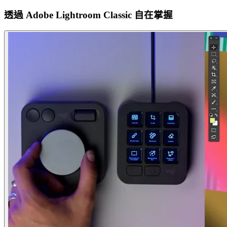
透過 Adobe Lightroom Classic 自在掌握