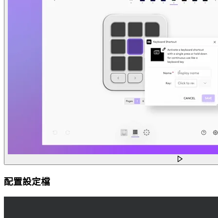
配置設定檔