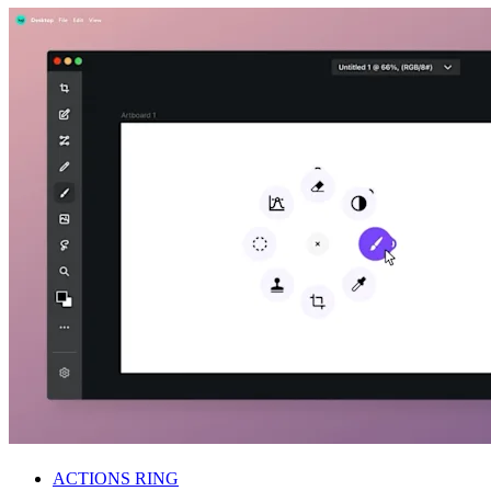
ACTIONS RING