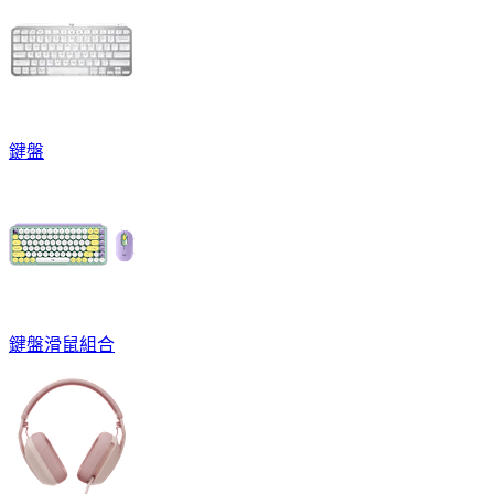
鍵盤
鍵盤滑鼠組合