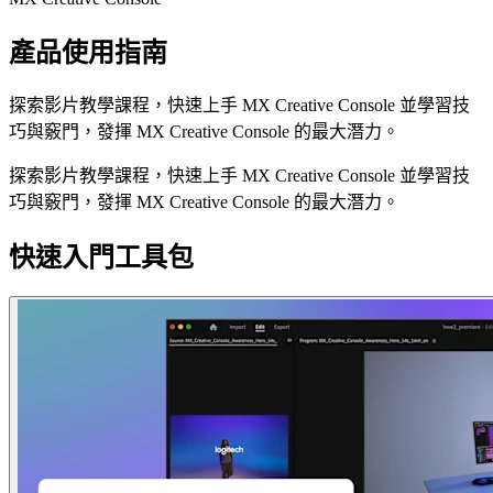
產品使用指南
探索影片教學課程，快速上手 MX Creative Console 並學習技
巧與竅門，發揮 MX Creative Console 的最大潛力。
探索影片教學課程，快速上手 MX Creative Console 並學習技
巧與竅門，發揮 MX Creative Console 的最大潛力。
快速入門工具包