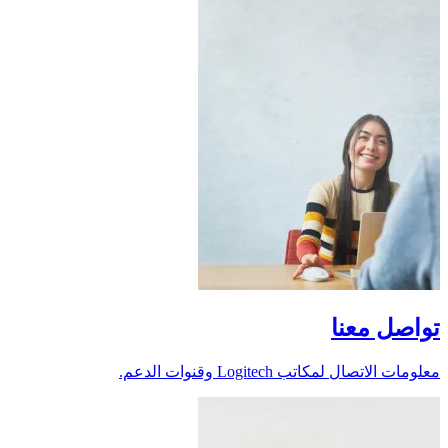
تواصل معنا
معلومات الاتصال لمكاتب Logitech وقنوات الدعم.