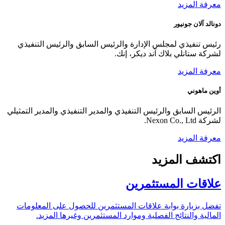
معرفة المزيد
دونالد آلان جونيور
رئيس تنفيذي لمجلس الإدارة والرئيس السابق والرئيس التنفيذي
لشركة ستانلي بلاك آند ديكر، إنك.
معرفة المزيد
أوين ماهوني
الرئيس السابق والرئيس التنفيذي والمدير التنفيذي والمدير التمثيلي
لشركة Nexon Co., Ltd.
معرفة المزيد
اكتشف المزيد
علاقات المستثمرين
تفضل بزيارة بوابة علاقات المستثمرين للحصول على المعلومات
المالية والنتائج الفصلية وموارد المستثمرين وغيرها المزيد.