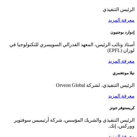
الرئيس التنفيذي
معرفة المزيد
إدوارد بوجنيون
أستاذ ونائب الرئيس، المعهد الفدرالي السويسري للتكنولوجيا في
لوزان (EPFL)
معرفة المزيد
نيلا مونتغمري
الرئيس التنفيذي، لشركة Orveon Global
معرفة المزيد
كريستوفر جونز
الرئيس التنفيذي والشريك المؤسس، شركة أرتيميس سوفتوير
ووركس، إنك.
معرفة المزيد