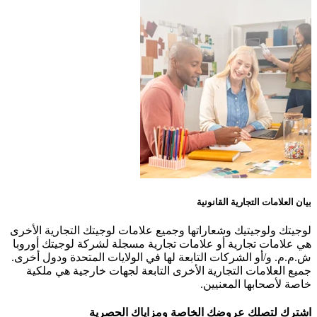
بيان العلامات التجارية القانونية
لوجيتك ولوجيتيك وشعاراتها وجميع علامات لوجيتك التجارية الأخرى
هي علامات تجارية أو علامات تجارية مسجلة لشركة لوجيتك أوروبا
ش.م.م. و/أو الشركات التابعة لها في الولايات المتحدة ودول أخرى.
جميع العلامات التجارية الأخرى التابعة لجهات خارجية هي ملكية
خاصة لأصحابها المعنيين.
اشترك لتصلك عروضك الخاصة ومزاياك الحصرية