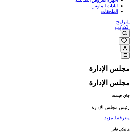
أجهزة العروض التقديمية
لبادات الماوس
الملحقات
البرامج
الكوكب
مجلس الإدارة
مجلس الإدارة
جاي جيشت
رئيس مجلس الإدارة
معرفة المزيد
هانيكي فابر