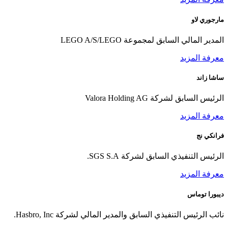
مارجوري لاو
المدير المالي السابق لمجموعة LEGO A/S/LEGO
معرفة المزيد
ساشا زاند
الرئيس السابق لشركة Valora Holding AG
معرفة المزيد
فرانكي نج
الرئيس التنفيذي السابق لشركة SGS S.A.
معرفة المزيد
ديبورا توماس
نائب الرئيس التنفيذي السابق والمدير المالي لشركة Hasbro, Inc.