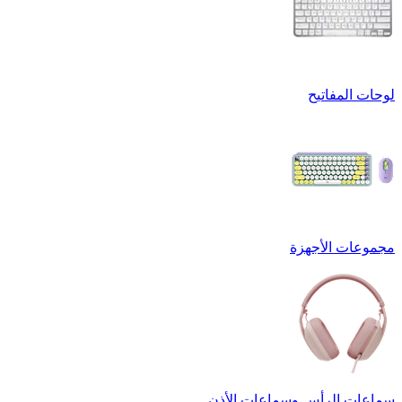
لوحات المفاتيح
مجموعات الأجهزة
سماعات الرأس وسماعات الأذن