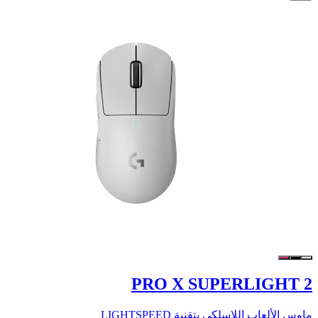
PRO X SUPERLIGHT 2
ماوس الألعاب اللاسلكي بتقنية LIGHTSPEED