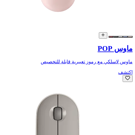
ماوس POP
ماوس لاسلكي مع رموز تعبيرية قابلة للتخصيص
اكتشف