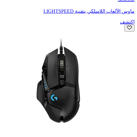
ماوس الألعاب اللاسلكي بتقنية LIGHTSPEED
اكتشف