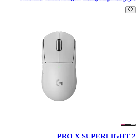
PRO X SUPERLIGHT 2