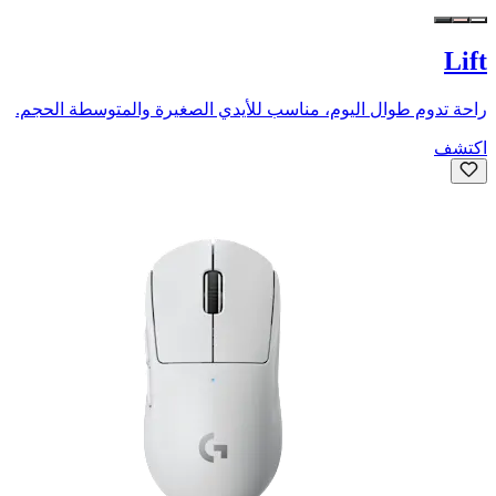
Lift
راحة تدوم طوال اليوم، مناسب للأيدي الصغيرة والمتوسطة الحجم.
اكتشف