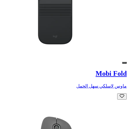
Mobi Fold
ماوس لاسلكي سهل الحمل