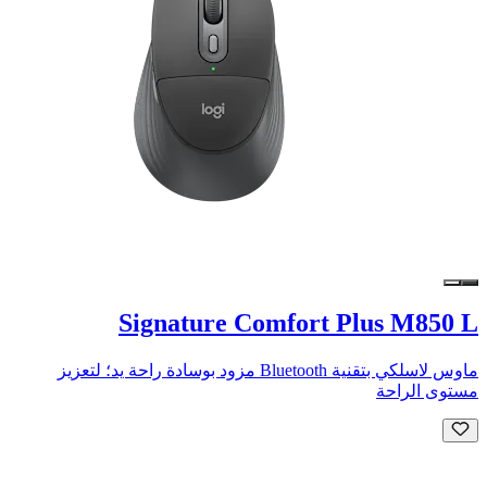
Signature Comfort Plus M850 L
ماوس لاسلكي بتقنية Bluetooth مزود بوسادة راحة يد؛ لتعزيز
مستوى الراحة