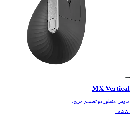
MX Vertical
ماوس متطور ذو تصميم مريح.
اكتشف