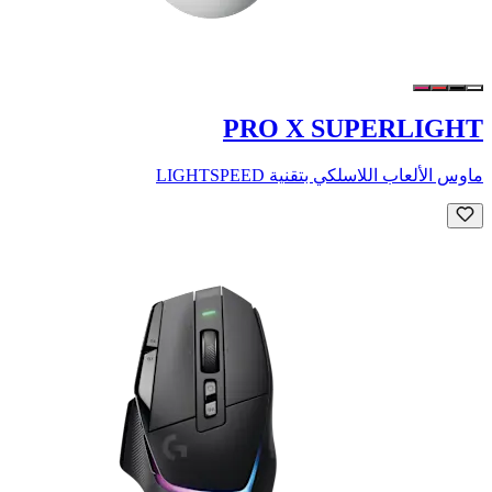
PRO X SUPERLIGHT
ماوس الألعاب اللاسلكي بتقنية LIGHTSPEED