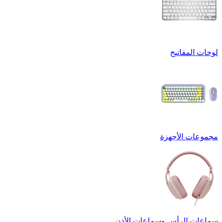
لوحات المفاتيح
مجموعات الأجهزة
سماعات الرأس وسماعات الأذن