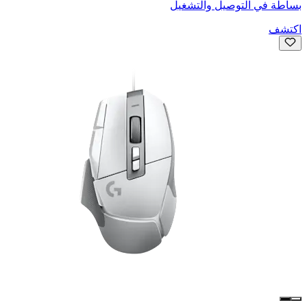
بساطة في التوصيل والتشغيل
اكتشف