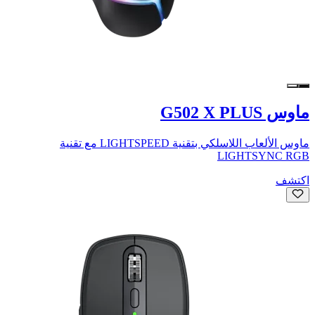
ماوس G502 X PLUS
ماوس الألعاب اللاسلكي بتقنية LIGHTSPEED مع تقنية
LIGHTSYNC RGB
اكتشف