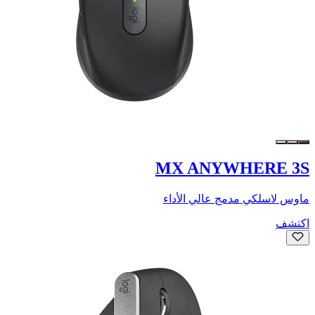
MX ANYWHERE 3S
ماوس لاسلكي مدمج عالي الأداء
اكتشف