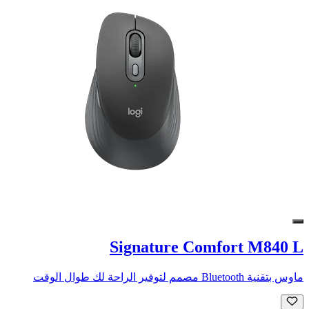
Signature Comfort M840 L
ماوس بتقنية Bluetooth مصمم لتوفير الراحة لك طوال الوقت