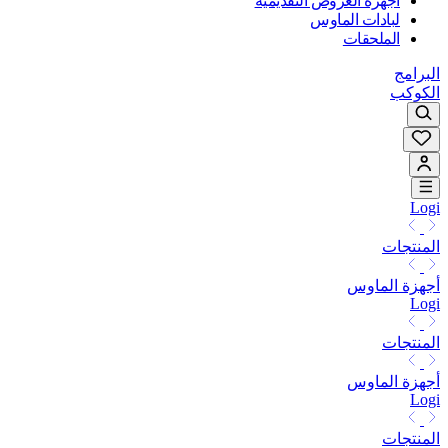
أجهزة العروض التقديمية
لبادات الماوس
الملحقات
البرامج
الكوكب
Logi
المنتجات
أجهزة الماوس
Logi
المنتجات
أجهزة الماوس
Logi
المنتجات