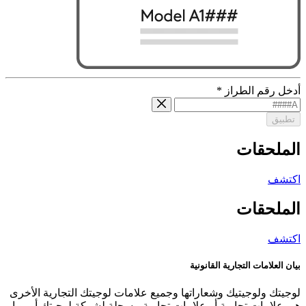
أدخل رقم الطراز
*
تطبيق
الملحقات
اكتشف
الملحقات
اكتشف
بيان العلامات التجارية القانونية
لوجيتك ولوجيتيك وشعاراتها وجميع علامات لوجيتك التجارية الأخرى
هي علامات تجارية أو علامات تجارية مسجلة لشركة لوجيتك أوروبا