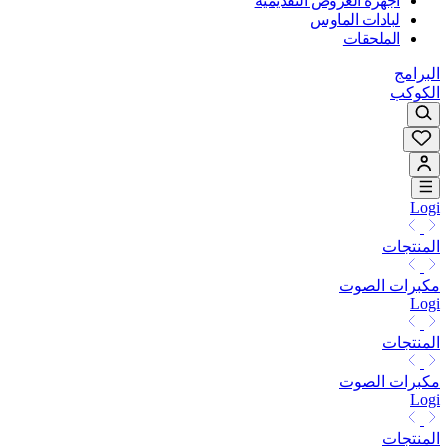
أجهزة العروض التقديمية
لبادات الماوس
الملحقات
البرامج
الكوكب
Logi
المنتجات
مكبرات الصوت
Logi
المنتجات
مكبرات الصوت
Logi
المنتجات