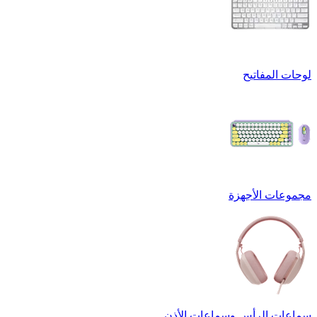
لوحات المفاتيح
مجموعات الأجهزة
سماعات الرأس وسماعات الأذن