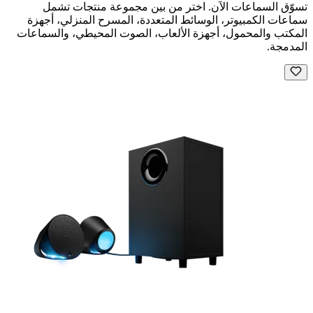
تسوّق السماعات الآن. اختر من بين مجموعة منتجات تشمل
سماعات الكمبيوتر، الوسائط المتعددة، المسرح المنزلي، أجهزة
المكتب والمحمول، أجهزة الألعاب، الصوت المحيطي، والسماعات
المدمجة.