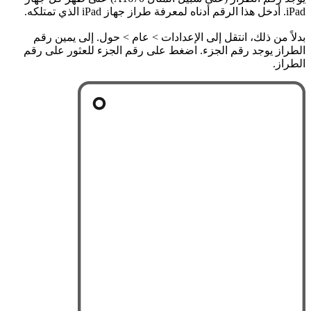
iPad. أدخل هذا الرقم أدناه لمعرفة طراز جهاز iPad الذي تمتلكه.
بدلاً من ذلك، انتقل إلى الإعدادات > عام > حول. إلى يمين رقم
الطراز يوجد رقم الجزء. اضغط على رقم الجزء للعثور على رقم
الطراز.