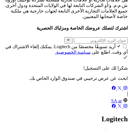
ش.م.م. و/أو الشركات التابعة لها في الولايات المتحدة ودول أخرى.
جميع العلامات التجارية الأخرى التابعة لجهات خارجية هي ملكية
خاصة لأصحابها المعنيين.
اشترك لتصلك عروضك الخاصة ومزاياك الحصرية
أريد تسويقًا مخصصًا من Logitech. يمكنك إلغاء الاشتراك في
أي وقت. اطلع على
سياسة الخصوصية.
شكرا لك على التسجيل!
ابحث عن عرض ترحيبي في صندوق الوارد الخاص بك.
SA,ar
Logitech