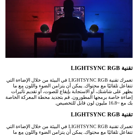
تقنية LIGHTSYNC RGB
تغمرك تقنية LIGHTSYNC RGB في البيئة من خلال الإضاءة التي
تتفاعل تلقائيًا مع محتواك. يمكن أن يتزامن الضوء واللون مع ما
يظهر على شاشتك، أو الاستجابة بإيقاع للصوت، أو تقديم تأثيرات
إضاءة خاصة برمجها المطورون. قم بتجديد محطة المعركة الخاصة
بك مع ~16.8 مليون لون قابل للتخصيص.
تقنية LIGHTSYNC RGB
تغمرك تقنية LIGHTSYNC RGB في البيئة من خلال الإضاءة التي
تتفاعل تلقائيًا مع محتواك. يمكن أن يتزامن الضوء واللون مع ما