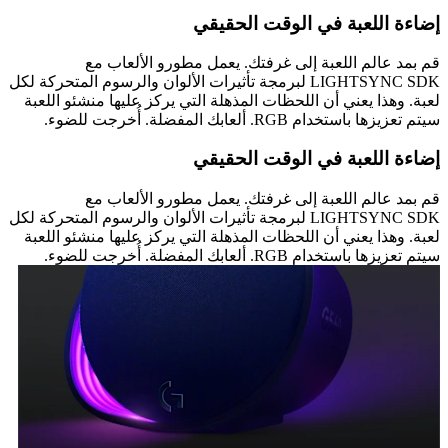
إضاءة اللعبة في الوقت الحقيقي
قم بمد عالم اللعبة إلى غرفتك. يعمل مطورو الألعاب مع
LIGHTSYNC SDK لبرمجة تأثيرات الألوان والرسوم المتحركة لكل
لعبة. وهذا يعني أن اللحظات المذهلة التي يركز عليها منشئو اللعبة
سيتم تعزيزها باستخدام RGB. ألعابك المفضلة. أُخرجت للضوء.
إضاءة اللعبة في الوقت الحقيقي
قم بمد عالم اللعبة إلى غرفتك. يعمل مطورو الألعاب مع
LIGHTSYNC SDK لبرمجة تأثيرات الألوان والرسوم المتحركة لكل
لعبة. وهذا يعني أن اللحظات المذهلة التي يركز عليها منشئو اللعبة
سيتم تعزيزها باستخدام RGB. ألعابك المفضلة. أُخرجت للضوء.