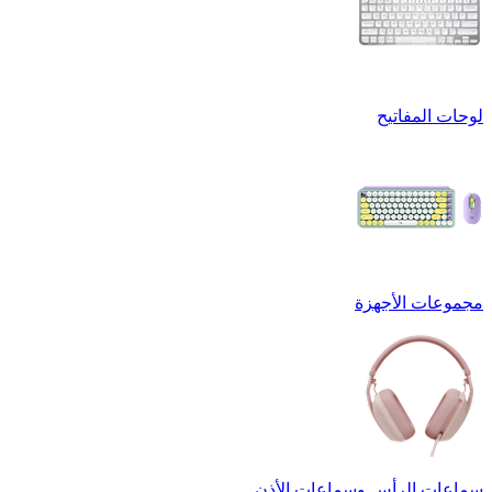
لوحات المفاتيح
مجموعات الأجهزة
سماعات الرأس وسماعات الأذن