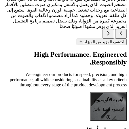
مضخم الصوت الذي يعمل بالأسفل ومكبري صوت متصلين بالأقمار
الصناعية مع وحدات تشغيل خفيفة الوزن وعالية القوة. استمع إلى
كل طلقة، تعويذة، وخطوة كما أراد مصممو الألعاب والصوت من
مجموعة كبيرة من الزوايا، وذلك بفضل تصميم برنامج التشغيل
الفريد الذي يوفر مشهدًا صوتيًا ضخمًا.
اكتشف المزيد من الميزات
High Performance. Engineered
Responsibly.
We engineer our products for speed, precision, and high
performance, all while considering sustainability as a key criteria
throughout every stage of the product development process
أهمية الألومنيوم
ألومنيوم أفضل تأثيرًا