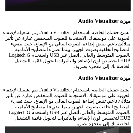
ميزة Audio Visualizer
أنشئ حفلتك الخاصة باستخدام Audio Visualizer. يتم تشغيله لإضفاء
الحيوية على موسيقاك. الاستجابة للصوت المنخفض عبارة عن تأثير
متلألئ ناعم. تنبض إضاءة الصوت العالي مع الإيقاع، حيث تضيء
المصابيح الخلفية بصوت الجهير، بينما تضيء المصابيح الأمامية
بالصوت المتوسط ​​والعالي. اتصل عبر USB واستخدم Logitech G
HUB لتخصيص لون الإضاءة والتأثيرات لتحويل قائمة التشغيل
الخاصة بك إلى معجزة بصرية.
ميزة Audio Visualizer
أنشئ حفلتك الخاصة باستخدام Audio Visualizer. يتم تشغيله لإضفاء
الحيوية على موسيقاك. الاستجابة للصوت المنخفض عبارة عن تأثير
متلألئ ناعم. تنبض إضاءة الصوت العالي مع الإيقاع، حيث تضيء
المصابيح الخلفية بصوت الجهير، بينما تضيء المصابيح الأمامية
بالصوت المتوسط ​​والعالي. اتصل عبر USB واستخدم Logitech G
HUB لتخصيص لون الإضاءة والتأثيرات لتحويل قائمة التشغيل
الخاصة بك إلى معجزة بصرية.