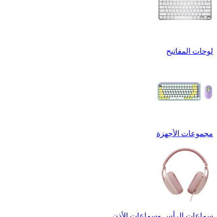
لوحات المفاتيح
مجموعات الأجهزة
سماعات الرأس وسماعات الأذن