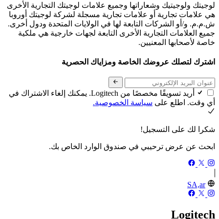
لوجيتك ولوجيتيك وشعاراتها وجميع علامات لوجيتك التجارية الأخرى
هي علامات تجارية أو علامات تجارية مسجلة لشركة لوجيتك أوروبا
ش.م.م. و/أو الشركات التابعة لها في الولايات المتحدة ودول أخرى.
جميع العلامات التجارية الأخرى التابعة لجهات خارجية هي ملكية
خاصة لأصحابها المعنيين.
اشترك لتصلك عروضك الخاصة ومزاياك الحصرية
أريد تسويقًا مخصصًا من Logitech. يمكنك إلغاء الاشتراك في
أي وقت. اطلع على
سياسة الخصوصية.
شكرا لك على التسجيل!
ابحث عن عرض ترحيبي في صندوق الوارد الخاص بك.
SA,ar
Logitech