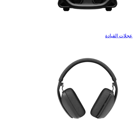
عجلات القيادة