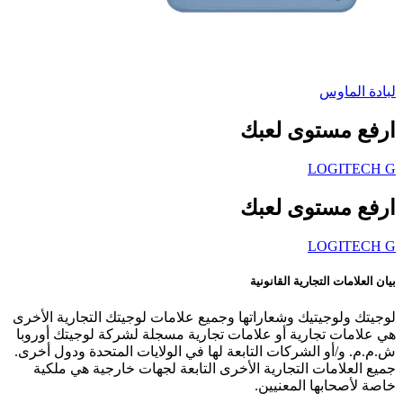
لبادة الماوس
ارفع مستوى لعبك
LOGITECH G
ارفع مستوى لعبك
LOGITECH G
بيان العلامات التجارية القانونية
لوجيتك ولوجيتيك وشعاراتها وجميع علامات لوجيتك التجارية الأخرى
هي علامات تجارية أو علامات تجارية مسجلة لشركة لوجيتك أوروبا
ش.م.م. و/أو الشركات التابعة لها في الولايات المتحدة ودول أخرى.
جميع العلامات التجارية الأخرى التابعة لجهات خارجية هي ملكية
خاصة لأصحابها المعنيين.