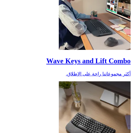
Wave Keys and Lift Combo
أكثر مجموعاتنا راحة على الإطلاق.