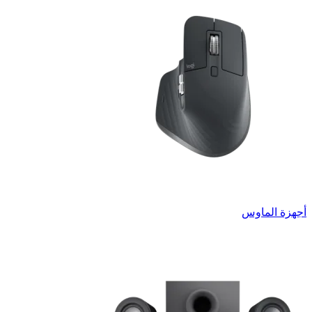
أجهزة الماوس