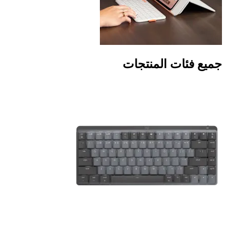
جميع فئات المنتجات