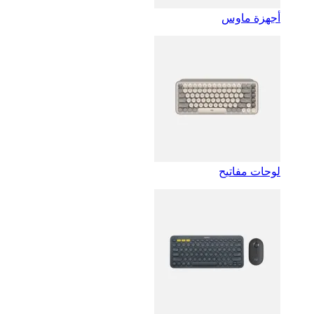
أجهزة ماوس
لوحات مفاتيح