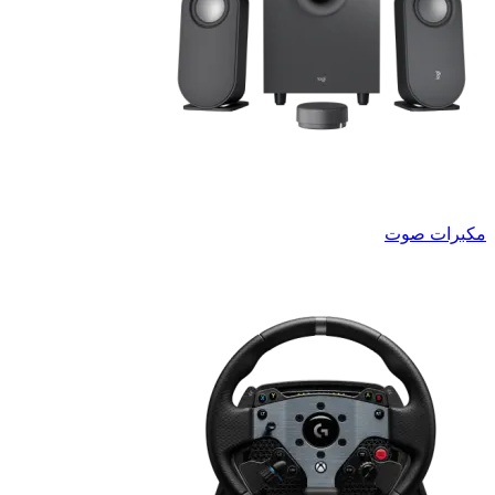
مكبرات صوت