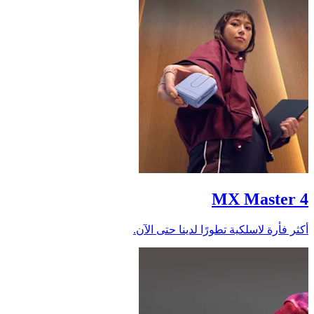
MX Master 4
أكثر فأرة لاسلكية تطورًا لدينا حتى الآن.