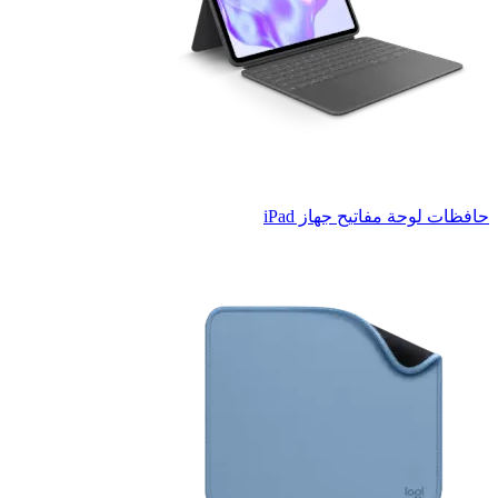
حافظات لوحة مفاتيح جهاز iPad