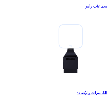
سماعات رأس
الكاميرات والإضاءة