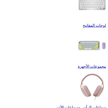
لوحات المفاتيح
مجموعات الأجهزة
سماعات الرأس وسماعات الأذن