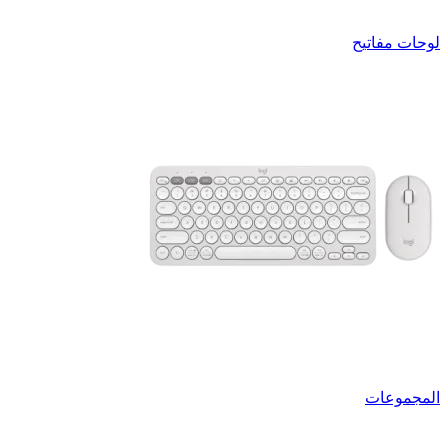
لوحات مفاتيح
المجموعات