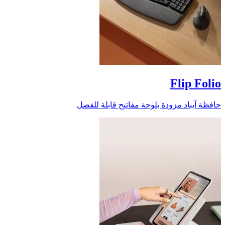
Flip Folio
حافظة آيباد مزودة بلوحة مفاتيح قابلة للفصل