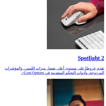
Spotlight 2
تقدم عروضًا على مستوى أعلى بفضل ميزات اللمس، والمؤشرات
المزدوجة، وأدوات التحكم المتقدمة في Logi Options+.