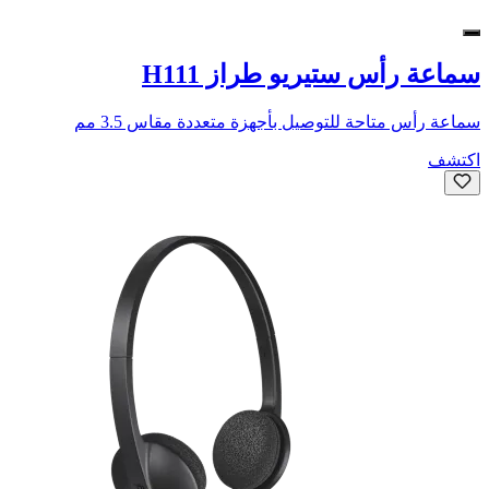
سماعة رأس ستيريو طراز H111
سماعة رأس متاحة للتوصيل بأجهزة متعددة مقاس 3.5 مم
اكتشف