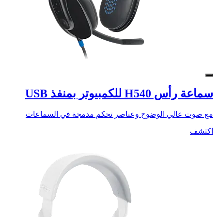
سماعة رأس H540 للكمبيوتر بمنفذ USB
مع صوت عالي الوضوح وعناصر تحكم مدمجة في السماعات
اكتشف