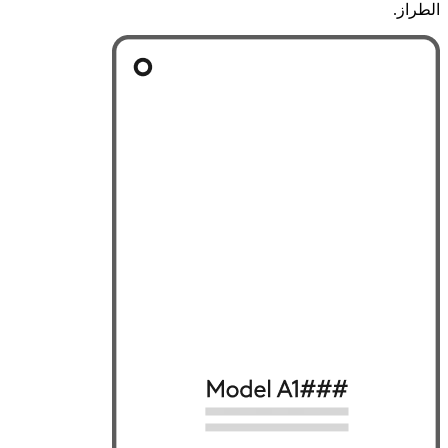
الطراز.