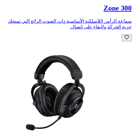
Zone 300
سماعة الرأس اللاسلكية الأساسية ذات الصوت الرائع التي تمنحك
حرية الحركة والبقاء على اتصال.