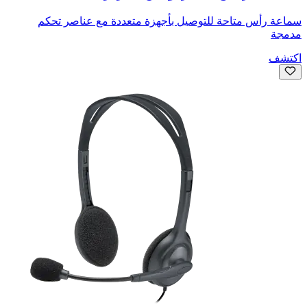
سماعة رأس متاحة للتوصيل بأجهزة متعددة مع عناصر تحكم
مدمجة
اكتشف