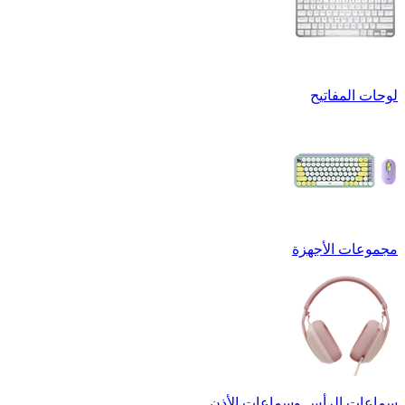
لوحات المفاتيح
مجموعات الأجهزة
سماعات الرأس وسماعات الأذن