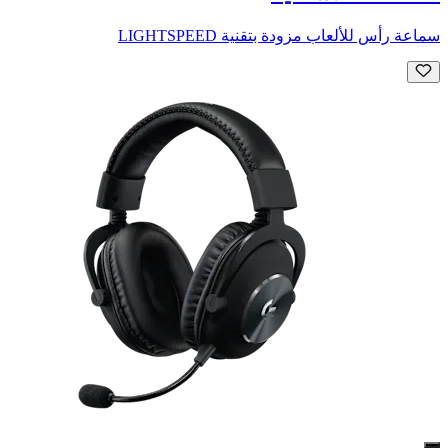
سماعة رأس للألعاب مزودة بتقنية LIGHTSPEED