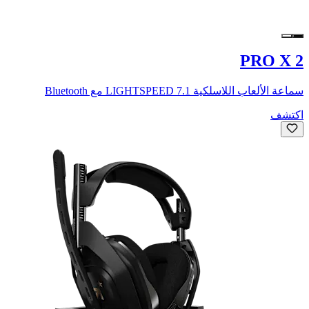
PRO X 2
سماعة الألعاب اللاسلكية LIGHTSPEED 7.1 مع Bluetooth
اكتشف