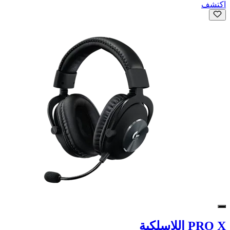
اكتشف
PRO X اللاسلكية