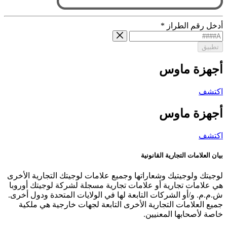
أدخل رقم الطراز
*
تطبيق
أجهزة ماوس
اكتشف
أجهزة ماوس
اكتشف
بيان العلامات التجارية القانونية
لوجيتك ولوجيتيك وشعاراتها وجميع علامات لوجيتك التجارية الأخرى
هي علامات تجارية أو علامات تجارية مسجلة لشركة لوجيتك أوروبا
ش.م.م. و/أو الشركات التابعة لها في الولايات المتحدة ودول أخرى.
جميع العلامات التجارية الأخرى التابعة لجهات خارجية هي ملكية
خاصة لأصحابها المعنيين.