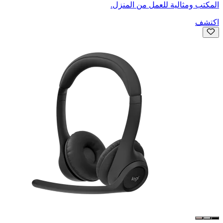
المكتب ومثالية للعمل من المنزل.
اكتشف