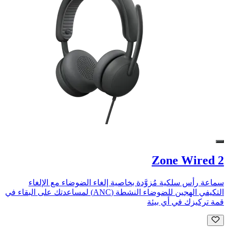
Zone Wired 2
سماعة رأس سلكية مُزوَّدة بخاصية إلغاء الضوضاء مع الإلغاء
التكيفي الهجين للضوضاء النشطة (ANC) لمساعدتك على البقاء في
قمة تركيزك في أي بيئة